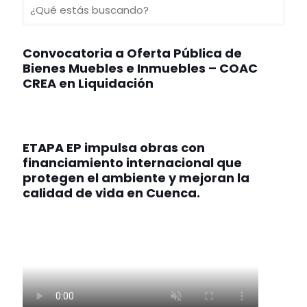
Convocatoria a Oferta Pública de
Bienes Muebles e Inmuebles – COAC
CREA en Liquidación
ETAPA EP impulsa obras con
financiamiento internacional que
protegen el ambiente y mejoran la
calidad de vida en Cuenca.