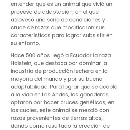
entender que es un animal que vivió un
proceso de adaptación, en el que
atravesó una serie de condiciones y
cruce de razas que modificaron sus
características para lograr subsistir en
su entorno.
Hace 500 años llegó a Ecuador la raza
Holstein, que destaca por dominar la
industria de producción lechera en la
mayoría del mundo y por su buena
adaptabilidad. Para lograr que se acople
a la vida en Los Andes, los ganaderos
optaron por hacer cruces genéticos, en
los cuales, este animal se mezcló con
razas provenientes de tierras altas,
dando como resultado la creación de