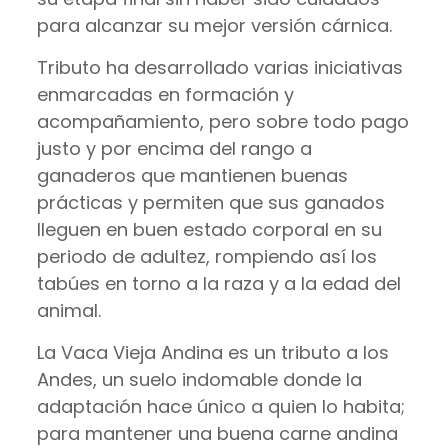
para alcanzar su mejor versión cárnica.
Tributo ha desarrollado varias iniciativas
enmarcadas en formación y
acompañamiento, pero sobre todo pago
justo y por encima del rango a
ganaderos que mantienen buenas
prácticas y permiten que sus ganados
lleguen en buen estado corporal en su
periodo de adultez, rompiendo así los
tabúes en torno a la raza y a la edad del
animal.
La Vaca Vieja Andina es un tributo a los
Andes, un suelo indomable donde la
adaptación hace único a quien lo habita;
para mantener una buena carne andina