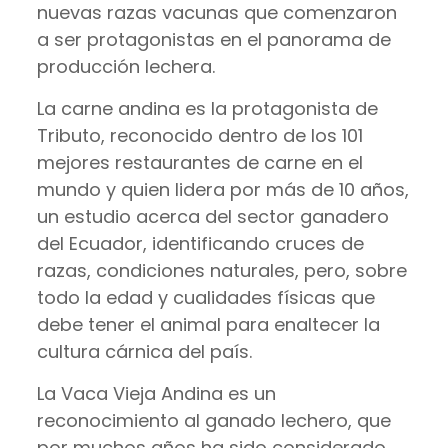
nuevas razas vacunas que comenzaron
a ser protagonistas en el panorama de
producción lechera.
La carne andina es la protagonista de
Tributo, reconocido dentro de los 101
mejores restaurantes de carne en el
mundo y quien lidera por más de 10 años,
un estudio acerca del sector ganadero
del Ecuador, identificando cruces de
razas, condiciones naturales, pero, sobre
todo la edad y cualidades físicas que
debe tener el animal para enaltecer la
cultura cárnica del país.
La Vaca Vieja Andina es un
reconocimiento al ganado lechero, que
por muchos años ha sido considerado