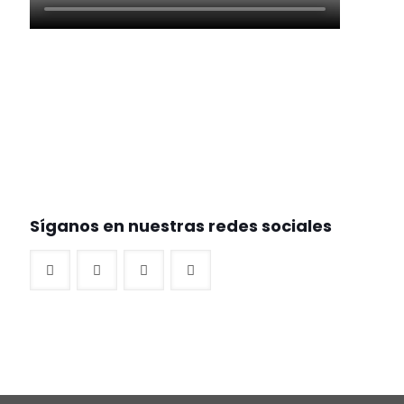
Síganos en nuestras redes sociales