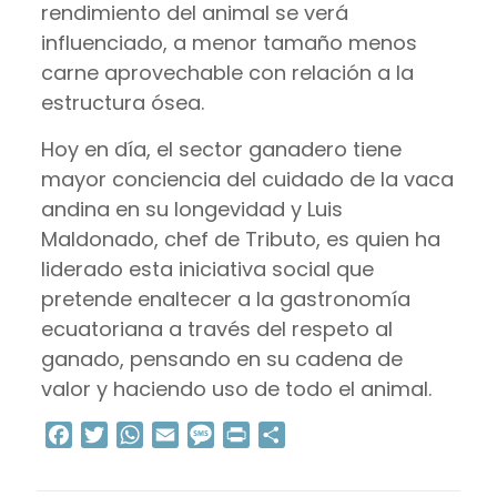
rendimiento del animal se verá
influenciado, a menor tamaño menos
carne aprovechable con relación a la
estructura ósea.
Hoy en día, el sector ganadero tiene
mayor conciencia del cuidado de la vaca
andina en su longevidad y Luis
Maldonado, chef de Tributo, es quien ha
liderado esta iniciativa social que
pretende enaltecer a la gastronomía
ecuatoriana a través del respeto al
ganado, pensando en su cadena de
valor y haciendo uso de todo el animal.
Facebook
Twitter
WhatsApp
Email
Message
Print
Compartir