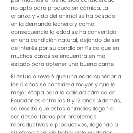
no apto para producción cárnica. La
crianza y vida del animal se ha basado
en la demanda lechera y como
consecuencia la edad se ha convertido
en una condición natural, dejando de ser
de interés por su condición física que en
muchos casos se encuentra en mal
estado para obtener una buena carne.
El estudio reveló que una edad superior a
los 6 años se considera mayor y que la
mejor etapa para la calidad cárnica en
Ecuador es entre los 8 y 12 años. Además,
se resaltó que estos animales llegan a
ser descartados por problemas
reproductivos o productivos, llegando a
su etapa final sin haber sido cuidados