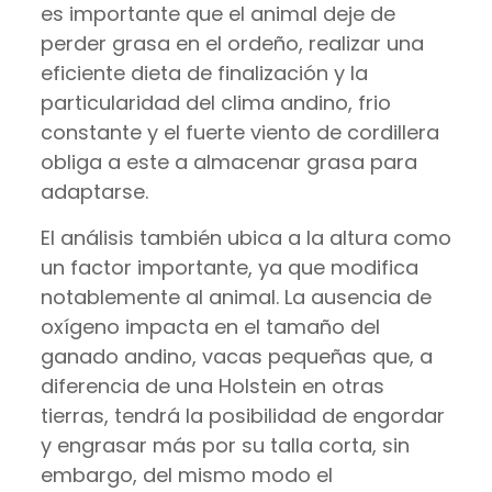
es importante que el animal deje de
perder grasa en el ordeño, realizar una
eficiente dieta de finalización y la
particularidad del clima andino, frio
constante y el fuerte viento de cordillera
obliga a este a almacenar grasa para
adaptarse.
El análisis también ubica a la altura como
un factor importante, ya que modifica
notablemente al animal. La ausencia de
oxígeno impacta en el tamaño del
ganado andino, vacas pequeñas que, a
diferencia de una Holstein en otras
tierras, tendrá la posibilidad de engordar
y engrasar más por su talla corta, sin
embargo, del mismo modo el