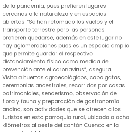
de la pandemia, pues prefieren lugares
cercanos a la naturaleza y en espacios
abiertos. “Se han retomado los vuelos y el
transporte terrestre pero las personas
prefieren quedarse, además en este lugar no
hay aglomeraciones pues es un espacio amplio
que permite guardar el respectivo
distanciamiento físico como medida de
prevención ante el coronavirus”, asegura.
Visita a huertos agroecológicos, cabalgatas,
ceremonias ancestrales, recorridos por casas
patrimoniales, senderismo, observación de
flora y fauna y preparación de gastronomía
andina, son actividades que se ofrecen a los
turistas en esta parroquia rural, ubicada a ocho
kilómetros al oeste del cantón Cuenca en la