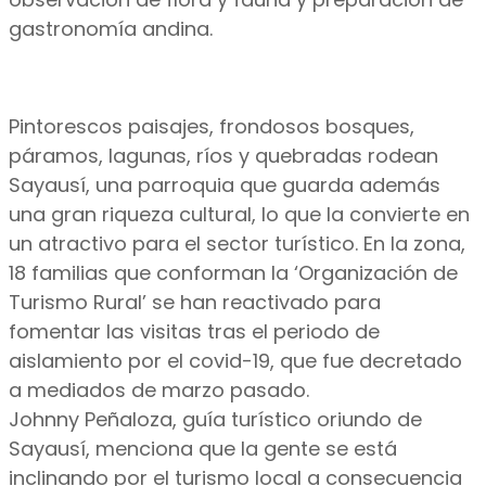
gastronomía andina.
Pintorescos paisajes, frondosos bosques,
páramos, lagunas, ríos y quebradas rodean
Sayausí, una parroquia que guarda además
una gran riqueza cultural, lo que la convierte en
un atractivo para el sector turístico. En la zona,
18 familias que conforman la ‘Organización de
Turismo Rural’ se han reactivado para
fomentar las visitas tras el periodo de
aislamiento por el covid-19, que fue decretado
a mediados de marzo pasado.
Johnny Peñaloza, guía turístico oriundo de
Sayausí, menciona que la gente se está
inclinando por el turismo local a consecuencia