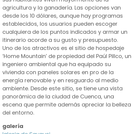
agricultura y la ganadería. Las opciones van
desde los 10 dólares, aunque hay programas
establecidos, los usuarios pueden escoger
cualquiera de los puntos indicados y armar un
itinerario acorde a su gusto y presupuesto.
Uno de los atractivos es el sitio de hospedaje
‘Home Mountain’ de propiedad del Paúl Pillco, un
ingeniero ambiental que ha equipado su
vivienda con paneles solares en pro de la
energía renovable y en resguardo al medio
ambiente. Desde este sitio, se tiene una vista
panorámica de la ciudad de Cuenca, una
escena que permite además apreciar la belleza
del entorno.
galería