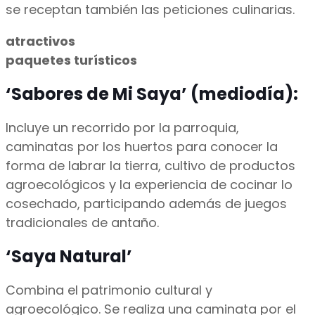
se receptan también las peticiones culinarias.
atractivos
paquetes turísticos
‘Sabores de Mi Saya’ (mediodía):
Incluye un recorrido por la parroquia,
caminatas por los huertos para conocer la
forma de labrar la tierra, cultivo de productos
agroecológicos y la experiencia de cocinar lo
cosechado, participando además de juegos
tradicionales de antaño.
‘Saya Natural’
Combina el patrimonio cultural y
agroecológico. Se realiza una caminata por el