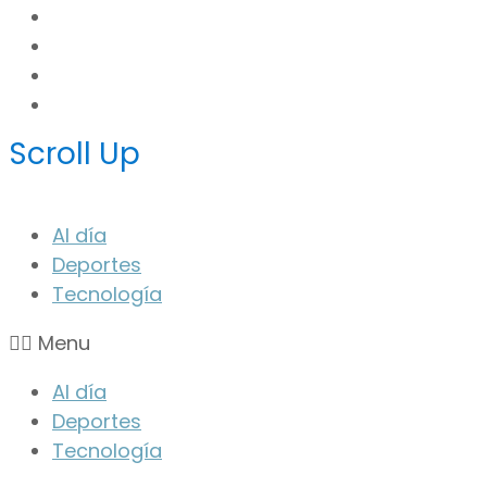
Scroll Up
Al día
Deportes
Tecnología
Menu
Al día
Deportes
Tecnología