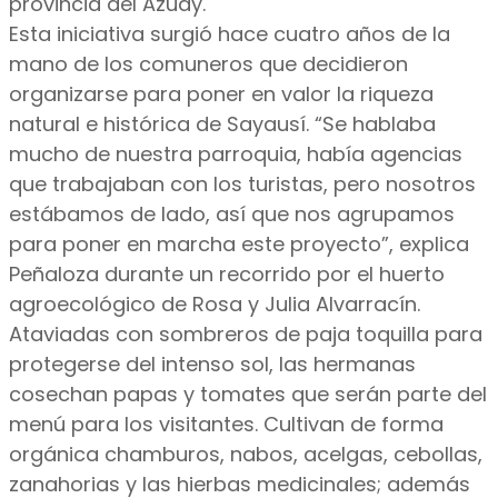
provincia del Azuay.
Esta iniciativa surgió hace cuatro años de la
mano de los comuneros que decidieron
organizarse para poner en valor la riqueza
natural e histórica de Sayausí. “Se hablaba
mucho de nuestra parroquia, había agencias
que trabajaban con los turistas, pero nosotros
estábamos de lado, así que nos agrupamos
para poner en marcha este proyecto”, explica
Peñaloza durante un recorrido por el huerto
agroecológico de Rosa y Julia Alvarracín.
Ataviadas con sombreros de paja toquilla para
protegerse del intenso sol, las hermanas
cosechan papas y tomates que serán parte del
menú para los visitantes. Cultivan de forma
orgánica chamburos, nabos, acelgas, cebollas,
zanahorias y las hierbas medicinales; además