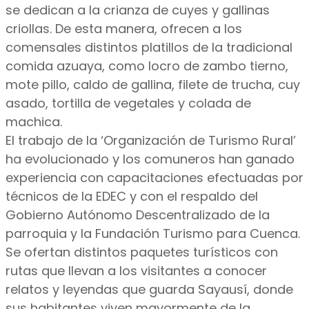
se dedican a la crianza de cuyes y gallinas
criollas. De esta manera, ofrecen a los
comensales distintos platillos de la tradicional
comida azuaya, como locro de zambo tierno,
mote pillo, caldo de gallina, filete de trucha, cuy
asado, tortilla de vegetales y colada de
machica.
El trabajo de la ‘Organización de Turismo Rural’
ha evolucionado y los comuneros han ganado
experiencia con capacitaciones efectuadas por
técnicos de la EDEC y con el respaldo del
Gobierno Autónomo Descentralizado de la
parroquia y la Fundación Turismo para Cuenca.
Se ofertan distintos paquetes turísticos con
rutas que llevan a los visitantes a conocer
relatos y leyendas que guarda Sayausí, donde
sus habitantes viven mayormente de la