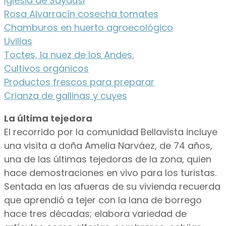
Iglesia de Sayausi
Rosa Alvarracín cosecha tomates
Chamburos en huerto agroecológico
Uvillas
Toctes, la nuez de los Andes.
Cultivos orgánicos
Productos frescos para preparar
Crianza de gallinas y cuyes
La última tejedora
El recorrido por la comunidad Bellavista incluye
una visita a doña Amelia Narváez, de 74 años,
una de las últimas tejedoras de la zona, quien
hace demostraciones en vivo para los turistas.
Sentada en las afueras de su vivienda recuerda
que aprendió a tejer con la lana de borrego
hace tres décadas; elabora variedad de