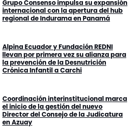
Grupo Consenso impulsa su expansión
internacional con la apertura del hub
regional de Indurama en Panamá
Alpina Ecuador y Fundación REDNI
llevan por primera vez su alianza para
la prevención de la Desnutrición
Crónica Infantil a Carchi
Coordinación interinstitucional marca
el inicio de la gestión del nuevo
Director del Consejo de la Judicatura
en Azuay