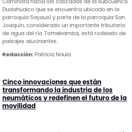
Caminata hacia las cascadas de la subcuenca
Dudahuaico que se encuentra ubicado en la
parroquia Sayausí y parte de la parroquia San
Joaquín, considerado un importante tributario
de agua del río Tomebamba, está rodeado de
paisajes alucinantes.
Redacción:
Patricia Naula
Cinco innovaciones que están
transformando la industria de los
neumáticos y redefinen el futuro de la
movilidad