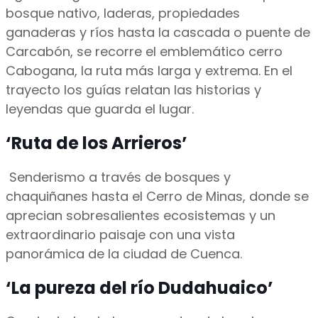
bosque nativo, laderas, propiedades
ganaderas y ríos hasta la cascada o puente de
Carcabón, se recorre el emblemático cerro
Cabogana, la ruta más larga y extrema. En el
trayecto los guías relatan las historias y
leyendas que guarda el lugar.
‘Ruta de los Arrieros’
Senderismo a través de bosques y
chaquiñanes hasta el Cerro de Minas, donde se
aprecian sobresalientes ecosistemas y un
extraordinario paisaje con una vista
panorámica de la ciudad de Cuenca.
‘La pureza del río Dudahuaico’