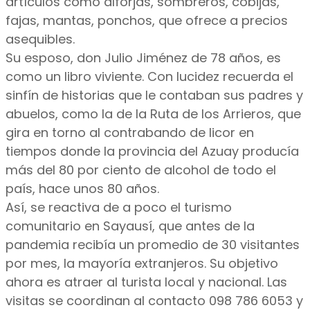
artículos como alforjas, sombreros, cobijas,
fajas, mantas, ponchos, que ofrece a precios
asequibles.
Su esposo, don Julio Jiménez de 78 años, es
como un libro viviente. Con lucidez recuerda el
sinfín de historias que le contaban sus padres y
abuelos, como la de la Ruta de los Arrieros, que
gira en torno al contrabando de licor en
tiempos donde la provincia del Azuay producía
más del 80 por ciento de alcohol de todo el
país, hace unos 80 años.
Así, se reactiva de a poco el turismo
comunitario en Sayausí, que antes de la
pandemia recibía un promedio de 30 visitantes
por mes, la mayoría extranjeros. Su objetivo
ahora es atraer al turista local y nacional. Las
visitas se coordinan al contacto 098 786 6053 y