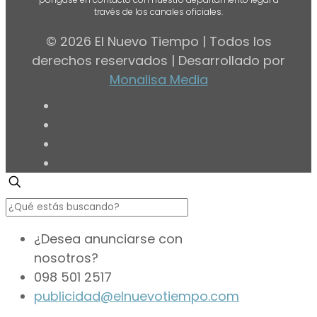
través de los canales oficiales.
© 2026 El Nuevo Tiempo | Todos los
derechos reservados | Desarrollado por
Monalisa Media
¿Desea anunciarse con
nosotros?
098 501 2517
publicidad@elnuevotiempo.com