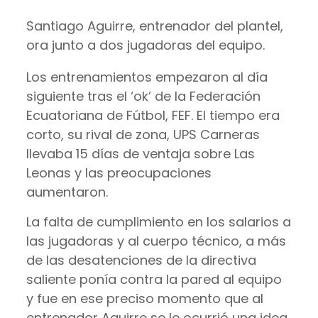
Santiago Aguirre, entrenador del plantel,
ora junto a dos jugadoras del equipo.
Los entrenamientos empezaron al día
siguiente tras el ‘ok’ de la Federación
Ecuatoriana de Fútbol, FEF. El tiempo era
corto, su rival de zona, UPS Carneras
llevaba 15 días de ventaja sobre Las
Leonas y las preocupaciones
aumentaron.
La falta de cumplimiento en los salarios a
las jugadoras y al cuerpo técnico, a más
de las desatenciones de la directiva
saliente ponía contra la pared al equipo
y fue en ese preciso momento que al
entrenador Aguirre se le ocurrió una idea.