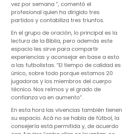
vez por semana ”, comentó el
profesional quien ha dirigido tres
partidos y contabiliza tres triunfos.
En el grupo de oración, lo principal es la
lectura de la Biblia, pero además este
espacio les sirve para compartir
experiencias y aconsejar en base a esto
a las futbolistas. “El tiempo de calidad es
único, sobre todo porque estamos 20
jugadoras y los miembros del cuerpo
técnico. Nos reímos y el grado de
confianza va en aumento”.
En esta hora las vivencias también tienen
su espacio. Acá no se habla de fútbol, la
consejería está permitida y, de acuerdo