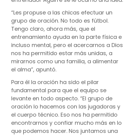
“Les propuse a las chicas efectuar un
grupo de oración. No todo es fútbol.
Tengo claro, ahora más, que el
entrenamiento ayuda en la parte física e
incluso mental, pero el acercarnos a Dios
nos ha permitido estar más unidas, a
mirarnos como una familia, a alimentar
el alma”, apuntó.
Para él la oración ha sido el pilar
fundamental para que el equipo se
levante en todo aspecto. “El grupo de
oración lo hacemos con las jugadoras y
el cuerpo técnico. Eso nos ha permitido
encontrarnos y confiar mucho más en lo
que podemos hacer. Nos juntamos una