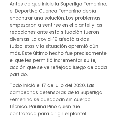
Antes de que inicie la Superliga Femenina,
el Deportivo Cuenca Femenino debía
encontrar una solución. Los problemas
empezaron a sentirse en el plantel y las
reacciones ante esta situación fueron
diversas. La covid-19 afectó a dos
futbolistas y la situación apremió aún
más. Este último hecho fue precisamente
el que les permitió incrementar su fe,
acción que se ve reflejada luego de cada
partido.
Todo inició el 17 de julio del 2020. Las
campeonas defensoras de la Superliga
Femenina se quedaban sin cuerpo
técnico. Paulina Pino quien fue
contratada para dirigir el plantel