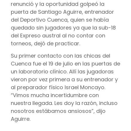
renunció y la oportunidad golpeó la
puerta de Santiago Aguirre, entrenador
del Deportivo Cuenca, quien se había
quedado sin jugadores ya que la sub-18
del Expreso austral al no contar con
torneos, dejó de practicar.
Su primer contacto con las chicas del
Cuenca fue el 19 de julio en las puertas de
un laboratorio clínico. Allí las jugadoras
vieron por vez primera a su entrenador y
al preparador físico Israel Moncayo.
“Vimos mucha incertidumbre con
nuestra llegada. Les doy la razón, incluso
nosotros estábamos ansiosos”, dijo
Aguirre.