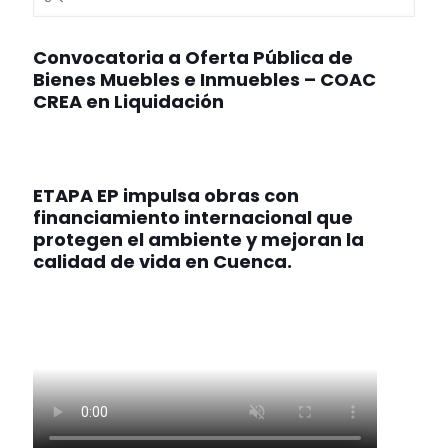
Convocatoria a Oferta Pública de
Bienes Muebles e Inmuebles – COAC
CREA en Liquidación
ETAPA EP impulsa obras con
financiamiento internacional que
protegen el ambiente y mejoran la
calidad de vida en Cuenca.