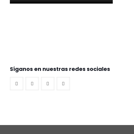
Síganos en nuestras redes sociales