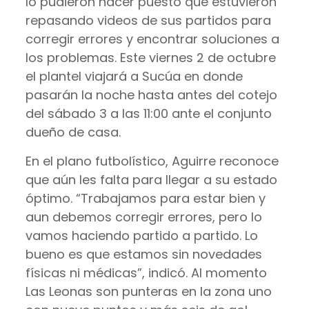
lo pudieron hacer puesto que estuvieron
repasando videos de sus partidos para
corregir errores y encontrar soluciones a
los problemas. Este viernes 2 de octubre
el plantel viajará a Sucúa en donde
pasarán la noche hasta antes del cotejo
del sábado 3 a las 11:00 ante el conjunto
dueño de casa.
En el plano futbolístico, Aguirre reconoce
que aún les falta para llegar a su estado
óptimo. “Trabajamos para estar bien y
aun debemos corregir errores, pero lo
vamos haciendo partido a partido. Lo
bueno es que estamos sin novedades
físicas ni médicas”, indicó. Al momento
Las Leonas son punteras en la zona uno