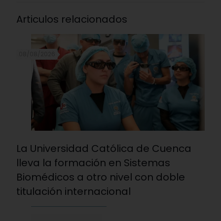
Articulos relacionados
08/08/2026
La Universidad Católica de Cuenca
lleva la formación en Sistemas
Biomédicos a otro nivel con doble
titulación internacional