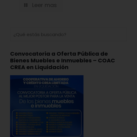
Leer mas
Convocatoria a Oferta Pública de
Bienes Muebles e Inmuebles – COAC
CREA en Liquidación