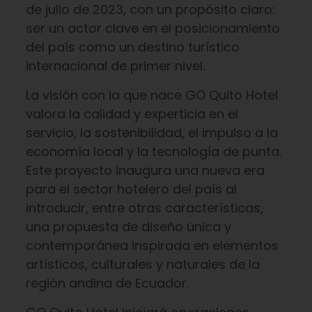
de julio de 2023, con un propósito claro:
ser un actor clave en el posicionamiento
del país como un destino turístico
internacional de primer nivel.
La visión con la que nace GO Quito Hotel
valora la calidad y experticia en el
servicio, la sostenibilidad, el impulso a la
economía local y la tecnología de punta.
Este proyecto inaugura una nueva era
para el sector hotelero del país al
introducir, entre otras características,
una propuesta de diseño única y
contemporánea inspirada en elementos
artísticos, culturales y naturales de la
región andina de Ecuador.