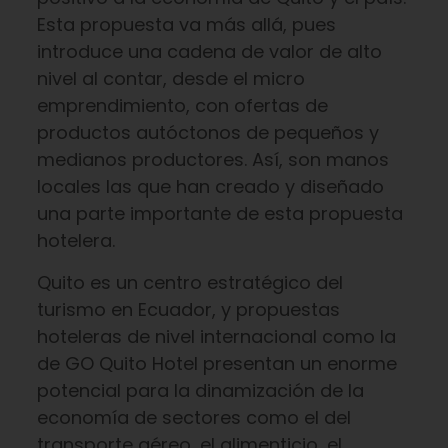
Esta propuesta va más allá, pues
introduce una cadena de valor de alto
nivel al contar, desde el micro
emprendimiento, con ofertas de
productos autóctonos de pequeños y
medianos productores. Así, son manos
locales las que han creado y diseñado
una parte importante de esta propuesta
hotelera.
Quito es un centro estratégico del
turismo en Ecuador, y propuestas
hoteleras de nivel internacional como la
de GO Quito Hotel presentan un enorme
potencial para la dinamización de la
economía de sectores como el del
transporte aéreo, el alimenticio, el