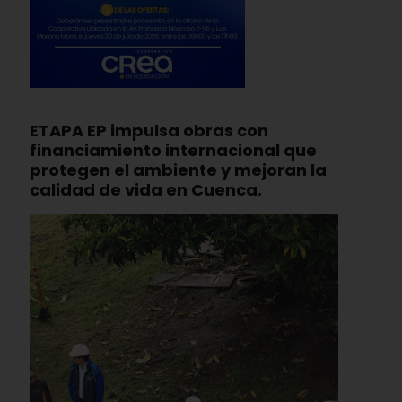
ETAPA EP impulsa obras con
financiamiento internacional que
protegen el ambiente y mejoran la
calidad de vida en Cuenca.