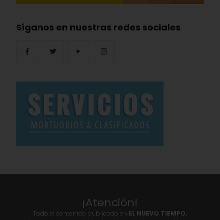
Síganos en nuestras redes sociales
¡Atención!
Todo el contenido publicado en
EL NUEVO TIEMPO,