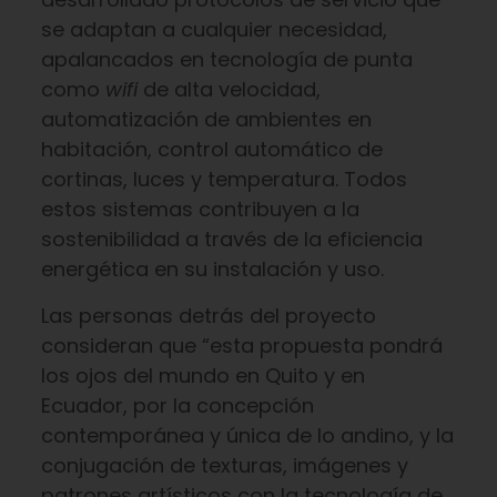
se adaptan a cualquier necesidad,
apalancados en tecnología de punta
como
wifi
de alta velocidad,
automatización de ambientes en
habitación, control automático de
cortinas, luces y temperatura. Todos
estos sistemas contribuyen a la
sostenibilidad a través de la eficiencia
energética en su instalación y uso.
Las personas detrás del proyecto
consideran que “esta propuesta pondrá
los ojos del mundo en Quito y en
Ecuador, por la concepción
contemporánea y única de lo andino, y la
conjugación de texturas, imágenes y
patrones artísticos con la tecnología de