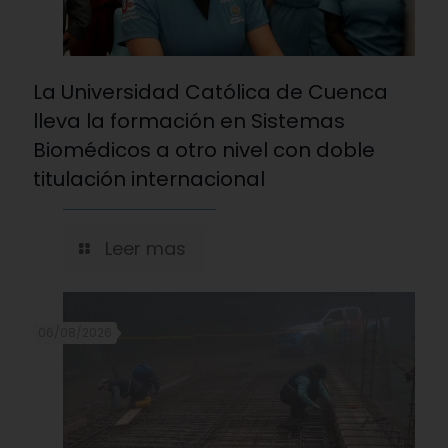
La Universidad Católica de Cuenca
lleva la formación en Sistemas
Biomédicos a otro nivel con doble
titulación internacional
Leer mas
06/08/2026