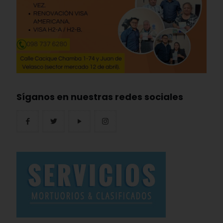
Síganos en nuestras redes sociales