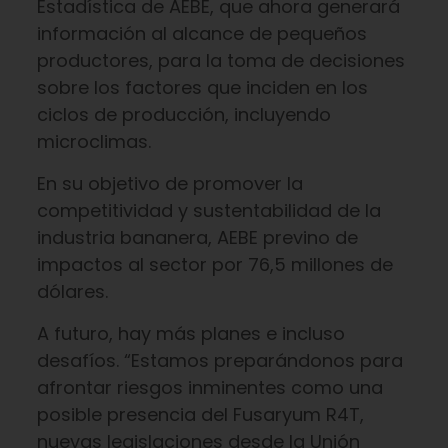
Estadística de AEBE, que ahora generará
información al alcance de pequeños
productores, para la toma de decisiones
sobre los factores que inciden en los
ciclos de producción, incluyendo
microclimas.
En su objetivo de promover la
competitividad y sustentabilidad de la
industria bananera, AEBE previno de
impactos al sector por 76,5 millones de
dólares.
A futuro, hay más planes e incluso
desafíos. “Estamos preparándonos para
afrontar riesgos inminentes como una
posible presencia del Fusaryum R4T,
nuevas legislaciones desde la Unión