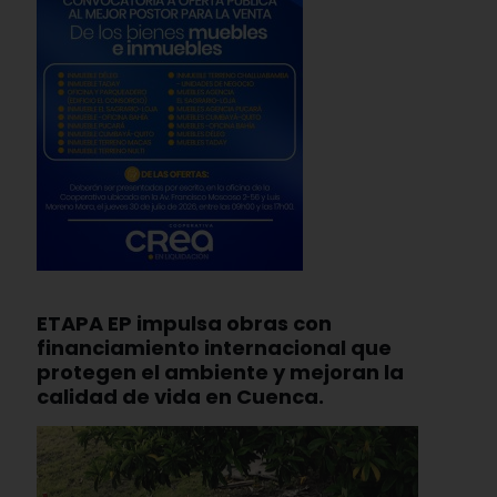
ETAPA EP impulsa obras con
financiamiento internacional que
protegen el ambiente y mejoran la
calidad de vida en Cuenca.