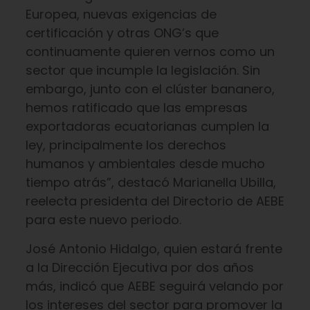
Europea, nuevas exigencias de
certificación y otras ONG’s que
continuamente quieren vernos como un
sector que incumple la legislación. Sin
embargo, junto con el clúster bananero,
hemos ratificado que las empresas
exportadoras ecuatorianas cumplen la
ley, principalmente los derechos
humanos y ambientales desde mucho
tiempo atrás”, destacó Marianella Ubilla,
reelecta presidenta del Directorio de AEBE
para este nuevo periodo.
José Antonio Hidalgo, quien estará frente
a la Dirección Ejecutiva por dos años
más, indicó que AEBE seguirá velando por
los intereses del sector para promover la