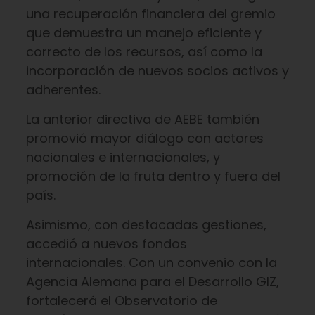
una recuperación financiera del gremio
que demuestra un manejo eficiente y
correcto de los recursos, así como la
incorporación de nuevos socios activos y
adherentes.
La anterior directiva de AEBE también
promovió mayor diálogo con actores
nacionales e internacionales, y
promoción de la fruta dentro y fuera del
país.
Asimismo, con destacadas gestiones,
accedió a nuevos fondos
internacionales. Con un convenio con la
Agencia Alemana para el Desarrollo GIZ,
fortalecerá el Observatorio de