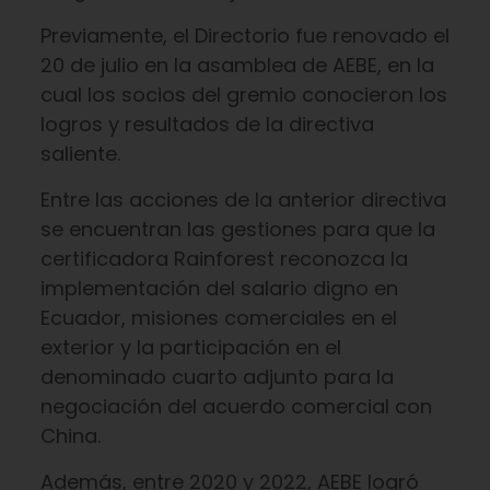
Previamente, el Directorio fue renovado el
20 de julio en la asamblea de AEBE, en la
cual los socios del gremio conocieron los
logros y resultados de la directiva
saliente.
Entre las acciones de la anterior directiva
se encuentran las gestiones para que la
certificadora Rainforest reconozca la
implementación del salario digno en
Ecuador, misiones comerciales en el
exterior y la participación en el
denominado cuarto adjunto para la
negociación del acuerdo comercial con
China.
Además, entre 2020 y 2022, AEBE logró