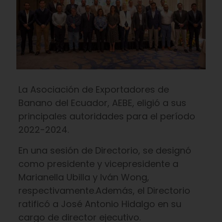
La Asociación de Exportadores de
Banano del Ecuador, AEBE, eligió a sus
principales autoridades para el período
2022-2024.
En una sesión de Directorio, se designó
como presidente y vicepresidente a
Marianella Ubilla y Iván Wong,
respectivamente.Además, el Directorio
ratificó a José Antonio Hidalgo en su
cargo de director ejecutivo.