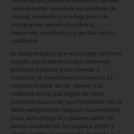
Universal de Derechos Humanos, en ese
sentido serán decisivas las políticas de
ciudad, respecto a la integración de
inmigrantes, desarrollo urbano,
desarrollo económico, y gestión de los
conflictos.
Es indispensable que el concejo cantonal
expida una ordenanza que contenga
políticas públicas para atender y
controlar el asentamiento humano. Es
necesario dejar de ser ajenos a la
realidad de los que llegan de otros
países en busca de oportunidades. No se
debe estigmatizar ninguna nacionalidad,
pues esto margina a quienes están en
estas condiciones. Se requiere evitar y