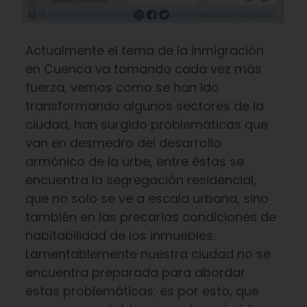
Actualmente el tema de la inmigración
en Cuenca va tomando cada vez más
fuerza, vemos como se han ido
transformando algunos sectores de la
ciudad, han surgido problemáticas que
van en desmedro del desarrollo
armónico de la urbe, entre éstas se
encuentra la segregación residencial,
que no solo se ve a escala urbana, sino
también en las precarias condiciones de
habitabilidad de los inmuebles.
Lamentablemente nuestra ciudad no se
encuentra preparada para abordar
estas problemáticas; es por esto, que