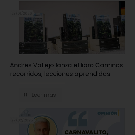
23/01/2026
Andrés Vallejo lanza el libro Caminos
recorridos, lecciones aprendidas
Leer mas
27/02/2025