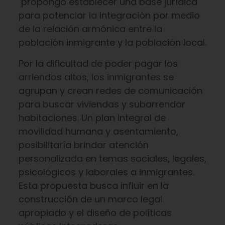
propongo establecer una base jurídica
para potenciar la integración por medio
de la relación armónica entre la
población inmigrante y la población local.
Por la dificultad de poder pagar los
arriendos altos, los inmigrantes se
agrupan y crean redes de comunicación
para buscar viviendas y subarrendar
habitaciones. Un plan integral de
movilidad humana y asentamiento,
posibilitaría brindar atención
personalizada en temas sociales, legales,
psicológicos y laborales a inmigrantes.
Esta propuesta busca influir en la
construcción de un marco legal
apropiado y el diseño de políticas