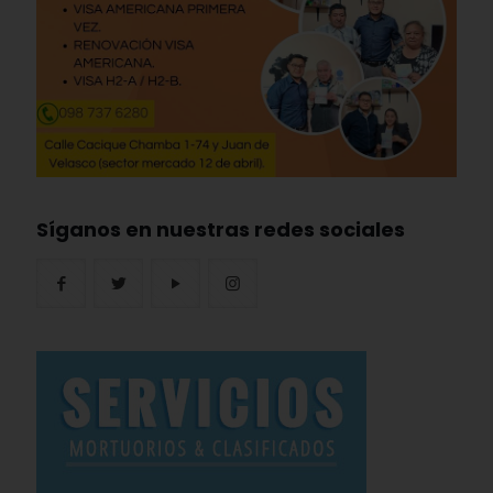
Síganos en nuestras redes sociales