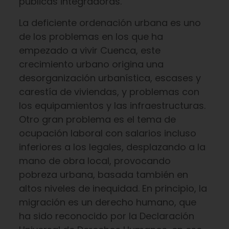
públicas integradoras.
La deficiente ordenación urbana es uno
de los problemas en los que ha
empezado a vivir Cuenca, este
crecimiento urbano origina una
desorganización urbanística, escases y
carestía de viviendas, y problemas con
los equipamientos y las infraestructuras.
Otro gran problema es el tema de
ocupación laboral con salarios incluso
inferiores a los legales, desplazando a la
mano de obra local, provocando
pobreza urbana, basada también en
altos niveles de inequidad. En principio, la
migración es un derecho humano, que
ha sido reconocido por la Declaración