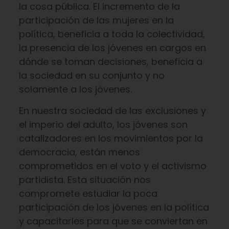
la cosa pública. El incremento de la
participación de las mujeres en la
política, beneficia a toda la colectividad,
la presencia de los jóvenes en cargos en
dónde se toman decisiones, beneficia a
la sociedad en su conjunto y no
solamente a los jóvenes.
En nuestra sociedad de las exclusiones y
el imperio del adulto, los jóvenes son
catalizadores en los movimientos por la
democracia, están menos
comprometidos en el voto y el activismo
partidista. Esta situación nos
compromete estudiar la poca
participación de los jóvenes en la política
y capacitarles para que se conviertan en