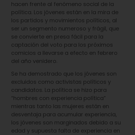
hacen frente al fenómeno social de la
política. Los jóvenes están en la mira de
los partidos y movimientos políticos, al
ser un segmento numeroso y frágil, que
se convierte en presa fácil para la
captación del voto para los próximos
comicios a llevarse a efecto en febrero
del año venidero.
Se ha demostrado que los jóvenes son
excluidos como activistas políticos y
candidatos. La política se hizo para
“hombres con experiencia política”
mientras tanto las mujeres están en
desventaja para acumular experiencia,
los jóvenes son marginados debido a su
edad y supuesta falta de experiencia en