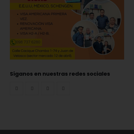
Síganos en nuestras redes sociales