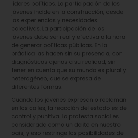
líderes políticos. La participación de los
jóvenes incide en la construcción, desde
las experiencias y necesidades
colectivas. La participación de los
jóvenes debe ser real y efectiva a la hora
de generar políticas públicas. En la
práctica las hacen sin su presencia, con
diagnósticos ajenos a su realidad, sin
tener en cuenta que su mundo es plural y
heterogéneo, que se expresa de
diferentes formas.
Cuando los jóvenes expresan o reclaman
en las calles, la reacción del estado es de
control y punitiva. La protesta social es
considerada como un delito en nuestro
país, y eso restringe las posibilidades de