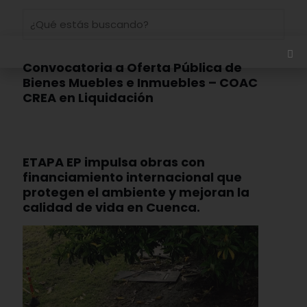
Convocatoria a Oferta Pública de
Bienes Muebles e Inmuebles – COAC
CREA en Liquidación
ETAPA EP impulsa obras con
financiamiento internacional que
protegen el ambiente y mejoran la
calidad de vida en Cuenca.