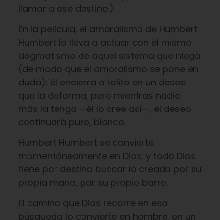
llamar a ese destino.)
En la película, el amoralismo de Humbert
Humbert lo lleva a actuar con el mismo
dogmatismo de aquel sistema que niega
(de modo que el amoralismo se pone en
duda): él encierra a Lolita en un deseo
que la deforma, pero mientras nadie
más la tenga —él lo cree así—, el deseo
continuará puro, blanco.
Humbert Humbert se convierte
momentáneamente en Dios; y todo Dios
tiene por destino buscar lo creado por su
propia mano, por su propio barro.
El camino que Dios recorre en esa
búsqueda lo convierte en hombre, en un