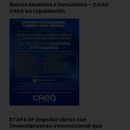
Bienes Muebles e Inmuebles – COAC
CREA en Liquidación
ETAPA EP impulsa obras con
financiamiento internacional que