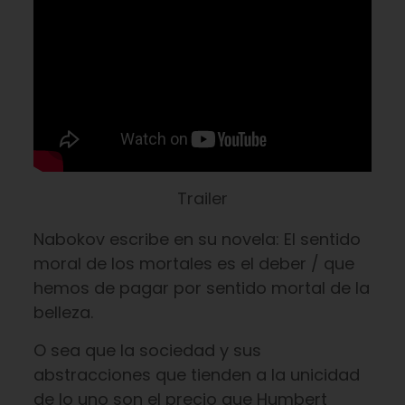
Trailer
Nabokov escribe en su novela: El sentido
moral de los mortales es el deber / que
hemos de pagar por sentido mortal de la
belleza.
O sea que la sociedad y sus
abstracciones que tienden a la unicidad
de lo uno son el precio que Humbert