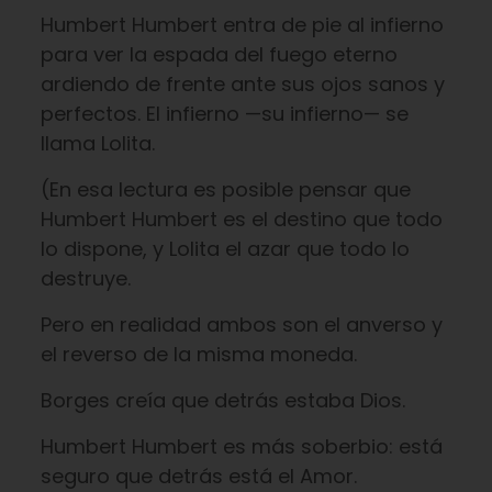
Humbert Humbert entra de pie al infierno
para ver la espada del fuego eterno
ardiendo de frente ante sus ojos sanos y
perfectos. El infierno —su infierno— se
llama Lolita.
(En esa lectura es posible pensar que
Humbert Humbert es el destino que todo
lo dispone, y Lolita el azar que todo lo
destruye.
Pero en realidad ambos son el anverso y
el reverso de la misma moneda.
Borges creía que detrás estaba Dios.
Humbert Humbert es más soberbio: está
seguro que detrás está el Amor.