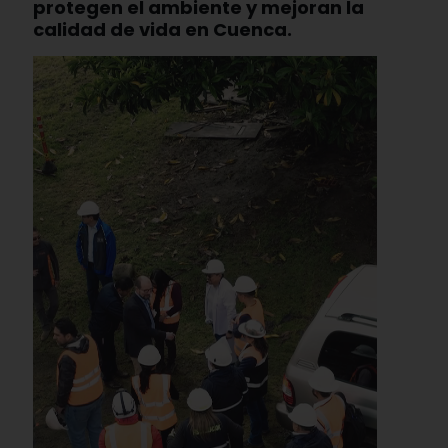
protegen el ambiente y mejoran la
calidad de vida en Cuenca.