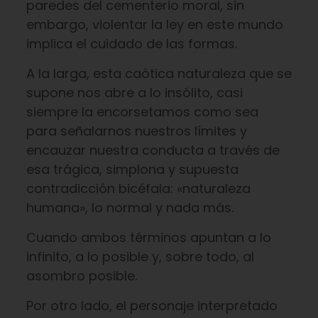
paredes del cementerio moral, sin
embargo, violentar la ley en este mundo
implica el cuidado de las formas.
A la larga, esta caótica naturaleza que se
supone nos abre a lo insólito, casi
siempre la encorsetamos como sea
para señalarnos nuestros límites y
encauzar nuestra conducta a través de
esa trágica, simplona y supuesta
contradicción bicéfala: «naturaleza
humana», lo normal y nada más.
Cuando ambos términos apuntan a lo
infinito, a lo posible y, sobre todo, al
asombro posible.
Por otro lado, el personaje interpretado