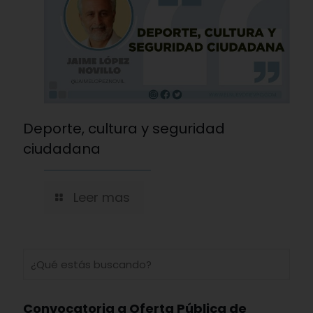
Deporte, cultura y seguridad
ciudadana
Leer mas
Convocatoria a Oferta Pública de