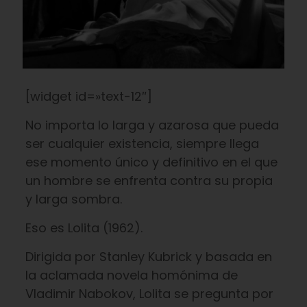
[widget id=»text-12″]
No importa lo larga y azarosa que pueda
ser cualquier existencia, siempre llega
ese momento único y definitivo en el que
un hombre se enfrenta contra su propia
y larga sombra.
Eso es Lolita (1962).
Dirigida por Stanley Kubrick y basada en
la aclamada novela homónima de
Vladimir Nabokov, Lolita se pregunta por