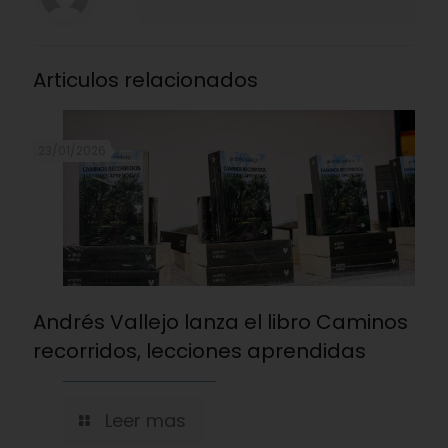
Articulos relacionados
23/01/2026
Andrés Vallejo lanza el libro Caminos
recorridos, lecciones aprendidas
Leer mas