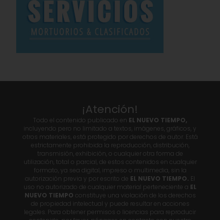
¡Atención!
Todo el contenido publicado en
EL NUEVO TIEMPO,
incluyendo pero no limitado a textos, imágenes, gráficos, y
otros materiales, está protegido por derechos de autor. Está
estrictamente prohibida la reproducción, distribución,
transmisión, exhibición, o cualquier otra forma de
utilización, total o parcial, de estos contenidos en cualquier
formato, ya sea digital, impreso o multimedia, sin la
autorización previa y por escrito de
EL NUEVO TIEMPO.
El
uso no autorizado de cualquier material perteneciente a
EL
NUEVO TIEMPO
constituye una violación de los derechos
de propiedad intelectual y puede resultar en acciones
legales. Para obtener permisos o licencias para reproducir