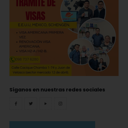
Síganos en nuestras redes sociales