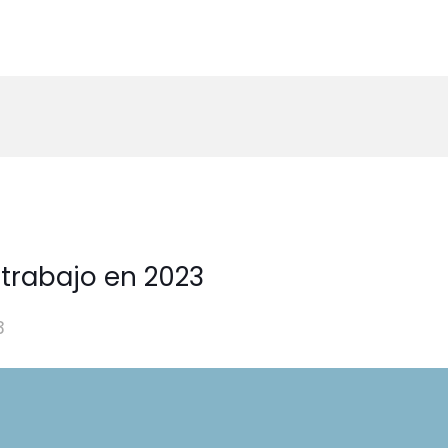
 trabajo en 2023
3