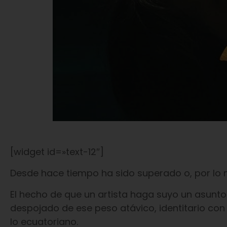
[widget id=»text-12″]
Desde hace tiempo ha sido superado o, por lo
El hecho de que un artista haga suyo un asunto
despojado de ese peso atávico, identitario con
lo ecuatoriano.