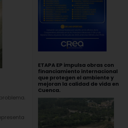
ETAPA EP impulsa obras con
financiamiento internacional
que protegen el ambiente y
mejoran la calidad de vida en
Cuenca.
oproblema.
representa