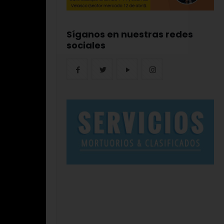
Síganos en nuestras redes
sociales