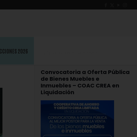
CCIONES 2026
Convocatoria a Oferta Pública
de Bienes Muebles e
Inmuebles – COAC CREA en
Liquidación