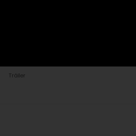
Tráiler