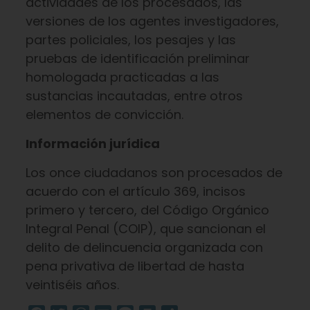
actividades de los procesados, las
versiones de los agentes investigadores,
partes policiales, los pesajes y las
pruebas de identificación preliminar
homologada practicadas a las
sustancias incautadas, entre otros
elementos de convicción.
Información jurídica
Los once ciudadanos son procesados de
acuerdo con el artículo 369, incisos
primero y tercero, del Código Orgánico
Integral Penal (COIP), que sancionan el
delito de delincuencia organizada con
pena privativa de libertad de hasta
veintiséis años.