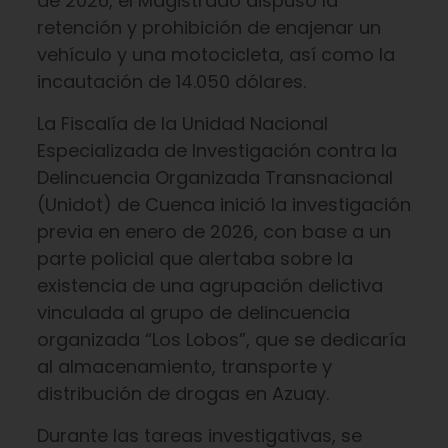
de 2026, el Magistrado dispuso la
retención y prohibición de enajenar un
vehículo y una motocicleta, así como la
incautación de 14.050 dólares.
La Fiscalía de la Unidad Nacional
Especializada de Investigación contra la
Delincuencia Organizada Transnacional
(Unidot) de Cuenca inició la investigación
previa en enero de 2026, con base a un
parte policial que alertaba sobre la
existencia de una agrupación delictiva
vinculada al grupo de delincuencia
organizada “Los Lobos”, que se dedicaría
al almacenamiento, transporte y
distribución de drogas en Azuay.
Durante las tareas investigativas, se