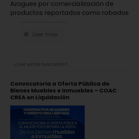
Azogues por comercialización de
productos reportados como robados
Leer mas
Convocatoria a Oferta Pública de
Bienes Muebles e Inmuebles – COAC
CREA en Liquidación