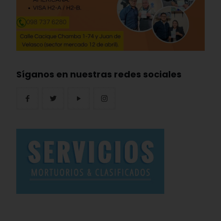
Síganos en nuestras redes sociales