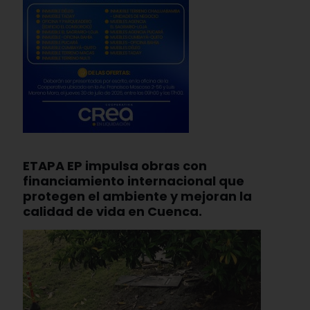
ETAPA EP impulsa obras con
financiamiento internacional que
protegen el ambiente y mejoran la
calidad de vida en Cuenca.