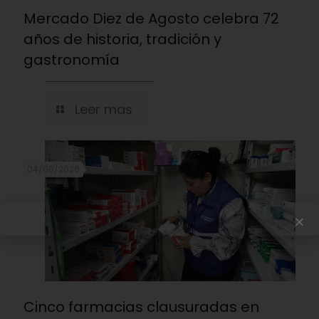
Mercado Diez de Agosto celebra 72
años de historia, tradición y
gastronomía
Leer mas
04/08/2026
Cinco farmacias clausuradas en