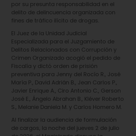
por su presunta responsabilidad en el
delito de delincuencia organizada con
fines de tráfico ilícito de drogas.
El Juez de la Unidad Judicial
Especializada para el Juzgamiento de
Delitos Relacionados con Corrupción y
Crimen Organizado acogió el pedido de
Fiscalía y dictó orden de prisión
preventiva para Jenny del Rocío R., José
María P., David Adrián B., Jean Carlos P.,
Javier Enrique A., Ciro Antonio C., Gerson
José E., Ángelo Abrahan B., Kléver Roberto
S., Melanie Daniela M. y Carlos Homero M.
Al finalizar la audiencia de formulación
de cargos, la noche del jueves 2 de julio