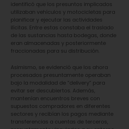
identificó que los presuntos implicados
utilizaban vehículos y motocicletas para
planificar y ejecutar las actividades
ilícitas. Entre estas constaba el traslado
de las sustancias hasta bodegas, donde
eran almacenadas y posteriormente
fraccionadas para su distribución.
Asimismo, se evidenció que los ahora
procesados presuntamente operaban
bajo la modalidad de “delivery” para
evitar ser descubiertos. Además,
mantenían encuentros breves con
supuestos compradores en diferentes
sectores y recibían los pagos mediante
transferencias a cuentas de terceros,