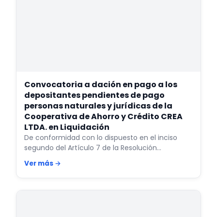
Convocatoria a dación en pago a los
depositantes pendientes de pago
personas naturales y jurídicas de la
Cooperativa de Ahorro y Crédito CREA
LTDA. en Liquidación
De conformidad con lo dispuesto en el inciso
segundo del Artículo 7 de la Resolución…
Ver más →