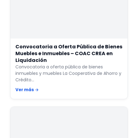
Convocatoria a Oferta Pública de Bienes
Muebles e Inmuebles – COAC CREA en
Liquidación
Convocatoria a oferta pública de bienes
inmuebles y muebles La Cooperativa de Ahorro y
Crédito…
Ver más →