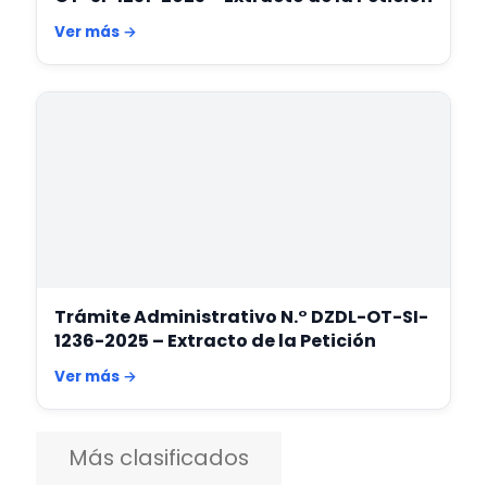
Ver más →
Trámite Administrativo N.° DZDL-OT-SI-
1236-2025 – Extracto de la Petición
Ver más →
Más clasificados