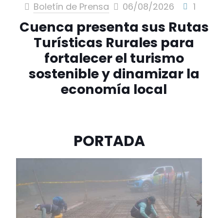
Boletín de Prensa
06/08/2026
1
Cuenca presenta sus Rutas
Turísticas Rurales para
fortalecer el turismo
sostenible y dinamizar la
economía local
PORTADA