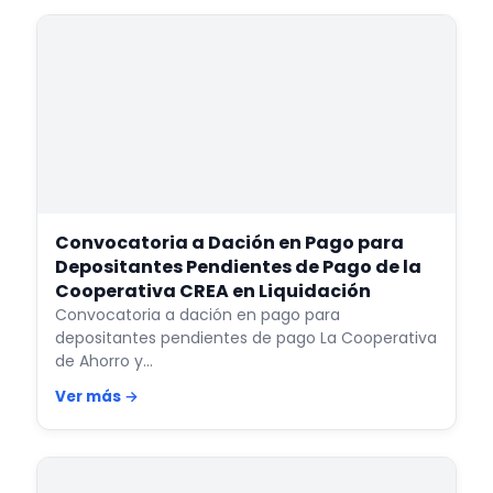
Convocatoria a Dación en Pago para
Depositantes Pendientes de Pago de la
Cooperativa CREA en Liquidación
Convocatoria a dación en pago para
depositantes pendientes de pago La Cooperativa
de Ahorro y…
Ver más →