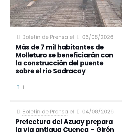
Boletín de Prensa
el
06/08/2026
Más de 7 mil habitantes de
Molleturo se beneficiarán con
la construcción del puente
sobre el río Sadracay
1
Boletín de Prensa
el
04/08/2026
Prefectura del Azuay prepara
la vía antigua Cuenca – Girón