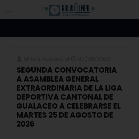
Milton Rocano
el
07/08/2026
SEGUNDA CONVOCATORIA
A ASAMBLEA GENERAL
EXTRAORDINARIA DE LA LIGA
DEPORTIVA CANTONAL DE
GUALACEO A CELEBRARSE EL
MARTES 25 DE AGOSTO DE
2026