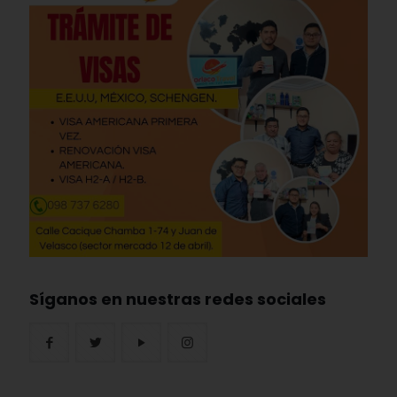
Síganos en nuestras redes sociales