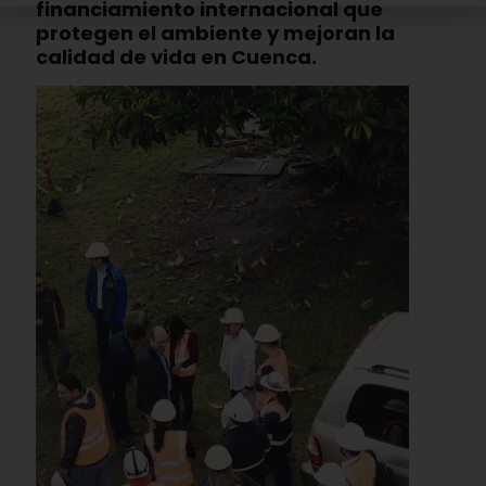
financiamiento internacional que
protegen el ambiente y mejoran la
calidad de vida en Cuenca.