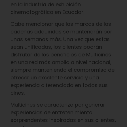
en la industria de exhibición
cinematográfica en Ecuador.
Cabe mencionar que las marcas de las
cadenas adquiridas se mantendrán por
unas semanas más. Una vez que estas
sean unificadas, los clientes podrán
disfrutar de los beneficios de Multicines
en una red más amplia a nivel nacional,
siempre manteniendo el compromiso de
ofrecer un excelente servicio y una
experiencia diferenciada en todos sus
cines.
Multicines se caracteriza por generar
experiencias de entretenimiento
sorprendentes inspiradas en sus clientes,