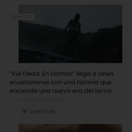
30/06/2026
“Evil Dead: En Llamas” llega a cines
ecuatorianos con una historia que
enciende una nueva era del terror
Leer mas