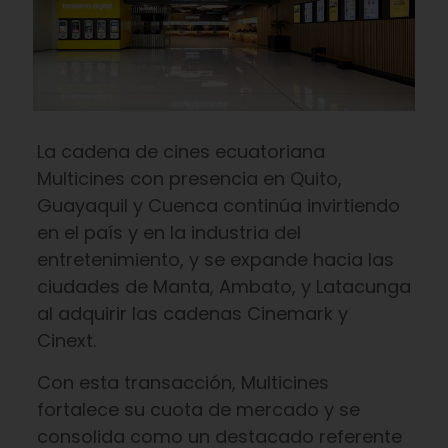
La cadena de cines ecuatoriana
Multicines con presencia en Quito,
Guayaquil y Cuenca continúa invirtiendo
en el país y en la industria del
entretenimiento, y se expande hacia las
ciudades de Manta, Ambato, y Latacunga
al adquirir las cadenas Cinemark y
Cinext.
Con esta transacción, Multicines
fortalece su cuota de mercado y se
consolida como un destacado referente