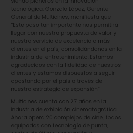
siendo pioneros en la innovación
tecnológica. Gonzalo López, Gerente
General de Multicines, manifiesta que
“Este paso tan importante nos permitirá
llegar con nuestra propuesta de valor y
nuestro servicio de excelencia a más
clientes en el país, consolidándonos en la
industria del entretenimiento. Estamos
agradecidos con la fidelidad de nuestros
clientes y estamos dispuestos a seguir
apostando por el país a través de
nuestra estrategia de expansión”
Multicines cuenta con 27 años en la
industria de exhibición cinematográfica.
Ahora opera 20 complejos de cine, todos
equipados con tecnología de punta,