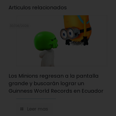
Articulos relacionados
30/06/2026
Los Minions regresan a la pantalla
grande y buscarán lograr un
Guinness World Records en Ecuador
Leer mas