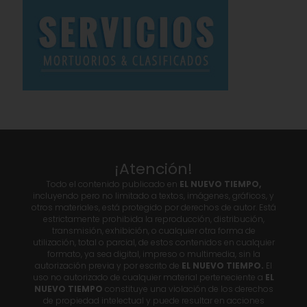
¡Atención!
Todo el contenido publicado en
EL NUEVO TIEMPO,
incluyendo pero no limitado a textos, imágenes, gráficos, y
otros materiales, está protegido por derechos de autor. Está
estrictamente prohibida la reproducción, distribución,
transmisión, exhibición, o cualquier otra forma de
utilización, total o parcial, de estos contenidos en cualquier
formato, ya sea digital, impreso o multimedia, sin la
autorización previa y por escrito de
EL NUEVO TIEMPO.
El
uso no autorizado de cualquier material perteneciente a
EL
NUEVO TIEMPO
constituye una violación de los derechos
de propiedad intelectual y puede resultar en acciones