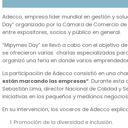
Adecco, empresa líder mundial en gestión y sol
Day” organizado por la Cámara de Comercio de Qu
entre expositores, socios y público en general.
“Mipymes Day” se llevó a cabo con el objetivo de 
se ofrecieron varias charlas especializadas para
organizó una feria en donde varios emprendedore
La participación de Adecco consistió en una char
están marcando las empresas”
. Durante esta 
Sebastián Lima, director Nacional de Calidad y S
iniciativas en los pequeños y medianos negocios
En su intervención, los voceros de Adecco expli
Promoción de la diversidad e inclusión.