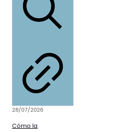
28/07/2026
Cómo la