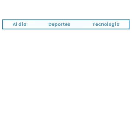
Al día
Deportes
Tecnología