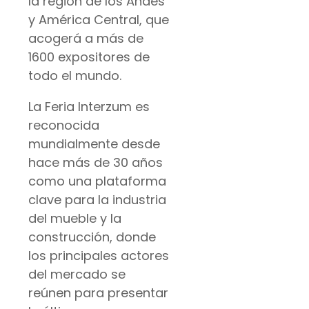
la región de los Andes
y América Central, que
acogerá a más de
1600 expositores de
todo el mundo.
La Feria Interzum es
reconocida
mundialmente desde
hace más de 30 años
como una plataforma
clave para la industria
del mueble y la
construcción, donde
los principales actores
del mercado se
reúnen para presentar