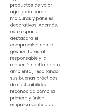
productos de valor
agregado como
molduras y paneles
decorativos. Además,
este espacio
destacará el
compromiso con la
gestión forestal
responsable y la
reducción del impacto
ambiental, resaltando
sus buenas prácticas
de sostenibilidad,
reconocida como la
primera y única
empresa verificada