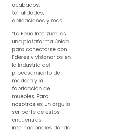
acabados,
tonalidades,
aplicaciones y más.
“La Feria Interzum, es
una plataforma única
para conectarse con
líderes y visionarios en
la industria del
procesamiento de
madera y la
fabricación de
muebles. Para
nosotros es un orgullo
ser parte de estos
encuentros
internacionales donde