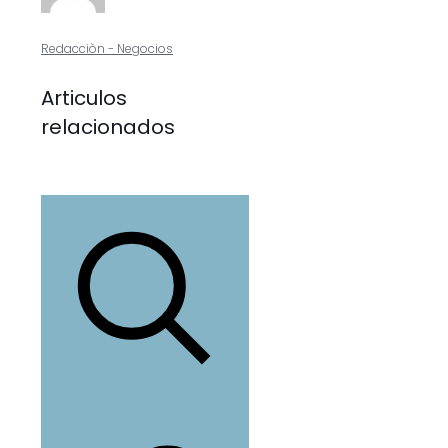
Redacciòn - Negocios
Articulos
relacionados