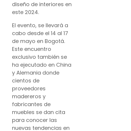
diseño de interiores en
este 2024.
El evento, se llevará a
cabo desde el 14 al 17
de mayo en Bogotá.
Este encuentro
exclusivo también se
ha ejecutado en China
y Alemania donde
cientos de
proveedores
madereros y
fabricantes de
muebles se dan cita
para conocer las
nuevas tendencias en