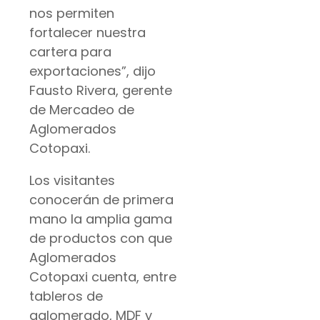
nos permiten
fortalecer nuestra
cartera para
exportaciones”, dijo
Fausto Rivera, gerente
de Mercadeo de
Aglomerados
Cotopaxi.
Los visitantes
conocerán de primera
mano la amplia gama
de productos con que
Aglomerados
Cotopaxi cuenta, entre
tableros de
aglomerado, MDF y