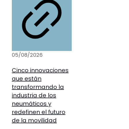
05/08/2026
Cinco innovaciones
que están
transformando la
industria de los
neumáticos y
redefinen el futuro
de la movilidad