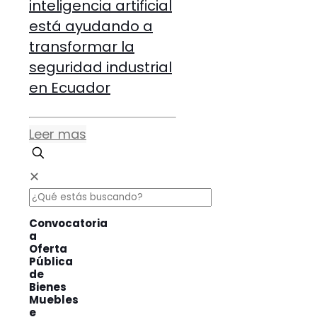
inteligencia artificial
está ayudando a
transformar la
seguridad industrial
en Ecuador
Leer mas
✕
Convocatoria
a
Oferta
Pública
de
Bienes
Muebles
e