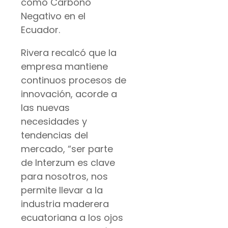
como Carbono
Negativo en el
Ecuador.
Rivera recalcó que la
empresa mantiene
continuos procesos de
innovación, acorde a
las nuevas
necesidades y
tendencias del
mercado, “ser parte
de Interzum es clave
para nosotros, nos
permite llevar a la
industria maderera
ecuatoriana a los ojos