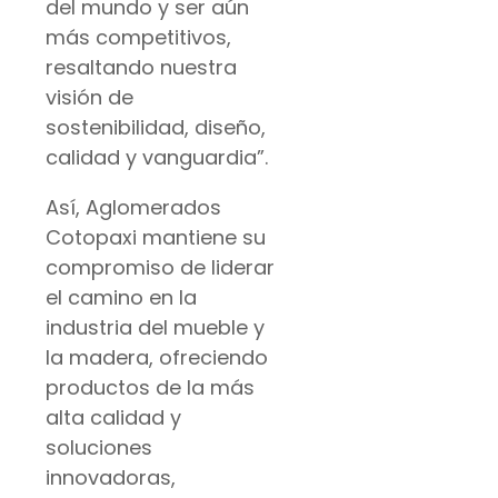
del mundo y ser aún
más competitivos,
resaltando nuestra
visión de
sostenibilidad, diseño,
calidad y vanguardia”.
Así, Aglomerados
Cotopaxi mantiene su
compromiso de liderar
el camino en la
industria del mueble y
la madera, ofreciendo
productos de la más
alta calidad y
soluciones
innovadoras,