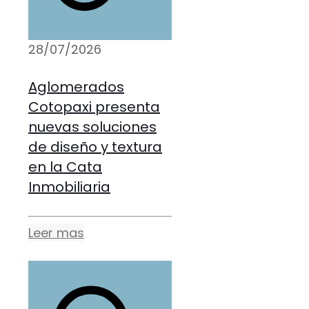
28/07/2026
Aglomerados
Cotopaxi presenta
nuevas soluciones
de diseño y textura
en la Cata
Inmobiliaria
Leer mas