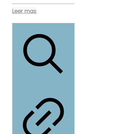
Leer mas