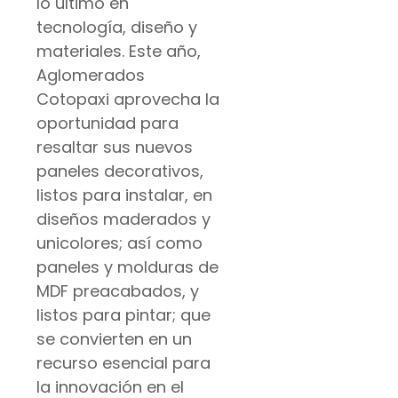
lo último en
tecnología, diseño y
materiales. Este año,
Aglomerados
Cotopaxi aprovecha la
oportunidad para
resaltar sus nuevos
paneles decorativos,
listos para instalar, en
diseños maderados y
unicolores; así como
paneles y molduras de
MDF preacabados, y
listos para pintar; que
se convierten en un
recurso esencial para
la innovación en el