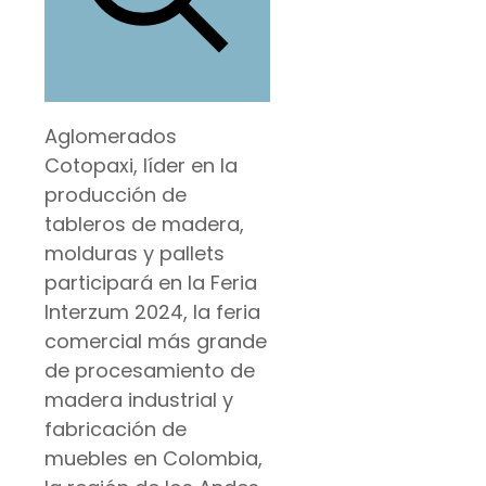
Aglomerados
Cotopaxi, líder en la
producción de
tableros de madera,
molduras y pallets
participará en la Feria
Interzum 2024, la feria
comercial más grande
de procesamiento de
madera industrial y
fabricación de
muebles en Colombia,