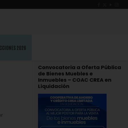
CCIONES 2026
Convocatoria a Oferta Pública
de Bienes Muebles e
Inmuebles – COAC CREA en
Liquidación
or