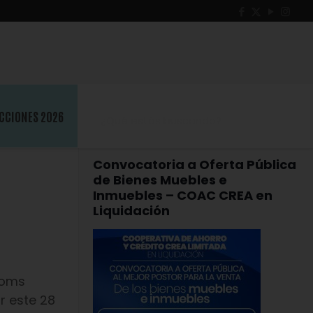
CCIONES 2026
Convocatoria a Oferta Pública
de Bienes Muebles e
Inmuebles – COAC CREA en
Liquidación
ooms
r este 28