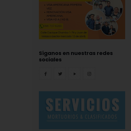
Síganos en nuestras redes
sociales