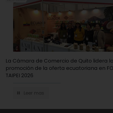
La Cámara de Comercio de Quito lidera l
promoción de la oferta ecuatoriana en 
TAIPEI 2026
Leer mas