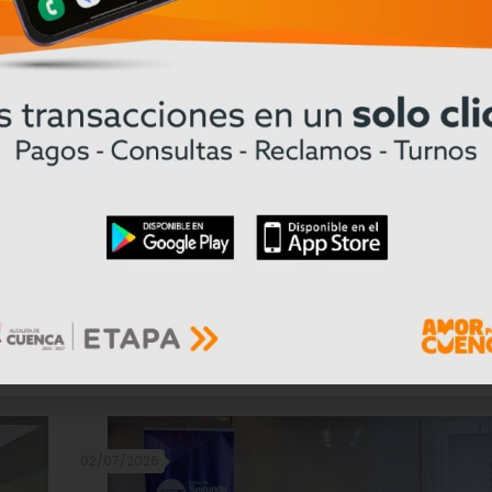
02/07/2026