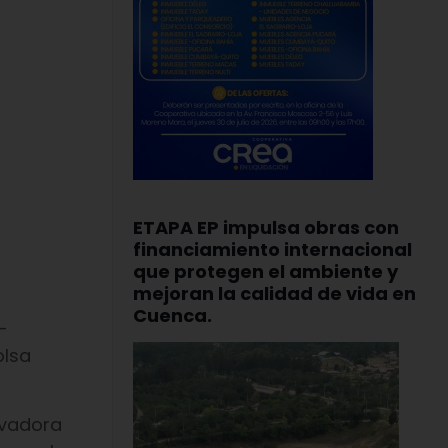
ETAPA EP impulsa obras con
financiamiento internacional
que protegen el ambiente y
mejoran la calidad de vida en
Cuenca.
-
olsa
ovadora