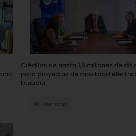
Créditos de hasta 1,5 millones de dól
ional
para proyectos de movilidad eléctric
Ecuador
Leer mas