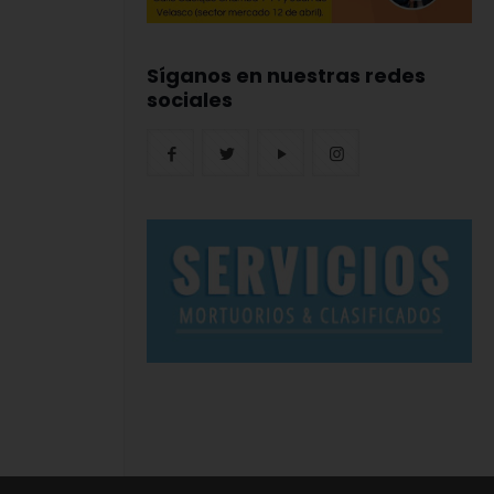
Síganos en nuestras redes
sociales