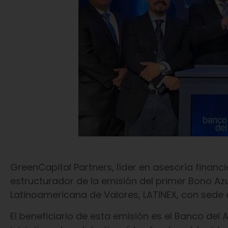
GreenCapital Partners, líder en asesoría financi
estructurador de la emisión del primer Bono Azu
Latinoamericana de Valores, LATINEX, con sede
El beneficiario de esta emisión es el Banco del