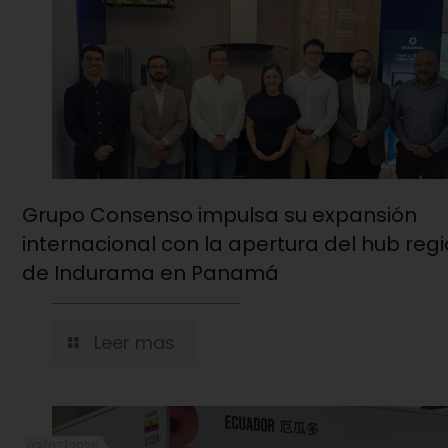
Grupo Consenso impulsa su expansión
internacional con la apertura del hub reg
de Indurama en Panamá
Leer mas
02/07/2026