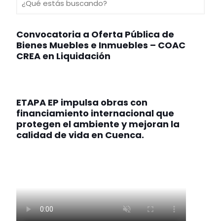
Convocatoria a Oferta Pública de
Bienes Muebles e Inmuebles – COAC
CREA en Liquidación
ETAPA EP impulsa obras con
financiamiento internacional que
protegen el ambiente y mejoran la
calidad de vida en Cuenca.