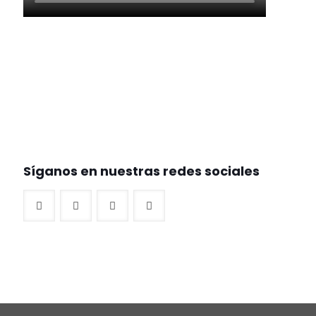
Síganos en nuestras redes sociales