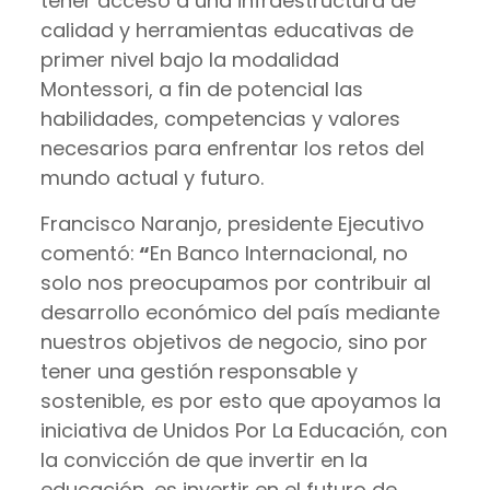
tener acceso a una infraestructura de
calidad y herramientas educativas de
primer nivel bajo la modalidad
Montessori, a fin de potencial las
habilidades, competencias y valores
necesarios para enfrentar los retos del
mundo actual y futuro.
Francisco Naranjo, presidente Ejecutivo
comentó:
“
En Banco Internacional, no
solo nos preocupamos por contribuir al
desarrollo económico del país mediante
nuestros objetivos de negocio, sino por
tener una gestión responsable y
sostenible, es por esto que apoyamos la
iniciativa de Unidos Por La Educación, con
la convicción de que invertir en la
educación, es invertir en el futuro de