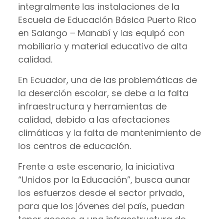
integralmente las instalaciones de la
Escuela de Educación Básica Puerto Rico
en Salango – Manabí y las equipó con
mobiliario y material educativo de alta
calidad.
En Ecuador, una de las problemáticas de
la deserción escolar, se debe a la falta
infraestructura y herramientas de
calidad, debido a las afectaciones
climáticas y la falta de mantenimiento de
los centros de educación.
Frente a este escenario, la iniciativa
“Unidos por la Educación”, busca aunar
los esfuerzos desde el sector privado,
para que los jóvenes del país, puedan