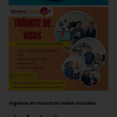
Síganos en nuestras redes sociales