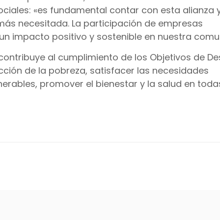
ciales: «es fundamental contar con esta alianza y
d más necesitada. La participación de empresas
n impacto positivo y sostenible en nuestra comu
contribuye al cumplimiento de los Objetivos de De
ducción de la pobreza, satisfacer las necesidades
erables, promover el bienestar y la salud en toda