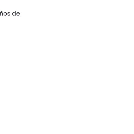
años de