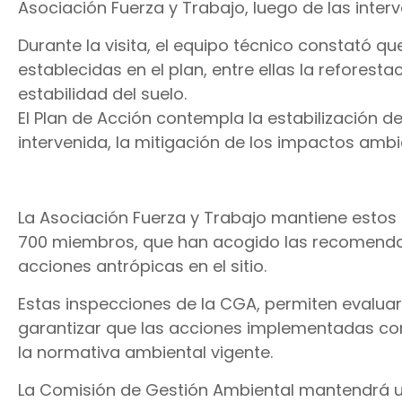
Asociación Fuerza y Trabajo, luego de las interv
Durante la visita, el equipo técnico constató 
establecidas en el plan, entre ellas la reforest
estabilidad del suelo.
El Plan de Acción contempla la estabilización d
intervenida, la mitigación de los impactos ambi
La Asociación Fuerza y Trabajo mantiene esto
700 miembros, que han acogido las recomendac
acciones antrópicas en el sitio.
Estas inspecciones de la CGA, permiten evalua
garantizar que las acciones implementadas con
la normativa ambiental vigente.
La Comisión de Gestión Ambiental mantendrá un