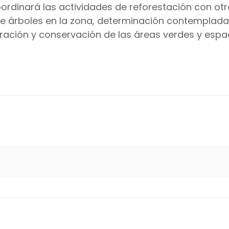
ordinará las actividades de reforestación con ot
de árboles en la zona, determinación contemplada 
eración y conservación de las áreas verdes y espa