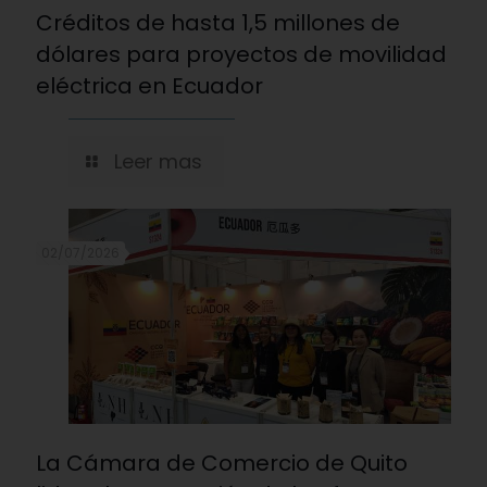
Créditos de hasta 1,5 millones de
dólares para proyectos de movilidad
eléctrica en Ecuador
Leer mas
02/07/2026
La Cámara de Comercio de Quito