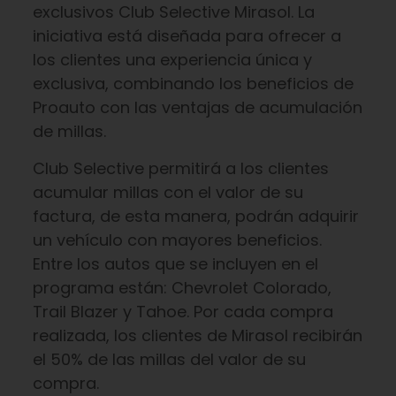
exclusivos Club Selective Mirasol. La
iniciativa está diseñada para ofrecer a
los clientes una experiencia única y
exclusiva, combinando los beneficios de
Proauto con las ventajas de acumulación
de millas.
Club Selective permitirá a los clientes
acumular millas con el valor de su
factura, de esta manera, podrán adquirir
un vehículo con mayores beneficios.
Entre los autos que se incluyen en el
programa están: Chevrolet Colorado,
Trail Blazer y Tahoe. Por cada compra
realizada, los clientes de Mirasol recibirán
el 50% de las millas del valor de su
compra.