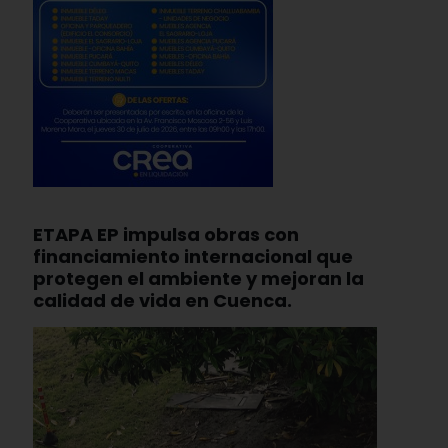
ETAPA EP impulsa obras con
financiamiento internacional que
protegen el ambiente y mejoran la
calidad de vida en Cuenca.