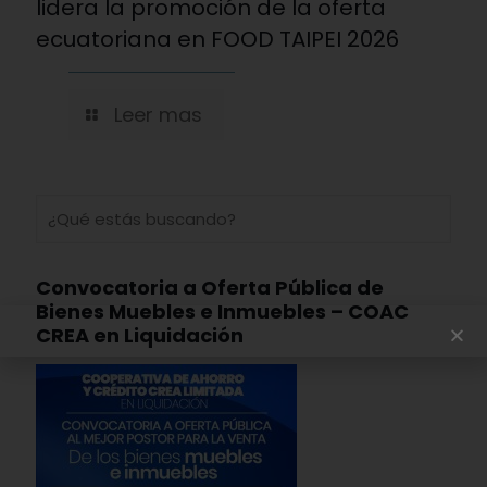
lidera la promoción de la oferta
ecuatoriana en FOOD TAIPEI 2026
Leer mas
Convocatoria a Oferta Pública de
Bienes Muebles e Inmuebles – COAC
CREA en Liquidación