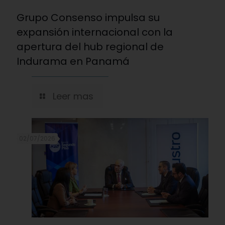
Grupo Consenso impulsa su
expansión internacional con la
apertura del hub regional de
Indurama en Panamá
Leer mas
02/07/2026