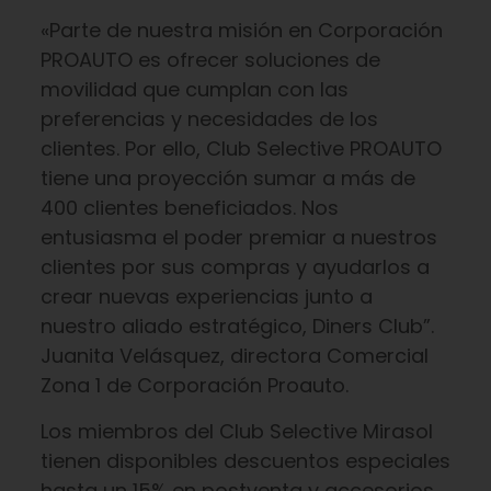
«Parte de nuestra misión en Corporación
PROAUTO es ofrecer soluciones de
movilidad que cumplan con las
preferencias y necesidades de los
clientes. Por ello, Club Selective PROAUTO
tiene una proyección sumar a más de
400 clientes beneficiados. Nos
entusiasma el poder premiar a nuestros
clientes por sus compras y ayudarlos a
crear nuevas experiencias junto a
nuestro aliado estratégico, Diners Club”.
Juanita Velásquez, directora Comercial
Zona 1 de Corporación Proauto.
Los miembros del Club Selective Mirasol
tienen disponibles descuentos especiales
hasta un 15% en postventa y accesorios.