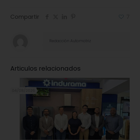
Compartir
7
Redacción Automotriz
Articulos relacionados
04/08/2026