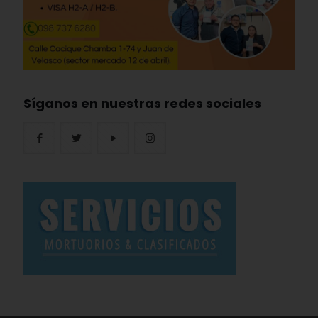
Síganos en nuestras redes sociales