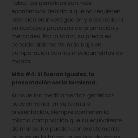
Falso. Los genéricos son más
económicos debido a que no requieren
inversión en investigación y desarrollo ni
en costosos procesos de promoción y
mercadeo. Por lo tanto, su precio es
considerablemente más bajo en
comparación con los medicamentos de
marca.
Mito #4: Si fueran iguales, la
presentación sería la misma.
Aunque los medicamentos genéricos
pueden variar en su forma o
presentación, siempre contienen la
misma composición que su equivalente
de marca. No pueden ser exactamente
iguales en la forma, pues hay derechos