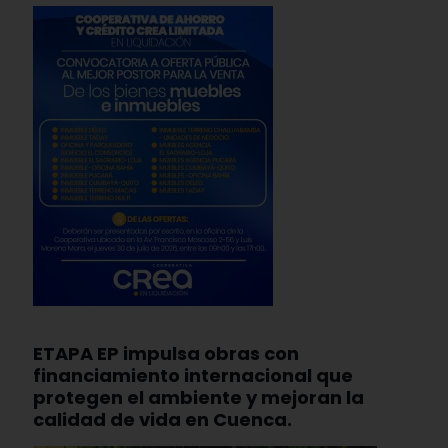
ETAPA EP impulsa obras con
financiamiento internacional que
protegen el ambiente y mejoran la
calidad de vida en Cuenca.