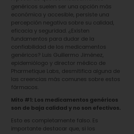
genéricos suelen ser una opción más
económica y accesible, persiste una
percepción negativa sobre su calidad,
eficacia y seguridad. ¿Existen
fundamentos para dudar de la
confiabilidad de los medicamentos
genéricos? Luis Guillermo Jiménez,
epidemiólogo y director médico de
Pharmetique Labs, desmitifica alguna de
las creencias más comunes sobre estos
fármacos.
Mito #1: Los medicamentos genéricos
son de baja calidad y no son efectivos.
Esto es completamente falso. Es
importante destacar que, si los