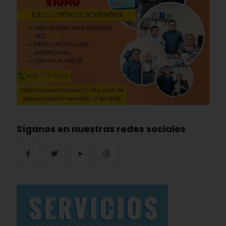
Síganos en nuestras redes sociales