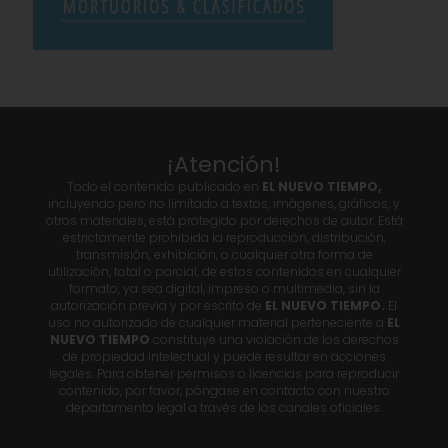
¡Atención!
Todo el contenido publicado en
EL NUEVO TIEMPO,
incluyendo pero no limitado a textos, imágenes, gráficos, y
otros materiales, está protegido por derechos de autor. Está
estrictamente prohibida la reproducción, distribución,
transmisión, exhibición, o cualquier otra forma de
utilización, total o parcial, de estos contenidos en cualquier
formato, ya sea digital, impreso o multimedia, sin la
autorización previa y por escrito de
EL NUEVO TIEMPO.
El
uso no autorizado de cualquier material perteneciente a
EL
NUEVO TIEMPO
constituye una violación de los derechos
de propiedad intelectual y puede resultar en acciones
legales. Para obtener permisos o licencias para reproducir
contenido, por favor, póngase en contacto con nuestro
departamento legal a través de los canales oficiales.