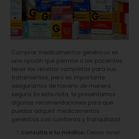
Comprar medicamentos genéricos es
una opción que permite a los pacientes
tener las recetas completas para sus
tratamientos, pero es importante
asegurarnos de hacerlo de manera
segura. En esta nota, te presentamos
algunas recomendaciones para que
puedas adquirir medicamentos
genéricos con confianza y tranquilidad.
Consulta a tu médico:
Debes tener