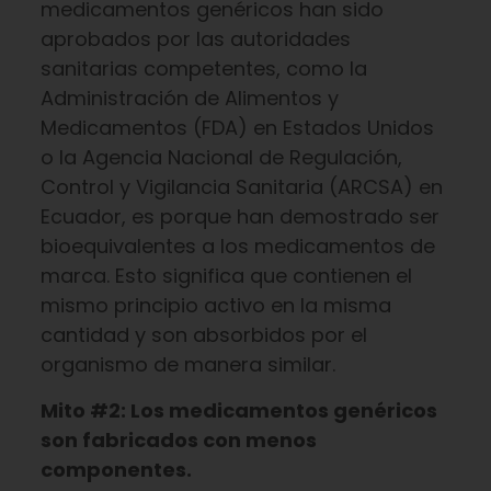
medicamentos genéricos han sido
aprobados por las autoridades
sanitarias competentes, como la
Administración de Alimentos y
Medicamentos (FDA) en Estados Unidos
o la Agencia Nacional de Regulación,
Control y Vigilancia Sanitaria (ARCSA) en
Ecuador, es porque han demostrado ser
bioequivalentes a los medicamentos de
marca. Esto significa que contienen el
mismo principio activo en la misma
cantidad y son absorbidos por el
organismo de manera similar.
Mito #2: Los medicamentos genéricos
son fabricados con menos
componentes.