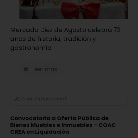
Mercado Diez de Agosto celebra 72
años de historia, tradición y
gastronomía
Leer mas
Convocatoria a Oferta Pública de
Bienes Muebles e Inmuebles – COAC
CREA en Liquidación