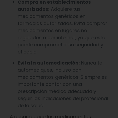
Compra en establecimientos
autorizados:
Adquiere tus
medicamentos genéricos en
farmacias autorizadas. Evita comprar
medicamentos en lugares no
regulados o por internet, ya que esto
puede comprometer su seguridad y
eficacia.
Evita la automedicación:
Nunca te
automediques, incluso con
medicamentos genéricos. Siempre es
importante contar con una
prescripción médica adecuada y
seguir las indicaciones del profesional
de la salud.
A pesar de que los medicamentos