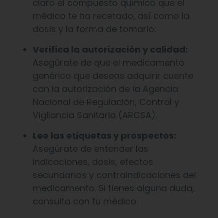
claro el compuesto químico que el
médico te ha recetado, así como la
dosis y la forma de tomarlo.
Verifica la autorización y calidad:
Asegúrate de que el medicamento
genérico que deseas adquirir cuente
con la autorización de la Agencia
Nacional de Regulación, Control y
Vigilancia Sanitaria (ARCSA).
Lee las etiquetas y prospectos:
Asegúrate de entender las
indicaciones, dosis, efectos
secundarios y contraindicaciones del
medicamento. Si tienes alguna duda,
consulta con tu médico.