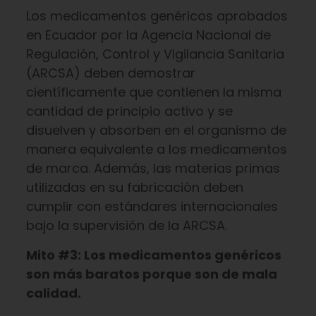
Los medicamentos genéricos aprobados
en Ecuador por la Agencia Nacional de
Regulación, Control y Vigilancia Sanitaria
(ARCSA) deben demostrar
científicamente que contienen la misma
cantidad de principio activo y se
disuelven y absorben en el organismo de
manera equivalente a los medicamentos
de marca. Además, las materias primas
utilizadas en su fabricación deben
cumplir con estándares internacionales
bajo la supervisión de la ARCSA.
Mito #3: Los medicamentos genéricos
son más baratos porque son de mala
calidad.