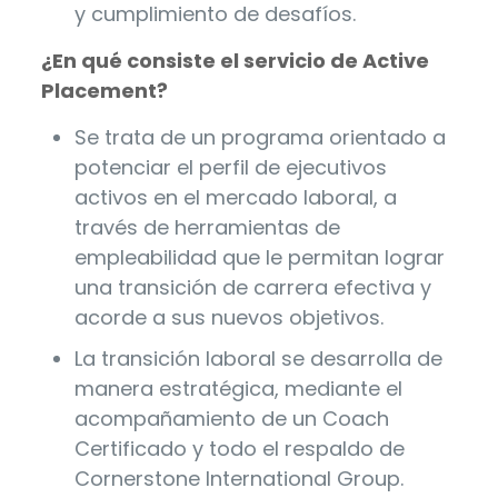
y cumplimiento de desafíos.
¿En qué consiste el servicio de Active
Placement?
Se trata de un programa orientado a
potenciar el perfil de ejecutivos
activos en el mercado laboral, a
través de herramientas de
empleabilidad que le permitan lograr
una transición de carrera efectiva y
acorde a sus nuevos objetivos.
La transición laboral se desarrolla de
manera estratégica, mediante el
acompañamiento de un Coach
Certificado y todo el respaldo de
Cornerstone International Group.