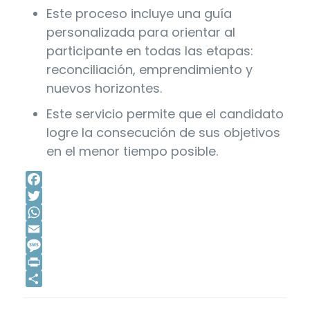
Este proceso incluye una guía
personalizada para orientar al
participante en todas las etapas:
reconciliación, emprendimiento y
nuevos horizontes.
Este servicio permite que el candidato
logre la consecución de sus objetivos
en el menor tiempo posible.
Facebook
Twitter
WhatsApp
Email
Message
Print
Compartir