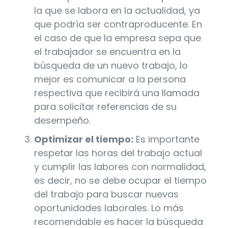
la que se labora en la actualidad, ya
que podría ser contraproducente. En
el caso de que la empresa sepa que
el trabajador se encuentra en la
búsqueda de un nuevo trabajo, lo
mejor es comunicar a la persona
respectiva que recibirá una llamada
para solicitar referencias de su
desempeño.
Optimizar el tiempo:
Es importante
respetar las horas del trabajo actual
y cumplir las labores con normalidad,
es decir, no se debe ocupar el tiempo
del trabajo para buscar nuevas
oportunidades laborales. Lo más
recomendable es hacer la búsqueda