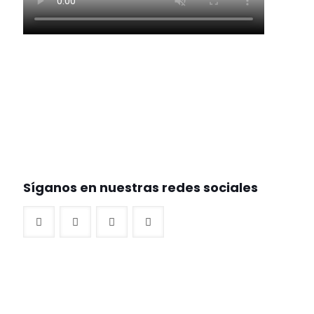
Síganos en nuestras redes sociales