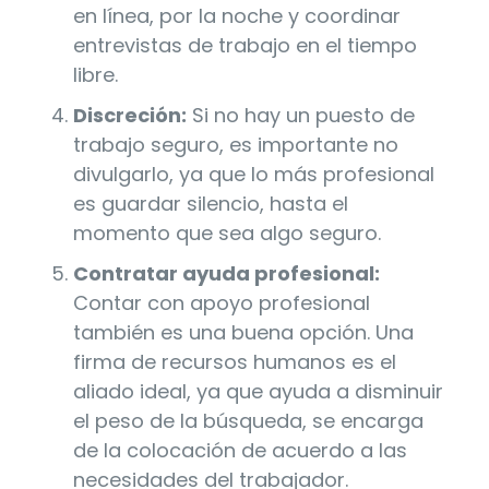
en línea, por la noche y coordinar
entrevistas de trabajo en el tiempo
libre.
Discreción:
Si no hay un puesto de
trabajo seguro, es importante no
divulgarlo, ya que lo más profesional
es guardar silencio, hasta el
momento que sea algo seguro.
Contratar ayuda profesional:
Contar con apoyo profesional
también es una buena opción. Una
firma de recursos humanos es el
aliado ideal, ya que ayuda a disminuir
el peso de la búsqueda, se encarga
de la colocación de acuerdo a las
necesidades del trabajador.