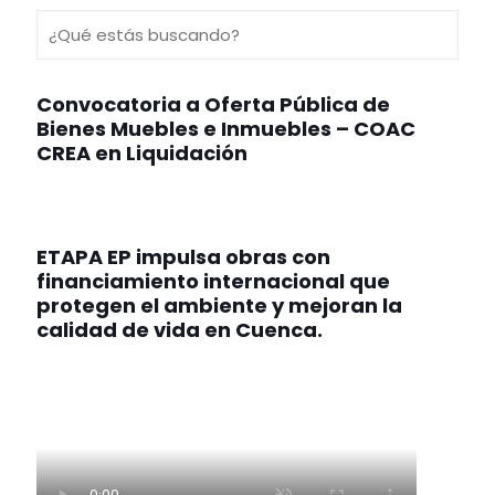
Convocatoria a Oferta Pública de
Bienes Muebles e Inmuebles – COAC
CREA en Liquidación
ETAPA EP impulsa obras con
financiamiento internacional que
protegen el ambiente y mejoran la
calidad de vida en Cuenca.