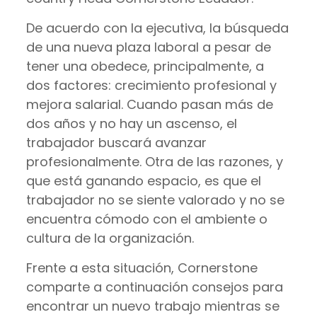
De acuerdo con la ejecutiva, la búsqueda
de una nueva plaza laboral a pesar de
tener una obedece, principalmente, a
dos factores: crecimiento profesional y
mejora salarial. Cuando pasan más de
dos años y no hay un ascenso, el
trabajador buscará avanzar
profesionalmente. Otra de las razones, y
que está ganando espacio, es que el
trabajador no se siente valorado y no se
encuentra cómodo con el ambiente o
cultura de la organización.
Frente a esta situación, Cornerstone
comparte a continuación consejos para
encontrar un nuevo trabajo mientras se