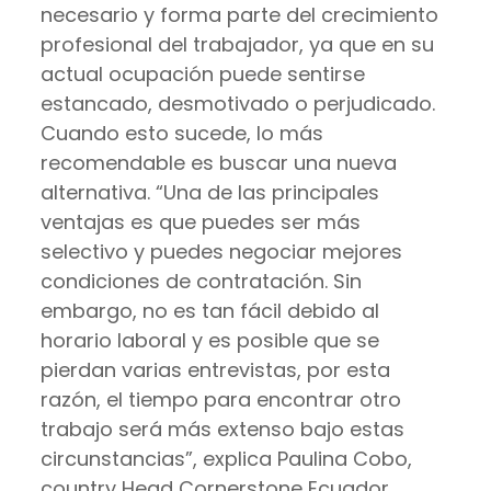
necesario y forma parte del crecimiento
profesional del trabajador, ya que en su
actual ocupación puede sentirse
estancado, desmotivado o perjudicado.
Cuando esto sucede, lo más
recomendable es buscar una nueva
alternativa. “Una de las principales
ventajas es que puedes ser más
selectivo y puedes negociar mejores
condiciones de contratación. Sin
embargo, no es tan fácil debido al
horario laboral y es posible que se
pierdan varias entrevistas, por esta
razón, el tiempo para encontrar otro
trabajo será más extenso bajo estas
circunstancias”, explica Paulina Cobo,
country Head Cornerstone Ecuador.