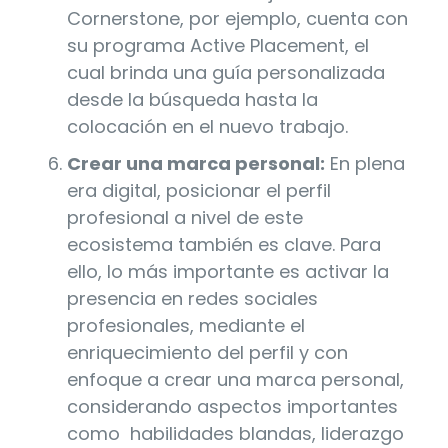
Cornerstone, por ejemplo, cuenta con
su programa Active Placement, el
cual brinda una guía personalizada
desde la búsqueda hasta la
colocación en el nuevo trabajo.
Crear una marca personal:
En plena
era digital, posicionar el perfil
profesional a nivel de este
ecosistema también es clave. Para
ello, lo más importante es activar la
presencia en redes sociales
profesionales, mediante el
enriquecimiento del perfil y con
enfoque a crear una marca personal,
considerando aspectos importantes
como habilidades blandas, liderazgo