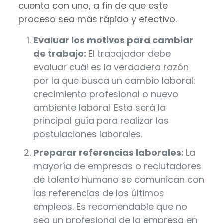
cuenta con uno, a fin de que este
proceso sea más rápido y efectivo.
Evaluar los motivos para cambiar
de trabajo:
El trabajador debe
evaluar cuál es la verdadera razón
por la que busca un cambio laboral:
crecimiento profesional o nuevo
ambiente laboral. Esta será la
principal guía para realizar las
postulaciones laborales.
Preparar referencias laborales:
La
mayoría de empresas o reclutadores
de talento humano se comunican con
las referencias de los últimos
empleos. Es recomendable que no
sea un profesional de la empresa en