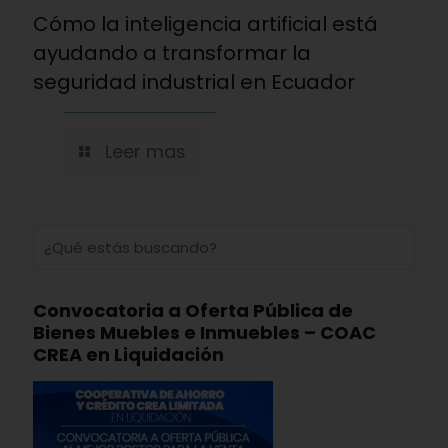
Cómo la inteligencia artificial está
ayudando a transformar la
seguridad industrial en Ecuador
Leer mas
Convocatoria a Oferta Pública de
Bienes Muebles e Inmuebles – COAC
CREA en Liquidación