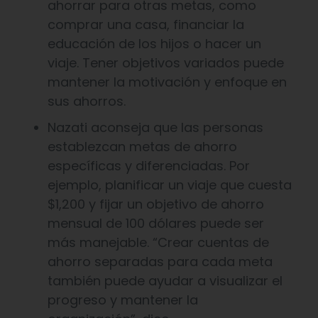
ahorrar para otras metas, como
comprar una casa, financiar la
educación de los hijos o hacer un
viaje. Tener objetivos variados puede
mantener la motivación y enfoque en
sus ahorros.
Nazati aconseja que las personas
establezcan metas de ahorro
específicas y diferenciadas. Por
ejemplo, planificar un viaje que cuesta
$1,200 y fijar un objetivo de ahorro
mensual de 100 dólares puede ser
más manejable. “Crear cuentas de
ahorro separadas para cada meta
también puede ayudar a visualizar el
progreso y mantener la