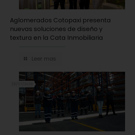
Aglomerados Cotopaxi presenta
nuevas soluciones de diseño y
textura en la Cata Inmobiliaria
Leer mas
28/07/2026