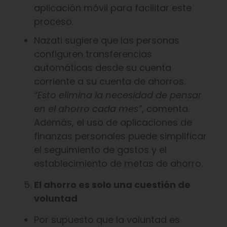
aplicación móvil para facilitar este
proceso.
Nazati sugiere que las personas
configuren transferencias
automáticas desde su cuenta
corriente a su cuenta de ahorros.
“Esto elimina la necesidad de pensar
en el ahorro cada mes”
, comenta.
Además, el uso de aplicaciones de
finanzas personales puede simplificar
el seguimiento de gastos y el
establecimiento de metas de ahorro.
El ahorro es solo una cuestión de
voluntad
Por supuesto que la voluntad es