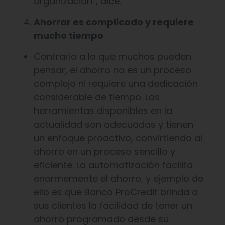
organización”, dice.
Ahorrar es complicado y requiere
mucho tiempo
Contrario a lo que muchos pueden
pensar, el ahorro no es un proceso
complejo ni requiere una dedicación
considerable de tiempo. Las
herramientas disponibles en la
actualidad son adecuadas y tienen
un enfoque proactivo, convirtiendo al
ahorro en un proceso sencillo y
eficiente. La automatización facilita
enormemente el ahorro, y ejemplo de
ello es que Banco ProCredit brinda a
sus clientes la facilidad de tener un
ahorro programado desde su