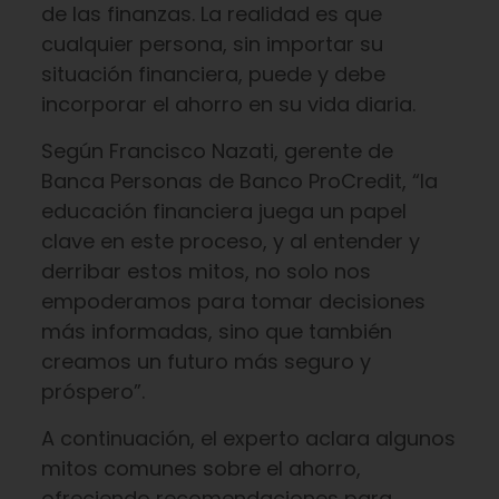
de las finanzas. La realidad es que
cualquier persona, sin importar su
situación financiera, puede y debe
incorporar el ahorro en su vida diaria.
Según Francisco Nazati, gerente de
Banca Personas de Banco ProCredit, “la
educación financiera juega un papel
clave en este proceso, y al entender y
derribar estos mitos, no solo nos
empoderamos para tomar decisiones
más informadas, sino que también
creamos un futuro más seguro y
próspero”.
A continuación, el experto aclara algunos
mitos comunes sobre el ahorro,
ofreciendo recomendaciones para