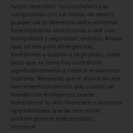
futuro financiero. “La constancia y el
compromiso con tus metas de ahorro
pueden ser la diferencia entre enfrentar
incertidumbres económicas o vivir con
tranquilidad y seguridad”, enfatiza. Añade
que, ya sea para emergencias,
inversiones o sueños a largo plazo, cada
paso que se tome hoy contribuirá
significativamente a mejorar el bienestar
mañana. “Recuerda que el ahorro es una
herramienta poderosa que, cuando se
maneja con inteligencia, puede
transformar tu vida financiera y brindarte
oportunidades que de otro modo
podrían parecer inalcanzables”,
concluye.