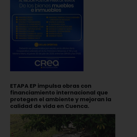
ETAPA EP impulsa obras con
financiamiento internacional que
protegen el ambiente y mejoran la
calidad de vida en Cuenca.