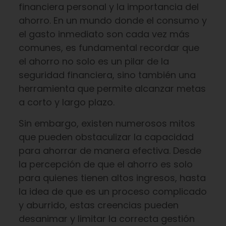
financiera personal y la importancia del
ahorro. En un mundo donde el consumo y
el gasto inmediato son cada vez más
comunes, es fundamental recordar que
el ahorro no solo es un pilar de la
seguridad financiera, sino también una
herramienta que permite alcanzar metas
a corto y largo plazo.
Sin embargo, existen numerosos mitos
que pueden obstaculizar la capacidad
para ahorrar de manera efectiva. Desde
la percepción de que el ahorro es solo
para quienes tienen altos ingresos, hasta
la idea de que es un proceso complicado
y aburrido, estas creencias pueden
desanimar y limitar la correcta gestión