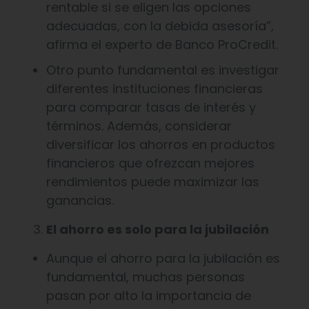
rentable si se eligen las opciones
adecuadas, con la debida asesoría”,
afirma el experto de Banco ProCredit.
Otro punto fundamental es investigar
diferentes instituciones financieras
para comparar tasas de interés y
términos. Además, considerar
diversificar los ahorros en productos
financieros que ofrezcan mejores
rendimientos puede maximizar las
ganancias.
El ahorro es solo para la jubilación
Aunque el ahorro para la jubilación es
fundamental, muchas personas
pasan por alto la importancia de