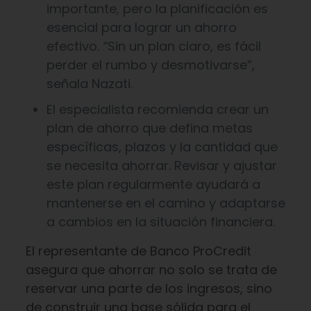
importante, pero la planificación es
esencial para lograr un ahorro
efectivo.
“
Sin un plan claro, es fácil
perder el rumbo y desmotivarse”,
señala Nazati.
El especialista recomienda crear un
plan de ahorro que defina metas
específicas, plazos y la cantidad que
se necesita ahorrar. Revisar y ajustar
este plan regularmente ayudará a
mantenerse en el camino y adaptarse
a cambios en la situación financiera.
El representante de Banco ProCredit
asegura que ahorrar no solo se trata de
reservar una parte de los ingresos, sino
de construir una base sólida para el