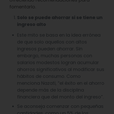
fomentarlo.
Solo se puede ahorrar si se tiene un
ingreso alto
Este mito se basa en la idea errónea
de que solo aquellos con altos
ingresos pueden ahorrar. Sin
embargo, muchas personas con
salarios modestos logran acumular
ahorros significativos al modificar sus
hábitos de consumo. Como
menciona Nazati, “el éxito en el ahorro
depende más de la disciplina
financiera que del monto del ingreso”.
Se aconseja comenzar con pequeñas
cantidades, como un 5% de los