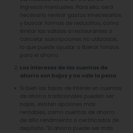
ingresos mensuales. Para ello, será
necesario revisar gastos innecesarios
y buscar formas de reducirlos, como
limitar las salidas a restaurantes o
cancelar suscripciones no utilizadas,
lo que puede ayudar a liberar fondos
para el ahorro.
Los intereses de las cuentas de
ahorro son bajos y no vale la pena
Si bien las tasas de interés en cuentas
de ahorro tradicionales pueden ser
bajas, existen opciones más
rentables, como cuentas de ahorro
de alto rendimiento o certificados de
depósito. “El ahorro puede ser más