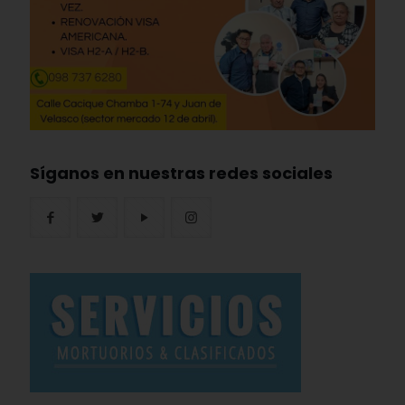
Síganos en nuestras redes sociales