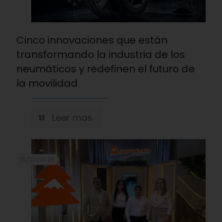
Cinco innovaciones que están
transformando la industria de los
neumáticos y redefinen el futuro de
la movilidad
Leer mas
28/07/2026