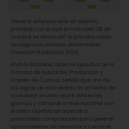
Generar empleos este es objetivo
principal con el cual el miércoles 28 de
octubre se desarrolló la primera rueda
de negocios virtuales denominada
Conexión Productiva 2020.
Andrés Robalino, director Ejecutivo de la
Cámara de Industrias, Producción y
Empleo de Cuenca, señaló que uno de
los logros de este evento es el hecho de
consolidar la unión entre diferentes
gremios y cámaras a nivel nacional con
el único objetivo de acercar a
potenciales compradores para generar
oportunidades de negocios y construir