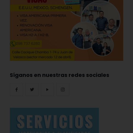
Síganos en nuestras redes sociales