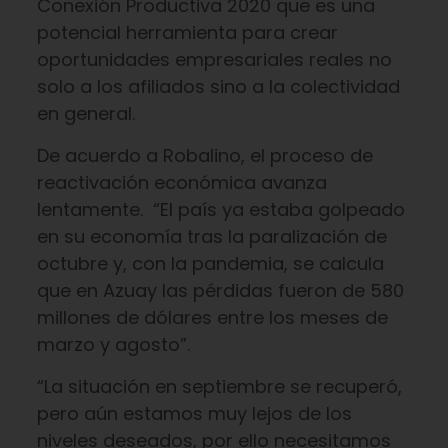
Conexión Productiva 2020 que es una
potencial herramienta para crear
oportunidades empresariales reales no
solo a los afiliados sino a la colectividad
en general.
De acuerdo a Robalino, el proceso de
reactivación económica avanza
lentamente. “El país ya estaba golpeado
en su economía tras la paralización de
octubre y, con la pandemia, se calcula
que en Azuay las pérdidas fueron de 580
millones de dólares entre los meses de
marzo y agosto”.
“La situación en septiembre se recuperó,
pero aún estamos muy lejos de los
niveles deseados, por ello necesitamos