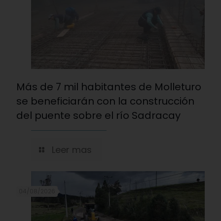
Más de 7 mil habitantes de Molleturo
se beneficiarán con la construcción
del puente sobre el río Sadracay
Leer mas
04/08/2026