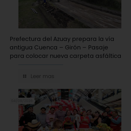
Prefectura del Azuay prepara la vía
antigua Cuenca – Girón – Pasaje
para colocar nueva carpeta asfáltica
Leer mas
04/08/2026