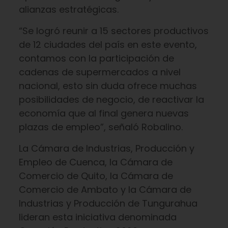
alianzas estratégicas.
“Se logró reunir a 15 sectores productivos
de 12 ciudades del país en este evento,
contamos con la participación de
cadenas de supermercados a nivel
nacional, esto sin duda ofrece muchas
posibilidades de negocio, de reactivar la
economía que al final genera nuevas
plazas de empleo”, señaló Robalino.
La Cámara de Industrias, Producción y
Empleo de Cuenca, la Cámara de
Comercio de Quito, la Cámara de
Comercio de Ambato y la Cámara de
Industrias y Producción de Tungurahua
lideran esta iniciativa denominada