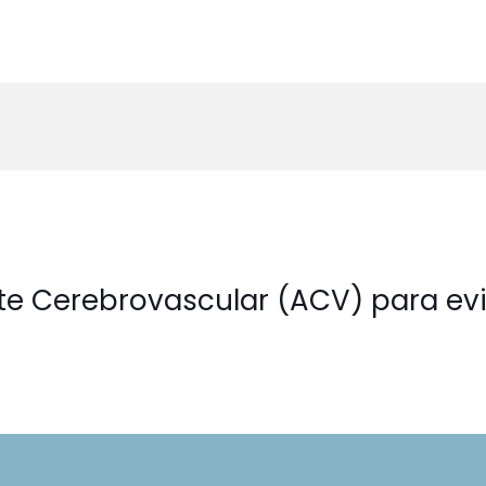
te Cerebrovascular (ACV) para evi