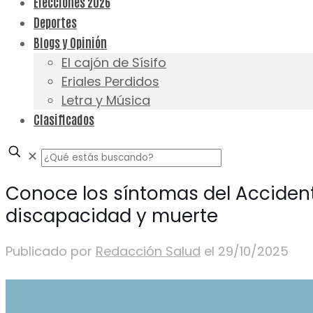
Elecciones 2026
Deportes
Blogs y Opinión
El cajón de Sísifo
Eriales Perdidos
Letra y Música
Clasificados
✕
Conoce los síntomas del Acciden
discapacidad y muerte
Publicado por
Redacción Salud
el
29/10/2025