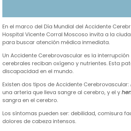
En el marco del Día Mundial del Accidente Cereb
Hospital Vicente Corral Moscoso invita a la ciu
para buscar atención médica inmediata.
Un Accidente Cerebrovascular es la interrupción 
cerebrales reciban oxígeno y nutrientes. Esta pa
discapacidad en el mundo.
Existen dos tipos de Accidente Cerebrovascular:
una arteria que lleva sangre al cerebro, y el y
he
sangra en el cerebro.
Los síntomas pueden ser: debilidad, comisura fa
dolores de cabeza intensos.