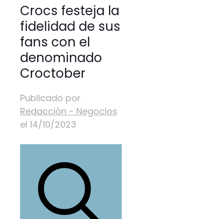
Crocs festeja la
fidelidad de sus
fans con el
denominado
Croctober
Publicado por
Redacciòn - Negocios
el
14/10/2023