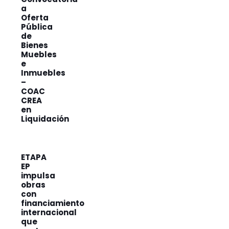
a
Oferta
Pública
de
Bienes
Muebles
e
Inmuebles
–
COAC
CREA
en
Liquidación
ETAPA
EP
impulsa
obras
con
financiamiento
internacional
que