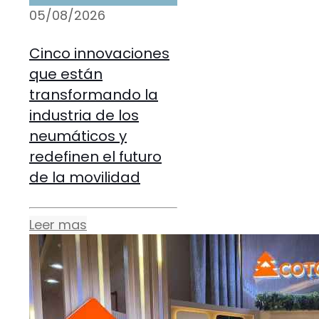
05/08/2026
Cinco innovaciones
que están
transformando la
industria de los
neumáticos y
redefinen el futuro
de la movilidad
Leer mas