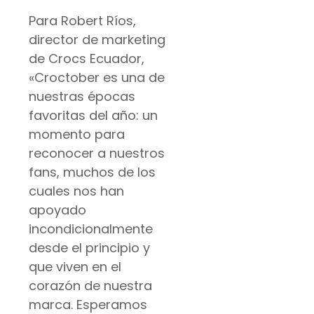
Para Robert Ríos,
director de marketing
de Crocs Ecuador,
«Croctober es una de
nuestras épocas
favoritas del año: un
momento para
reconocer a nuestros
fans, muchos de los
cuales nos han
apoyado
incondicionalmente
desde el principio y
que viven en el
corazón de nuestra
marca. Esperamos