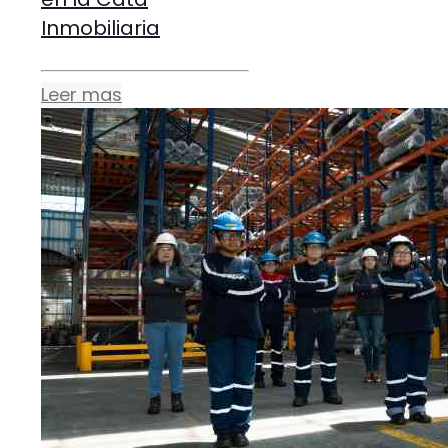
Inmobiliaria
Leer mas