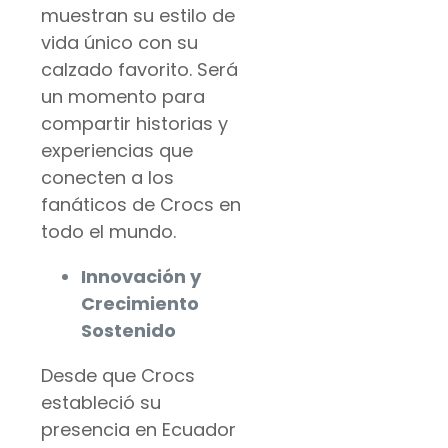
muestran su estilo de
vida único con su
calzado favorito. Será
un momento para
compartir historias y
experiencias que
conecten a los
fanáticos de Crocs en
todo el mundo.
Innovación y
Crecimiento
Sostenido
Desde que Crocs
estableció su
presencia en Ecuador