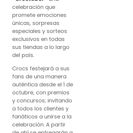
celebración que
promete emociones
únicas, sorpresas
especiales y sorteos
exclusivos en todas
sus tiendas a lo largo
del país.
Crocs festejará a sus
fans de una manera
auténtica desde el 1 de
octubre, con premios
y concursos; invitando
a todos los clientes y
fanáticos a unirse a la
celebración. A partir
de ahí,se entregarán a