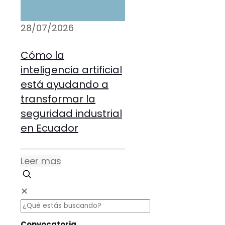
28/07/2026
Cómo la
inteligencia artificial
está ayudando a
transformar la
seguridad industrial
en Ecuador
Leer mas
✕
Convocatoria