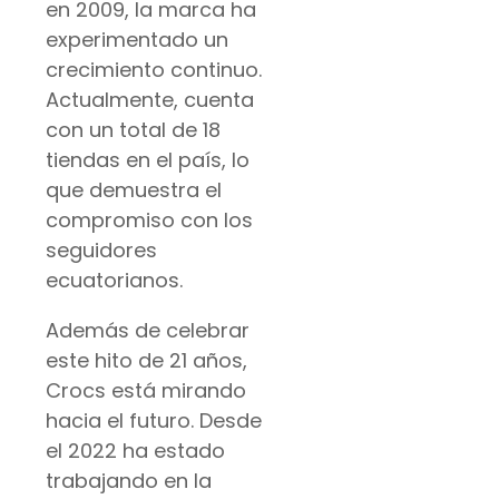
en 2009, la marca ha
experimentado un
crecimiento continuo.
Actualmente, cuenta
con un total de 18
tiendas en el país, lo
que demuestra el
compromiso con los
seguidores
ecuatorianos.
Además de celebrar
este hito de 21 años,
Crocs está mirando
hacia el futuro. Desde
el 2022 ha estado
trabajando en la