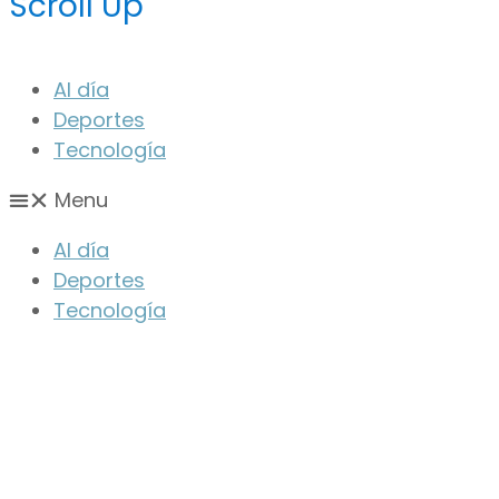
Scroll Up
Al día
Deportes
Tecnología
Menu
Al día
Deportes
Tecnología