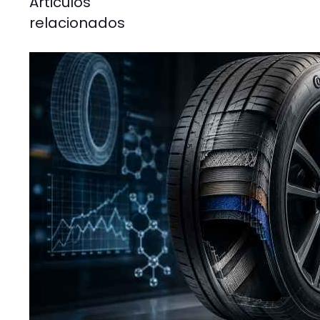
Articulos
relacionados