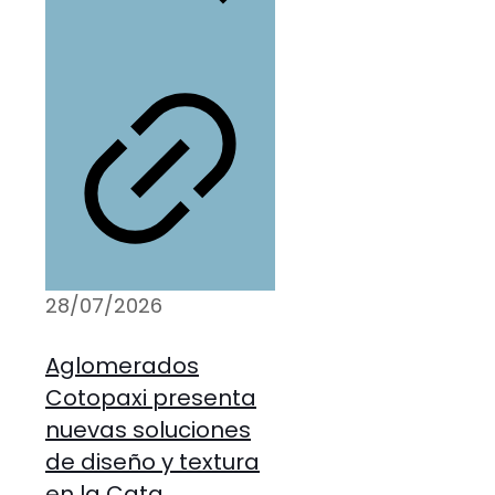
28/07/2026
Aglomerados
Cotopaxi presenta
nuevas soluciones
de diseño y textura
en la Cata