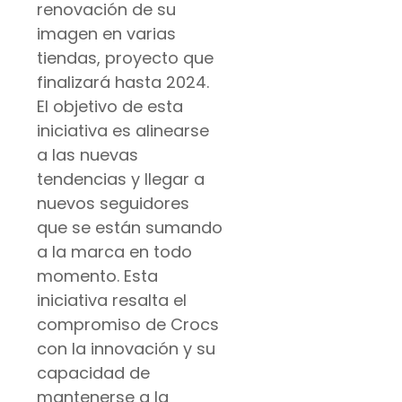
renovación de su
imagen en varias
tiendas, proyecto que
finalizará hasta 2024.
El objetivo de esta
iniciativa es alinearse
a las nuevas
tendencias y llegar a
nuevos seguidores
que se están sumando
a la marca en todo
momento. Esta
iniciativa resalta el
compromiso de Crocs
con la innovación y su
capacidad de
mantenerse a la