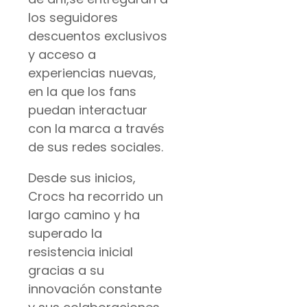
los seguidores
descuentos exclusivos
y acceso a
experiencias nuevas,
en la que los fans
puedan interactuar
con la marca a través
de sus redes sociales.
Desde sus inicios,
Crocs ha recorrido un
largo camino y ha
superado la
resistencia inicial
gracias a su
innovación constante