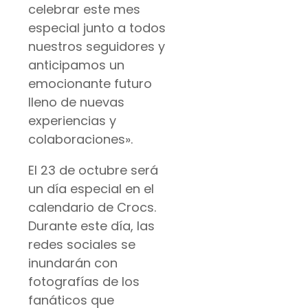
celebrar este mes
especial junto a todos
nuestros seguidores y
anticipamos un
emocionante futuro
lleno de nuevas
experiencias y
colaboraciones».
El 23 de octubre será
un día especial en el
calendario de Crocs.
Durante este día, las
redes sociales se
inundarán con
fotografías de los
fanáticos que