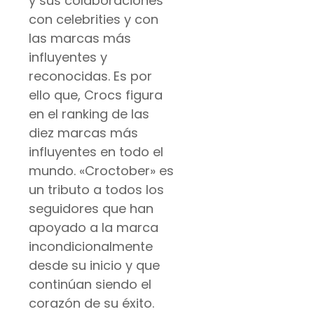
y sus colaboraciones
con celebrities y con
las marcas más
influyentes y
reconocidas. Es por
ello que, Crocs figura
en el ranking de las
diez marcas más
influyentes en todo el
mundo. «Croctober» es
un tributo a todos los
seguidores que han
apoyado a la marca
incondicionalmente
desde su inicio y que
continúan siendo el
corazón de su éxito.