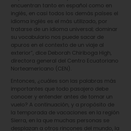
encuentran tanto en español como en
inglés, en casi todos los demás países el
idioma inglés es el más utilizado, por
tratarse de un idioma universal; dominar
su vocabulario nos puede sacar de
apuros en el contexto de un viaje al
exterior”, dice Deborah Chiriboga High,
directora general del Centro Ecuatoriano
Norteamericano (CEN).
Entonces, ¿cuáles son las palabras más
importantes que todo pasajero debe
conocer y entender antes de tomar un
vuelo? A continuación, y a propósito de
la temporada de vacaciones en la región
Sierra, en la que muchas personas se
desplazan a otros rincones del mundo, la