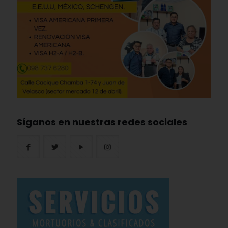
Síganos en nuestras redes sociales