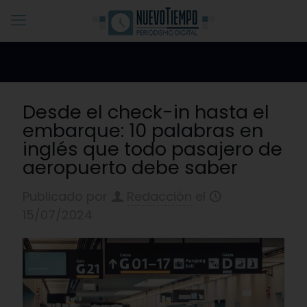
Desde el check-in hasta el
embarque: 10 palabras en
inglés que todo pasajero de
aeropuerto debe saber
Publicado por
Redacción
el
15/07/2024