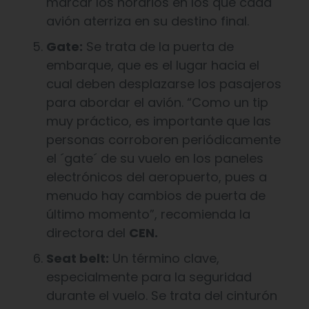
marcar los horarios en los que cada
avión aterriza en su destino final.
Gate:
Se trata de la puerta de
embarque, que es el lugar hacia el
cual deben desplazarse los pasajeros
para abordar el avión. “Como un tip
muy práctico, es importante que las
personas corroboren periódicamente
el ´gate´ de su vuelo en los paneles
electrónicos del aeropuerto, pues a
menudo hay cambios de puerta de
último momento”, recomienda la
directora del
CEN.
Seat belt:
Un término clave,
especialmente para la seguridad
durante el vuelo. Se trata del cinturón