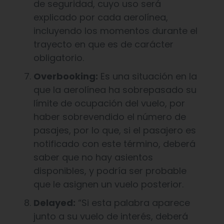
de seguridad, cuyo uso será
explicado por cada aerolínea,
incluyendo los momentos durante el
trayecto en que es de carácter
obligatorio.
Overbooking:
Es una situación en la
que la aerolínea ha sobrepasado su
límite de ocupación del vuelo, por
haber sobrevendido el número de
pasajes, por lo que, si el pasajero es
notificado con este término, deberá
saber que no hay asientos
disponibles, y podría ser probable
que le asignen un vuelo posterior.
Delayed:
“Si esta palabra aparece
junto a su vuelo de interés, deberá