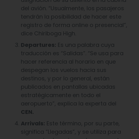
del avión. “Usualmente, los pasajeros
tendrán la posibilidad de hacer este
registro de forma online o presencial”,
dice Chiriboga High.
Departures:
Es una palabra cuya
traducción es “Salidas”. “Se usa para
hacer referencia al horario en que
despegan los vuelos hacia sus
destinos, y por lo general, están
publicados en pantallas ubicadas
estratégicamente en todo el
aeropuerto”, explica la experta del
CEN.
Arrivals:
Este término, por su parte,
significa “Llegadas”, y se utiliza para