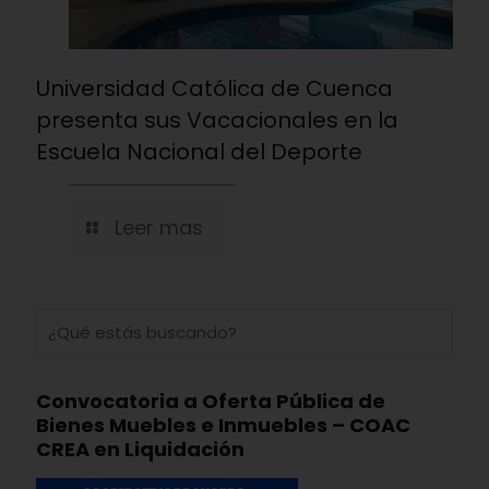
Universidad Católica de Cuenca
presenta sus Vacacionales en la
Escuela Nacional del Deporte
Leer mas
Convocatoria a Oferta Pública de
Bienes Muebles e Inmuebles – COAC
CREA en Liquidación