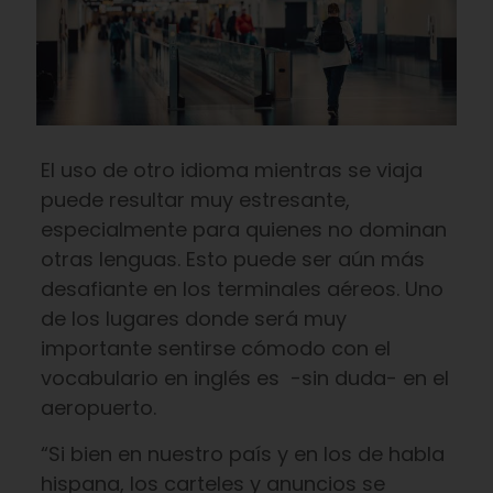
El uso de otro idioma mientras se viaja
puede resultar muy estresante,
especialmente para quienes no dominan
otras lenguas. Esto puede ser aún más
desafiante en los terminales aéreos. Uno
de los lugares donde será muy
importante sentirse cómodo con el
vocabulario en inglés es -sin duda- en el
aeropuerto.
“Si bien en nuestro país y en los de habla
hispana, los carteles y anuncios se