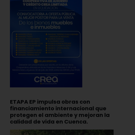
ETAPA EP impulsa obras con
financiamiento internacional que
protegen el ambiente y mejoran la
calidad de vida en Cuenca.