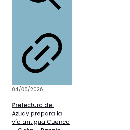
04/08/2026
Prefectura del
Azuay prepara la
vía antigua Cuenca