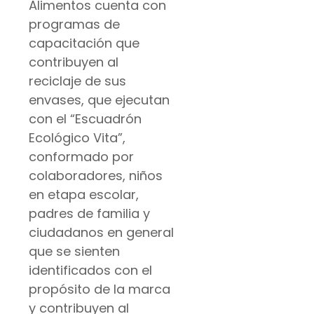
Alimentos cuenta con
programas de
capacitación que
contribuyen al
reciclaje de sus
envases, que ejecutan
con el “Escuadrón
Ecológico Vita”,
conformado por
colaboradores, niños
en etapa escolar,
padres de familia y
ciudadanos en general
que se sienten
identificados con el
propósito de la marca
y contribuyen al