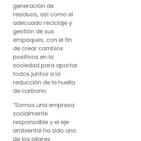
generación de
residuos, así como el
adecuado reciclaje y
gestión de sus
empaques, con el fin
de crear cambios
positivos en la
sociedad para aportar
todos juntos a la
reducción de la huella
de carbono.
“Somos una empresa
socialmente
responsable y el eje
ambiental ha sido uno
de los pilares