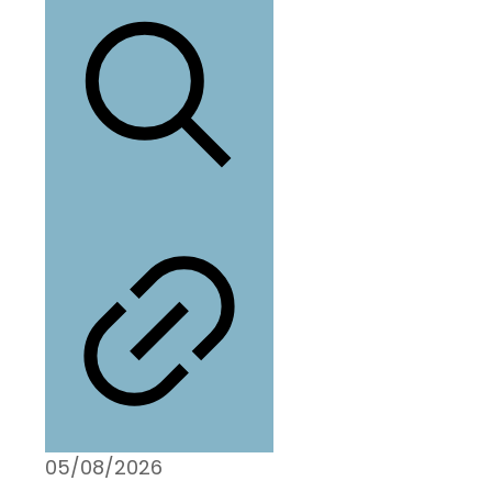
05/08/2026