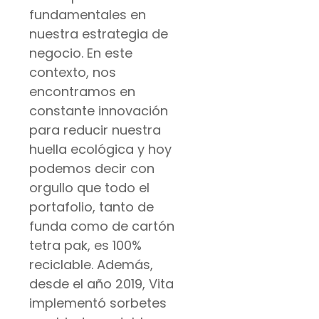
fundamentales en
nuestra estrategia de
negocio. En este
contexto, nos
encontramos en
constante innovación
para reducir nuestra
huella ecológica y hoy
podemos decir con
orgullo que todo el
portafolio, tanto de
funda como de cartón
tetra pak, es 100%
reciclable. Además,
desde el año 2019, Vita
implementó sorbetes