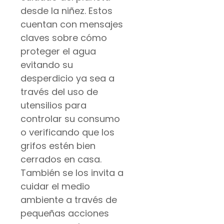
desde la niñez. Estos
cuentan con mensajes
claves sobre cómo
proteger el agua
evitando su
desperdicio ya sea a
través del uso de
utensilios para
controlar su consumo
o verificando que los
grifos estén bien
cerrados en casa.
También se los invita a
cuidar el medio
ambiente a través de
pequeñas acciones