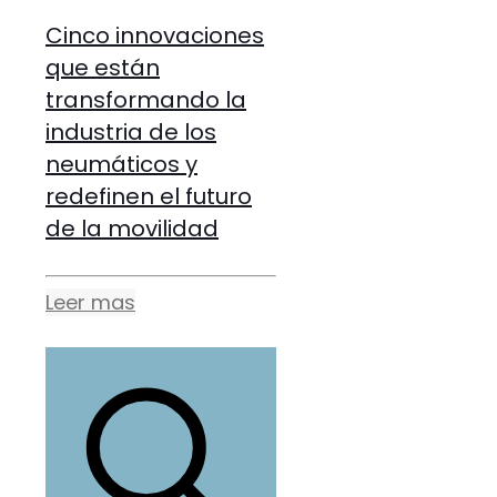
Cinco innovaciones
que están
transformando la
industria de los
neumáticos y
redefinen el futuro
de la movilidad
Leer mas