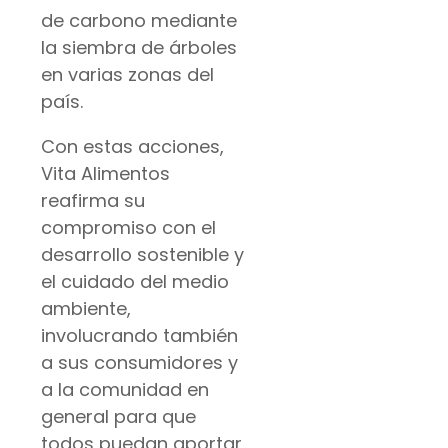
de carbono mediante
la siembra de árboles
en varias zonas del
país.
Con estas acciones,
Vita Alimentos
reafirma su
compromiso con el
desarrollo sostenible y
el cuidado del medio
ambiente,
involucrando también
a sus consumidores y
a la comunidad en
general para que
todos puedan aportar