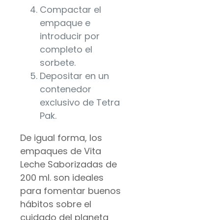
Compactar el
empaque e
introducir por
completo el
sorbete.
Depositar en un
contenedor
exclusivo de Tetra
Pak.
De igual forma, los
empaques de Vita
Leche Saborizadas de
200 ml. son ideales
para fomentar buenos
hábitos sobre el
cuidado del planeta