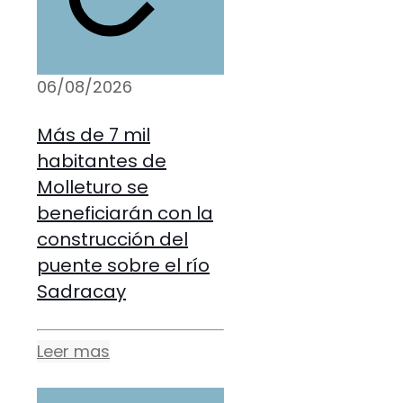
06/08/2026
Más de 7 mil
habitantes de
Molleturo se
beneficiarán con la
construcción del
puente sobre el río
Sadracay
Leer mas