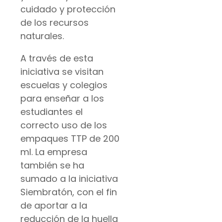
cuidado y protección
de los recursos
naturales.
A través de esta
iniciativa se visitan
escuelas y colegios
para enseñar a los
estudiantes el
correcto uso de los
empaques TTP de 200
ml. La empresa
también se ha
sumado a la iniciativa
Siembratón, con el fin
de aportar a la
reducción de la huella