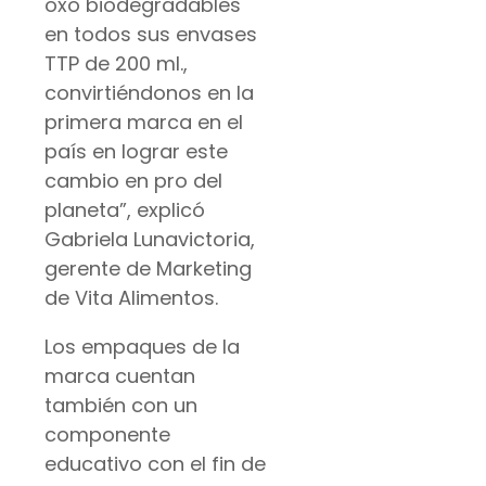
oxo biodegradables
en todos sus envases
TTP de 200 ml.,
convirtiéndonos en la
primera marca en el
país en lograr este
cambio en pro del
planeta”, explicó
Gabriela Lunavictoria,
gerente de Marketing
de Vita Alimentos.
Los empaques de la
marca cuentan
también con un
componente
educativo con el fin de