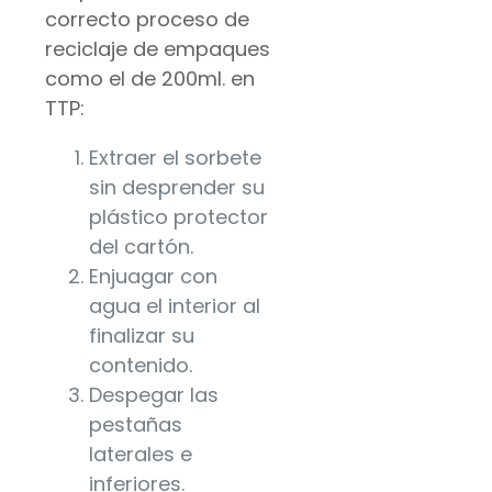
correcto proceso de
reciclaje de empaques
como el de 200ml. en
TTP:
Extraer el sorbete
sin desprender su
plástico protector
del cartón.
Enjuagar con
agua el interior al
finalizar su
contenido.
Despegar las
pestañas
laterales e
inferiores.