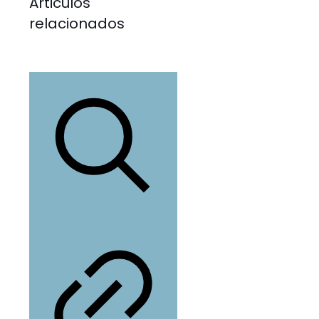
Articulos
relacionados