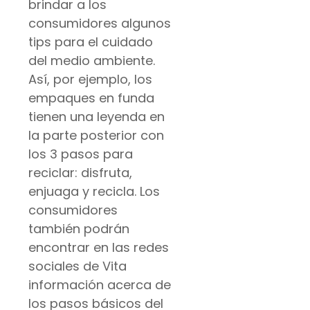
brindar a los
consumidores algunos
tips para el cuidado
del medio ambiente.
Así, por ejemplo, los
empaques en funda
tienen una leyenda en
la parte posterior con
los 3 pasos para
reciclar: disfruta,
enjuaga y recicla. Los
consumidores
también podrán
encontrar en las redes
sociales de Vita
información acerca de
los pasos básicos del