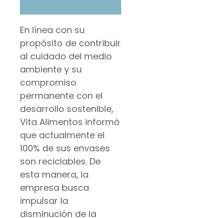
En línea con su
propósito de contribuir
al cuidado del medio
ambiente y su
compromiso
permanente con el
desarrollo sostenible,
Vita Alimentos informó
que actualmente el
100% de sus envases
son reciclables. De
esta manera, la
empresa busca
impulsar la
disminución de la