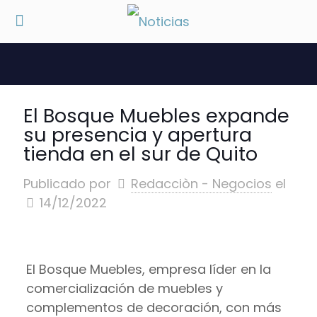
El Bosque Muebles expande
su presencia y apertura
tienda en el sur de Quito
Publicado por
Redacciòn - Negocios
el
14/12/2022
El Bosque Muebles, empresa líder en la
comercialización de muebles y
complementos de decoración, con más