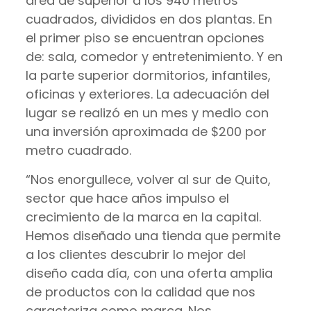
área de superior a los 940 metros
cuadrados, divididos en dos plantas. En
el primer piso se encuentran opciones
de: sala, comedor y entretenimiento. Y en
la parte superior dormitorios, infantiles,
oficinas y exteriores. La adecuación del
lugar se realizó en un mes y medio con
una inversión aproximada de $200 por
metro cuadrado.
“Nos enorgullece, volver al sur de Quito,
sector que hace años impulso el
crecimiento de la marca en la capital.
Hemos diseñado una tienda que permite
a los clientes descubrir lo mejor del
diseño cada día, con una oferta amplia
de productos con la calidad que nos
caracteriza como marca. Nos