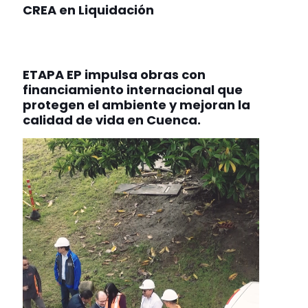
CREA en Liquidación
ETAPA EP impulsa obras con
financiamiento internacional que
protegen el ambiente y mejoran la
calidad de vida en Cuenca.