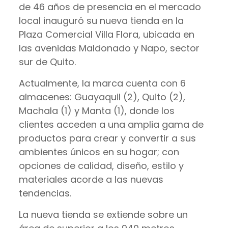
de 46 años de presencia en el mercado
local inauguró su nueva tienda en la
Plaza Comercial Villa Flora, ubicada en
las avenidas Maldonado y Napo, sector
sur de Quito.
Actualmente, la marca cuenta con 6
almacenes: Guayaquil (2), Quito (2),
Machala (1) y Manta (1), donde los
clientes acceden a una amplia gama de
productos para crear y convertir a sus
ambientes únicos en su hogar; con
opciones de calidad, diseño, estilo y
materiales acorde a las nuevas
tendencias.
La nueva tienda se extiende sobre un