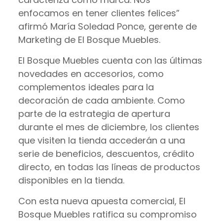
enfocamos en tener clientes felices”
afirmó María Soledad Ponce, gerente de
Marketing de El Bosque Muebles.
El Bosque Muebles cuenta con las últimas
novedades en accesorios, como
complementos ideales para la
decoración de cada ambiente. Como
parte de la estrategia de apertura
durante el mes de diciembre, los clientes
que visiten la tienda accederán a una
serie de beneficios, descuentos, crédito
directo, en todas las líneas de productos
disponibles en la tienda.
Con esta nueva apuesta comercial, El
Bosque Muebles ratifica su compromiso