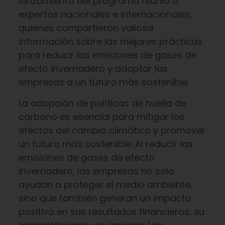
lanzamiento del programa reunió a
expertos nacionales e internacionales,
quienes compartieron valiosa
información sobre las mejores prácticas
para reducir las emisiones de gases de
efecto invernadero y adaptar las
empresas a un futuro más sostenible.
La adopción de políticas de huella de
carbono es esencial para mitigar los
efectos del cambio climático y promover
un futuro más sostenible. Al reducir las
emisiones de gases de efecto
invernadero, las empresas no solo
ayudan a proteger el medio ambiente,
sino que también generan un impacto
positivo en sus resultados financieros, su