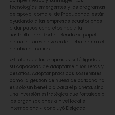
competitividad y su imagen. Las
tecnologías emergentes y los programas
de apoyo, como el de Produbanco, están
ayudando a las empresas ecuatorianas
a dar pasos concretos hacia la
sostenibilidad, fortaleciendo su papel
como actores clave en la lucha contra el
cambio climático.
«El futuro de las empresas está ligado a
su capacidad de adaptarse a los retos y
desafíos. Adoptar prácticas sostenibles,
como la gestión de huella de carbono no
es solo un beneficio para el planeta, sino
una inversión estratégica que fortalece a
las organizaciones a nivel local e
internacional», concluyó Delgado.