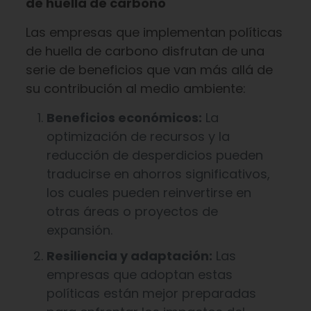
de huella de carbono
Las empresas que implementan políticas
de huella de carbono disfrutan de una
serie de beneficios que van más allá de
su contribución al medio ambiente:
Beneficios económicos:
La
optimización de recursos y la
reducción de desperdicios pueden
traducirse en ahorros significativos,
los cuales pueden reinvertirse en
otras áreas o proyectos de
expansión.
Resiliencia y adaptación:
Las
empresas que adoptan estas
políticas están mejor preparadas