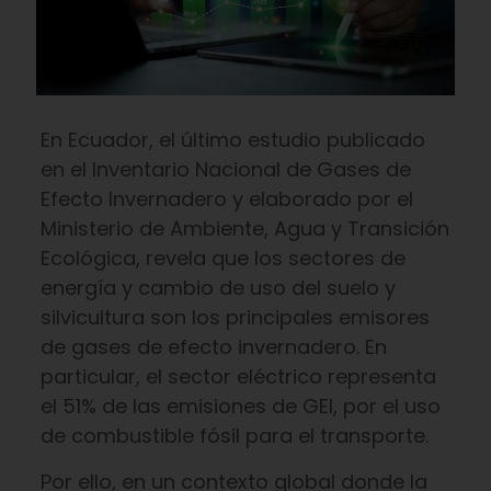
En Ecuador, el último estudio publicado
en el Inventario Nacional de Gases de
Efecto Invernadero y elaborado por el
Ministerio de Ambiente, Agua y Transición
Ecológica, revela que los sectores de
energía y cambio de uso del suelo y
silvicultura son los principales emisores
de gases de efecto invernadero. En
particular, el sector eléctrico representa
el 51% de las emisiones de GEI, por el uso
de combustible fósil para el transporte.
Por ello, en un contexto global donde la