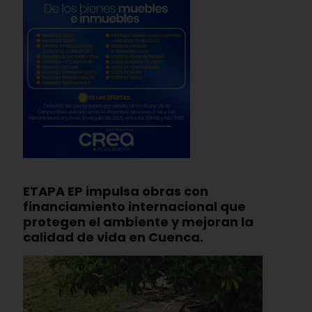
ETAPA EP impulsa obras con
financiamiento internacional que
protegen el ambiente y mejoran la
calidad de vida en Cuenca.