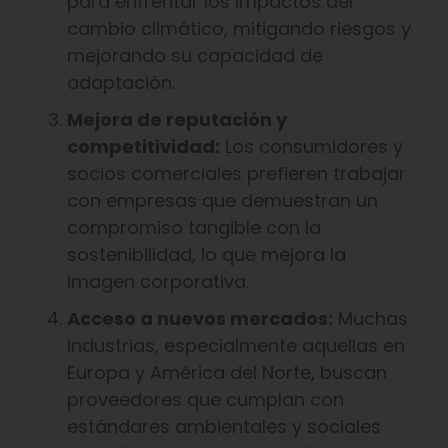
para enfrentar los impactos del
cambio climático, mitigando riesgos y
mejorando su capacidad de
adaptación.
Mejora de reputación y
competitividad:
Los consumidores y
socios comerciales prefieren trabajar
con empresas que demuestran un
compromiso tangible con la
sostenibilidad, lo que mejora la
imagen corporativa.
Acceso a nuevos mercados:
Muchas
industrias, especialmente aquellas en
Europa y América del Norte, buscan
proveedores que cumplan con
estándares ambientales y sociales