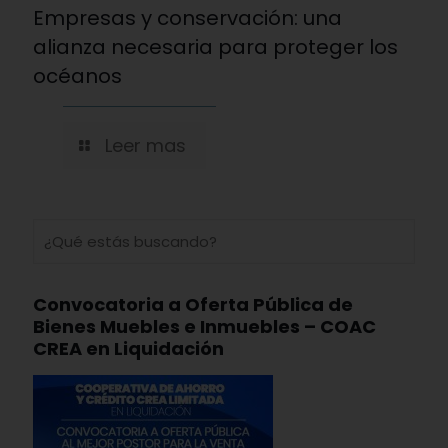
Empresas y conservación: una
alianza necesaria para proteger los
océanos
Leer mas
Convocatoria a Oferta Pública de
Bienes Muebles e Inmuebles – COAC
CREA en Liquidación