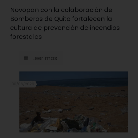
Novopan con la colaboración de
Bomberos de Quito fortalecen la
cultura de prevención de incendios
forestales
Leer mas
30/06/2026