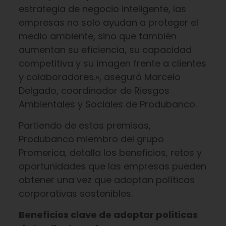
estrategia de negocio inteligente, las
empresas no solo ayudan a proteger el
medio ambiente, sino que también
aumentan su eficiencia, su capacidad
competitiva y su imagen frente a clientes
y colaboradores.», aseguró Marcelo
Delgado, coordinador de Riesgos
Ambientales y Sociales de Produbanco.
Partiendo de estas premisas,
Produbanco miembro del grupo
Promerica, detalla los beneficios, retos y
oportunidades que las empresas pueden
obtener una vez que adoptan políticas
corporativas sostenibles.
Beneficios clave de adoptar políticas