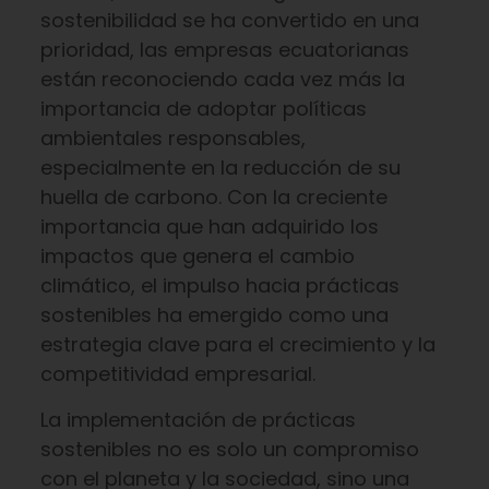
sostenibilidad se ha convertido en una
prioridad, las empresas ecuatorianas
están reconociendo cada vez más la
importancia de adoptar políticas
ambientales responsables,
especialmente en la reducción de su
huella de carbono. Con la creciente
importancia que han adquirido los
impactos que genera el cambio
climático, el impulso hacia prácticas
sostenibles ha emergido como una
estrategia clave para el crecimiento y la
competitividad empresarial.
La implementación de prácticas
sostenibles no es solo un compromiso
con el planeta y la sociedad, sino una