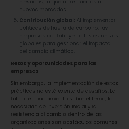
elevados, lo que abre puertas a
nuevos mercados.
Contribución global:
Al implementar
políticas de huella de carbono, las
empresas contribuyen a los esfuerzos
globales para gestionar el impacto
del cambio climático.
Retos y oportunidades para las
empresas
Sin embargo, la implementación de estas
prácticas no está exenta de desafíos. La
falta de conocimiento sobre el tema, la
necesidad de inversión inicial y la
resistencia al cambio dentro de las
organizaciones son obstáculos comunes.