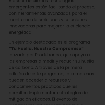
A pesar de ello, las tecnologías
emergentes están facilitando el proceso,
con herramientas avanzadas para el
monitoreo de emisiones y soluciones
innovadoras para mejorar la eficiencia
energética.
Un ejemplo destacado es el programa
“Tu Huella, Nuestro Compromiso”
lanzado por Produbanco, que apoya a
las empresas a medir y reducir su huella
de carbono. A través de la primera
edición de este programa, las empresas
pueden acceder a recursos y
conocimientos prácticos que les
permiten implementar estrategias de
mitigación eficaces. El evento de