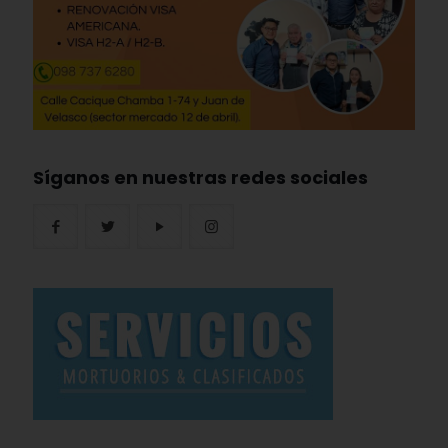
Síganos en nuestras redes sociales