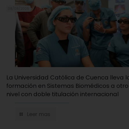
08/08/2026
La Universidad Católica de Cuenca lleva l
formación en Sistemas Biomédicos a otro
nivel con doble titulación internacional
Leer mas