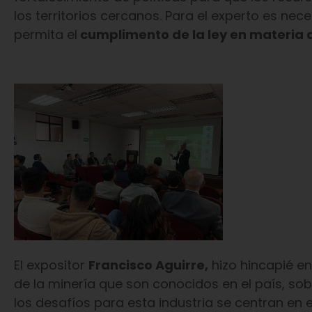
los territorios cercanos. Para el experto es ne
permita el
cumplimento de la ley en materia 
El expositor
Francisco Aguirre,
hizo hincapié en
de la minería que son conocidos en el país, sobr
los desafíos para esta industria se centran en el