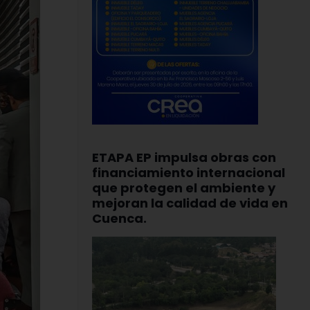
ETAPA EP impulsa obras con
financiamiento internacional
que protegen el ambiente y
mejoran la calidad de vida en
Cuenca.