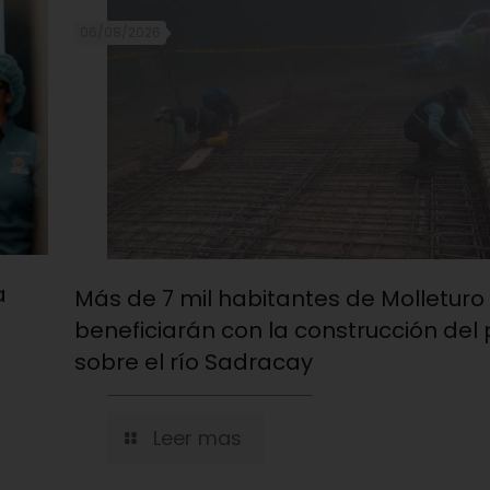
06/08/2026
a
Más de 7 mil habitantes de Molleturo
beneficiarán con la construcción del
sobre el río Sadracay
Leer mas