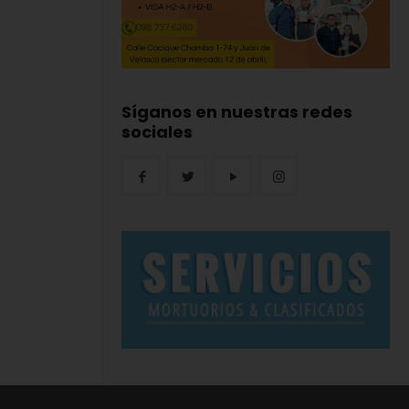
Síganos en nuestras redes
sociales