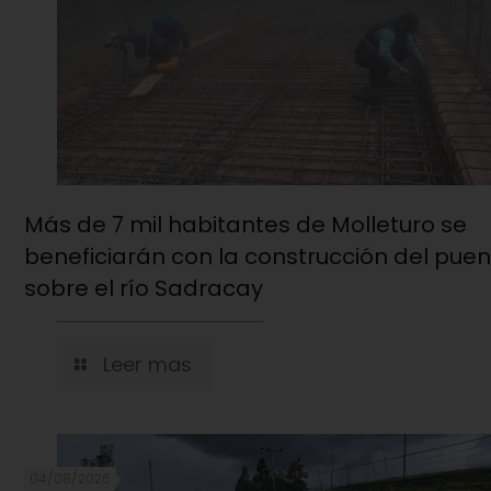
Más de 7 mil habitantes de Molleturo se
beneficiarán con la construcción del pue
sobre el río Sadracay
Leer mas
04/08/2026