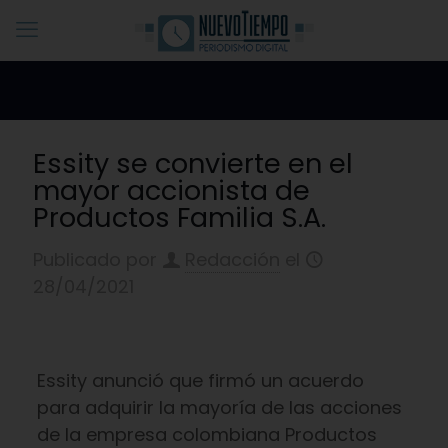
Essity se convierte en el
mayor accionista de
Productos Familia S.A.
Publicado por
Redacción
el
28/04/2021
Essity anunció que firmó un acuerdo
para adquirir la mayoría de las acciones
de la empresa colombiana Productos