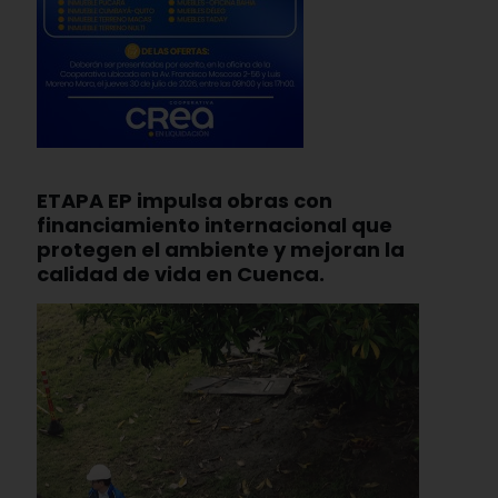
ETAPA EP impulsa obras con
financiamiento internacional que
protegen el ambiente y mejoran la
calidad de vida en Cuenca.