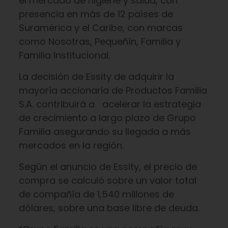
el mercado de higiene y salud, con
presencia en más de 12 países de
Suramérica y el Caribe, con marcas
como Nosotras, Pequeñín, Familia y
Familia Institucional.
La decisión de Essity de adquirir la
mayoría accionaria de Productos Familia
S.A. contribuirá a acelerar la estrategia
de crecimiento a largo plazo de Grupo
Familia asegurando su llegada a más
mercados en la región.
Según el anuncio de Essity, el precio de
compra se calculó sobre un valor total
de compañía de 1,540 millones de
dólares, sobre una base libre de deuda.