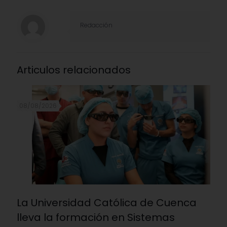
Redacción
Articulos relacionados
08/08/2026
La Universidad Católica de Cuenca
lleva la formación en Sistemas