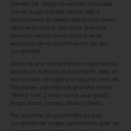
Familia S.A. Essity ha estado vinculada
con el Grupo Familia desde 1985 y
actualmente es dueña del 50 por ciento
de la empresa, lo que hace que este
acuerdo sea un paso natural en la
evolución de la relación entre las dos
compañías.
Essity es una compañía de origen sueco,
listada en la Bolsa de Estocolmo, líder en
el mercado de higiene y salud en más de
150 países con marcas globales como
TENA y Tork, y otras como Leukoplast,
Regio, Saba, Tempo, Vinda y Zewa.
Por su parte, Grupo Familia es una
compañía de origen colombiano, líder en