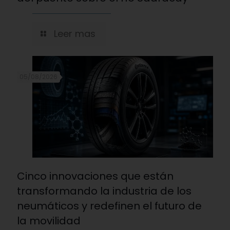
Leer mas
05/08/2026
Cinco innovaciones que están
transformando la industria de los
neumáticos y redefinen el futuro de
la movilidad