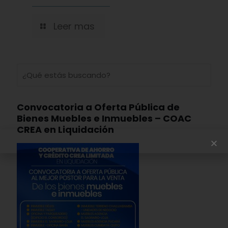
Leer mas
Convocatoria a Oferta Pública de
Bienes Muebles e Inmuebles – COAC
CREA en Liquidación