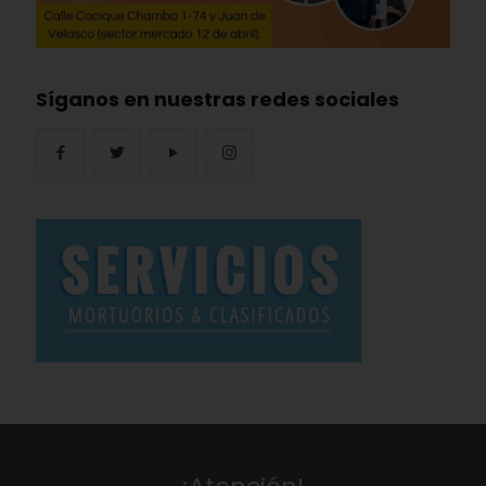
Síganos en nuestras redes sociales