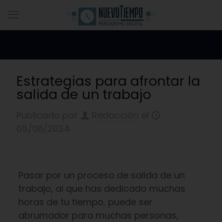
Estrategias para afrontar la
salida de un trabajo
Publicado por
Redacción
el
05/06/2024
Pasar por un proceso de salida de un
trabajo, al que has dedicado muchas
horas de tu tiempo, puede ser
abrumador para muchas personas,