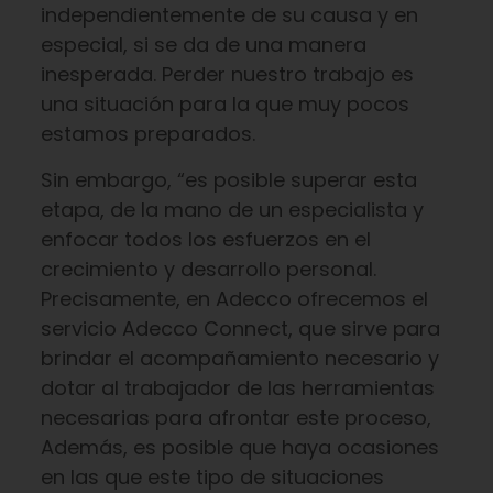
independientemente de su causa y en
especial, si se da de una manera
inesperada. Perder nuestro trabajo es
una situación para la que muy pocos
estamos preparados.
Sin embargo, “es posible superar esta
etapa, de la mano de un especialista y
enfocar todos los esfuerzos en el
crecimiento y desarrollo personal.
Precisamente, en Adecco ofrecemos el
servicio Adecco Connect, que sirve para
brindar el acompañamiento necesario y
dotar al trabajador de las herramientas
necesarias para afrontar este proceso,
Además, es posible que haya ocasiones
en las que este tipo de situaciones