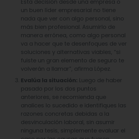
Esta decisión desde una empresa o
un buen líder empresarial no tiene
nada que ver con algo personal, sino
más bien profesional. Asumirlo de
manera errónea, como algo personal
va a hacer que te desenfoques de ver
soluciones y alternativas viables, “si
fuiste un gran elemento de seguro te
volverán a llamar”, afirma López.
Evalúa la situación:
Luego de haber
pasado por los dos puntos
anteriores, se recomienda que
analices lo sucedido e identifiques las
razones concretas debidas a la
desvinculación laboral, sin asumir
ninguna tesis, simplemente evaluar el
caso por las causas que fueron