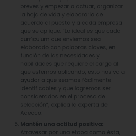
breves y empezar a actuar, organizar
la hoja de vida y elaborarla de
acuerdo al puesto y a cada empresa
que se aplique. “Lo ideal es que cada
currículum que enviemos sea
elaborado con palabras claves, en
función de las necesidades y
habilidades que requiere el cargo al
que estemos aplicando, esto nos va a
ayudar a que seamos fácilmente
identificables y que logremos ser
considerados en el proceso de
selección”, explica la experta de
Adecco.
Mantén una actitud positiva:
Atravesar por una etapa como ésta,