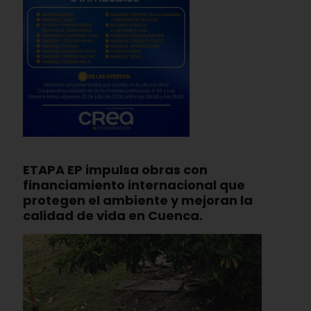
ETAPA EP impulsa obras con
financiamiento internacional que
protegen el ambiente y mejoran la
calidad de vida en Cuenca.