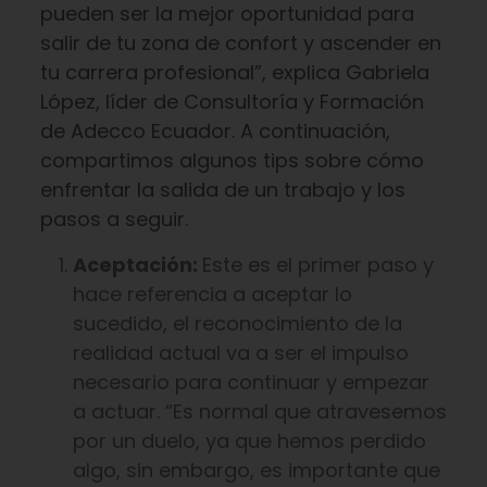
pueden ser la mejor oportunidad para
salir de tu zona de confort y ascender en
tu carrera profesional”, explica Gabriela
López, líder de Consultoría y Formación
de Adecco Ecuador. A continuación,
compartimos algunos tips sobre cómo
enfrentar la salida de un trabajo y los
pasos a seguir.
Aceptación:
Este es el primer paso y
hace referencia a aceptar lo
sucedido, el reconocimiento de la
realidad actual va a ser el impulso
necesario para continuar y empezar
a actuar. “Es normal que atravesemos
por un duelo, ya que hemos perdido
algo, sin embargo, es importante que