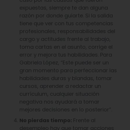
expuestas, siempre te dan alguna
razón por donde guiarte. Si la salida
tiene que ver con tus competencias
profesionales, responsabilidades del
cargo y actitudes frente al trabajo,
toma cartas en el asunto, corrige el
error y mejora tus habilidades. Para
Gabriela López, “Este puede ser un
gran momento para perfeccionar las
habilidades duras y blandas, tomar
cursos, aprender a redactar un
currículum, cualquier situación
negativa nos ayudará a tomar
mejores decisiones en lo posterior”.
No pierdas tiempo:
Frente al
desempleo hay que tomar acciones