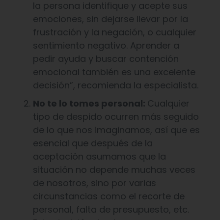
la persona identifique y acepte sus
emociones, sin dejarse llevar por la
frustración y la negación, o cualquier
sentimiento negativo. Aprender a
pedir ayuda y buscar contención
emocional también es una excelente
decisión”, recomienda la especialista.
No te lo tomes personal:
Cualquier
tipo de despido ocurren más seguido
de lo que nos imaginamos, así que es
esencial que después de la
aceptación asumamos que la
situación no depende muchas veces
de nosotros, sino por varias
circunstancias como el recorte de
personal, falta de presupuesto, etc.