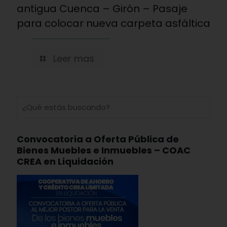
antigua Cuenca – Girón – Pasaje
para colocar nueva carpeta asfáltica
Leer mas
Convocatoria a Oferta Pública de
Bienes Muebles e Inmuebles – COAC
CREA en Liquidación