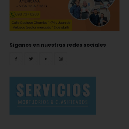
Síganos en nuestras redes sociales