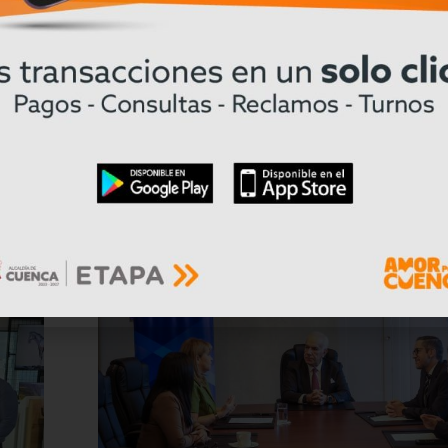
02/07/2026