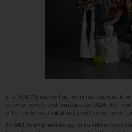
ETAFASHION, marca líder en el mercado de la m
de su proyecto emblemático de 2024, «Reinvent
arte, moda, sostenibilidad y cultura como refl
En 1963, la empresa inauguró su primer local com