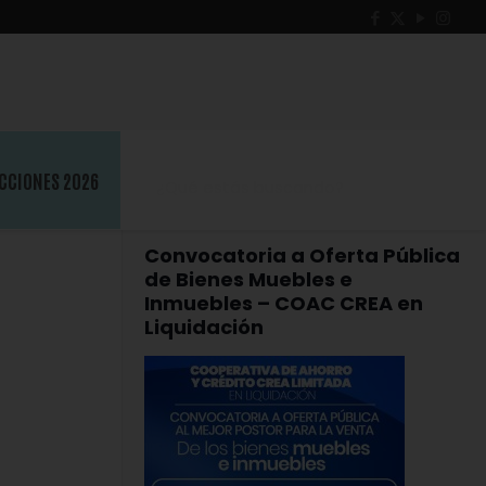
CCIONES 2026
Convocatoria a Oferta Pública
de Bienes Muebles e
Inmuebles – COAC CREA en
Liquidación