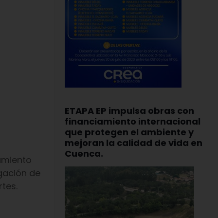
ETAPA EP impulsa obras con
financiamiento internacional
que protegen el ambiente y
mejoran la calidad de vida en
Cuenca.
amiento
gación de
tes.