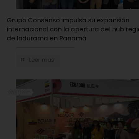
Grupo Consenso impulsa su expansión
internacional con la apertura del hub reg
de Indurama en Panamá
Leer mas
02/07/2026