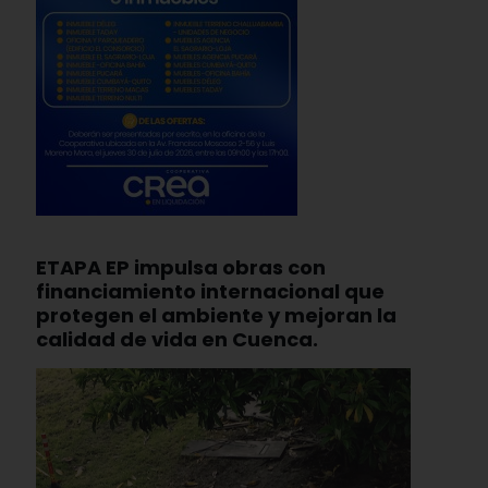
ETAPA EP impulsa obras con
financiamiento internacional que
protegen el ambiente y mejoran la
calidad de vida en Cuenca.