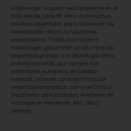
Volkswagen Ecuador está presente en el
país desde hace 86 años con muchos
modelos diseñados para satisfacer las
necesidades de los conductores
ecuatorianos. Todos los modelos
Volkswagen garantizan un alto nivel de
seguridad gracias a la tecnología de la
plataforma MQB, que cumple con
estándares europeos de calidad.
Además, ofrecen características de
seguridad avanzadas como el Control
Electrónico de Estabilidad, Asistente de
Arranque en Pendiente, ABS, EBD y
airbags.