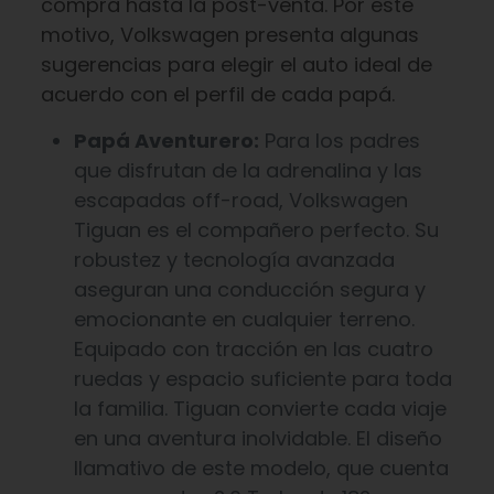
compra hasta la post-venta. Por este
motivo, Volkswagen presenta algunas
sugerencias para elegir el auto ideal de
acuerdo con el perfil de cada papá.
Papá Aventurero:
Para los padres
que disfrutan de la adrenalina y las
escapadas off-road, Volkswagen
Tiguan es el compañero perfecto. Su
robustez y tecnología avanzada
aseguran una conducción segura y
emocionante en cualquier terreno.
Equipado con tracción en las cuatro
ruedas y espacio suficiente para toda
la familia. Tiguan convierte cada viaje
en una aventura inolvidable. El diseño
llamativo de este modelo, que cuenta