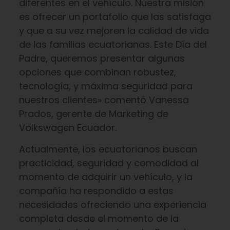
diferentes en el vehículo. Nuestra misión
es ofrecer un portafolio que las satisfaga
y que a su vez mejoren la calidad de vida
de las familias ecuatorianas. Este Día del
Padre, queremos presentar algunas
opciones que combinan robustez,
tecnología, y máxima seguridad para
nuestros clientes» comentó Vanessa
Prados, gerente de Marketing de
Volkswagen Ecuador.
Actualmente, los ecuatorianos buscan
practicidad, seguridad y comodidad al
momento de adquirir un vehículo, y la
compañía ha respondido a estas
necesidades ofreciendo una experiencia
completa desde el momento de la