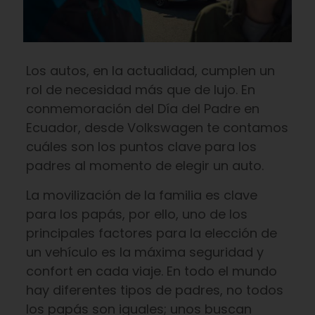
Los autos, en la actualidad, cumplen un
rol de necesidad más que de lujo. En
conmemoración del Día del Padre en
Ecuador, desde Volkswagen te contamos
cuáles son los puntos clave para los
padres al momento de elegir un auto.
La movilización de la familia es clave
para los papás, por ello, uno de los
principales factores para la elección de
un vehículo es la máxima seguridad y
confort en cada viaje. En todo el mundo
hay diferentes tipos de padres, no todos
los papás son iguales; unos buscan