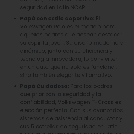
seguridad en Latin NCAP.
Papá con estilo deportivo:
El
Volkswagen Polo es el modelo para
aquellos padres que desean destacar
su espíritu joven. Su diseño moderno y
dinámico, junto con su eficiencia y
tecnología innovadora, lo convierten
en un auto que no solo es funcional,
sino también elegante y llamativo.
Papá Cuidadoso:
Para los padres
que priorizan la seguridad y la
confiabilidad, Volkswagen T-Cross es
elección perfecta. Con sus avanzados
sistemas de asistencia al conductor y
sus 5 estrellas de seguridad en Latin