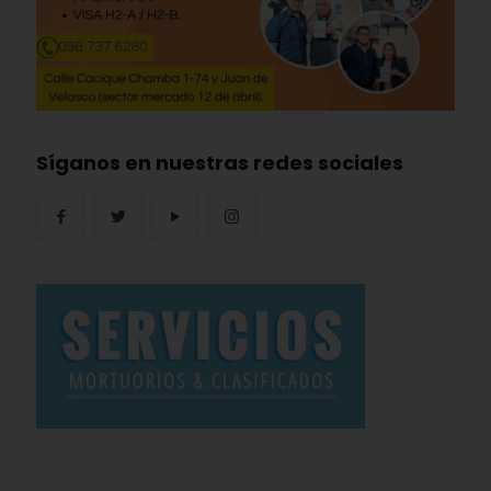
Síganos en nuestras redes sociales