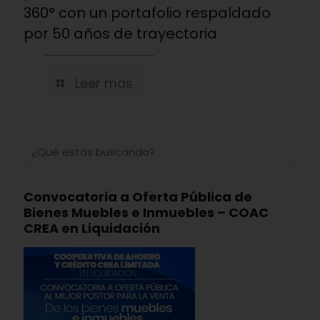
360° con un portafolio respaldado
por 50 años de trayectoria
Leer mas
Convocatoria a Oferta Pública de
Bienes Muebles e Inmuebles – COAC
CREA en Liquidación