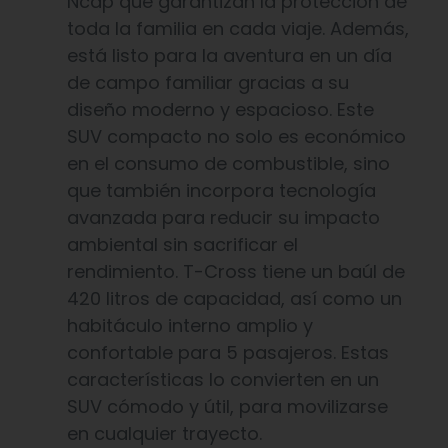
Ncap que garantizan la protección de
toda la familia en cada viaje. Además,
está listo para la aventura en un día
de campo familiar gracias a su
diseño moderno y espacioso. Este
SUV compacto no solo es económico
en el consumo de combustible, sino
que también incorpora tecnología
avanzada para reducir su impacto
ambiental sin sacrificar el
rendimiento. T-Cross tiene un baúl de
420 litros de capacidad, así como un
habitáculo interno amplio y
confortable para 5 pasajeros. Estas
características lo convierten en un
SUV cómodo y útil, para movilizarse
en cualquier trayecto.