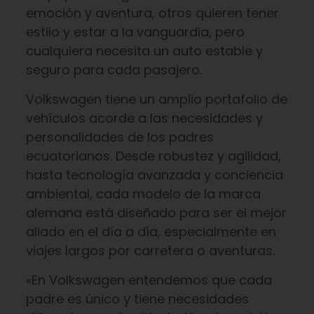
emoción y aventura, otros quieren tener
estilo y estar a la vanguardia, pero
cualquiera necesita un auto estable y
seguro para cada pasajero.
Volkswagen tiene un amplio portafolio de
vehículos acorde a las necesidades y
personalidades de los padres
ecuatorianos. Desde robustez y agilidad,
hasta tecnología avanzada y conciencia
ambiental, cada modelo de la marca
alemana está diseñado para ser el mejor
aliado en el día a día, especialmente en
viajes largos por carretera o aventuras.
«En Volkswagen entendemos que cada
padre es único y tiene necesidades