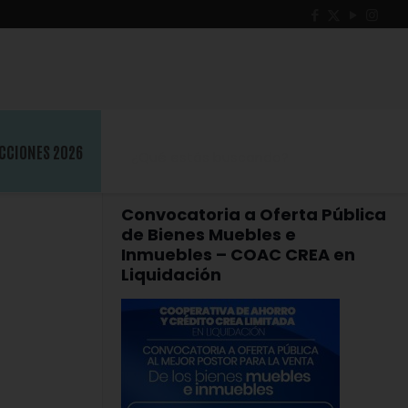
CCIONES 2026
Convocatoria a Oferta Pública
de Bienes Muebles e
Inmuebles – COAC CREA en
Liquidación