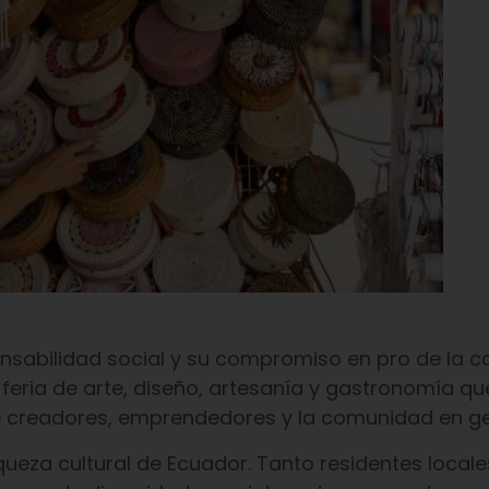
onsabilidad social y su compromiso en pro de la 
feria de arte, diseño, artesanía y gastronomía q
e creadores, emprendedores y la comunidad en ge
queza cultural de Ecuador. Tanto residentes loca