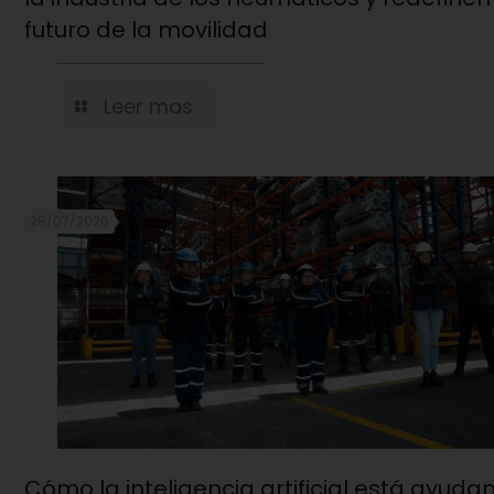
futuro de la movilidad
Leer mas
28/07/2026
Cómo la inteligencia artificial está ayuda