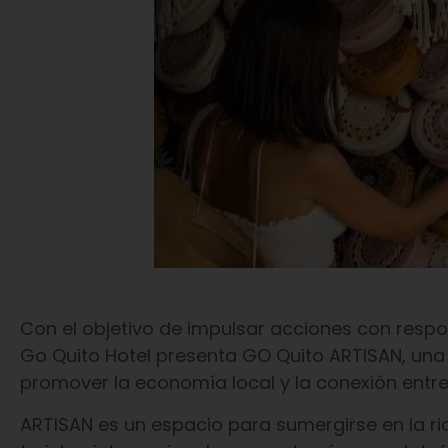
Con el objetivo de impulsar acciones con resp
Go Quito Hotel presenta GO Quito ARTISAN, una 
promover la economía local y la conexión entr
ARTISAN es un espacio para sumergirse en la ri