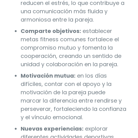
reducen el estrés, lo que contribuye a
una comunicación más fluida y
armoniosa entre la pareja.
Comparte objetivos:
establecer
metas fitness comunes fortalece el
compromiso mutuo y fomenta la
cooperación, creando un sentido de
unidad y colaboración en la pareja.
Motivación mutua:
en los días
difíciles, contar con el apoyo y la
motivación de la pareja puede
marcar la diferencia entre rendirse y
perseverar, fortaleciendo la confianza
y el vínculo emocional.
Nuevas experiencias:
explorar
diferentes actividades deportivas