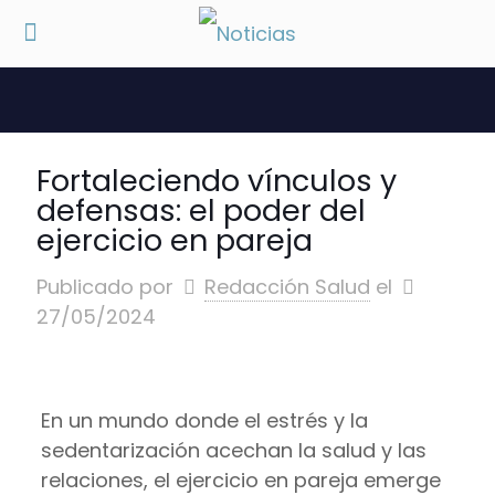
Fortaleciendo vínculos y
defensas: el poder del
ejercicio en pareja
Publicado por
Redacción Salud
el
27/05/2024
En un mundo donde el estrés y la
sedentarización acechan la salud y las
relaciones, el ejercicio en pareja emerge