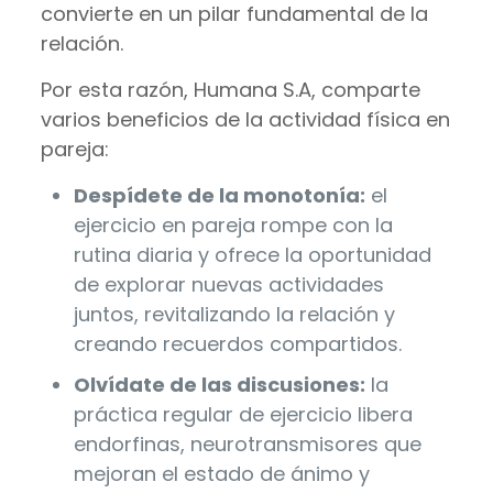
convierte en un pilar fundamental de la
relación.
Por esta razón, Humana S.A, comparte
varios beneficios de la actividad física en
pareja:
Despídete de la monotonía:
el
ejercicio en pareja rompe con la
rutina diaria y ofrece la oportunidad
de explorar nuevas actividades
juntos, revitalizando la relación y
creando recuerdos compartidos.
Olvídate de las discusiones:
la
práctica regular de ejercicio libera
endorfinas, neurotransmisores que
mejoran el estado de ánimo y