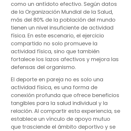
como un antídoto efectivo. Según datos
de la Organización Mundial de la Salud,
más del 80% de la población del mundo
tienen un nivel insuficiente de actividad
física. En este escenario, el ejercicio
compartido no solo promueve la
actividad física, sino que también
fortalece los lazos afectivos y mejora las
defensas del organismo.
El deporte en pareja no es solo una
actividad física, es una forma de
conexión profunda que ofrece beneficios
tangibles para la salud individual y la
relación. Al compartir esta experiencia, se
establece un vínculo de apoyo mutuo
que trasciende el ámbito deportivo y se