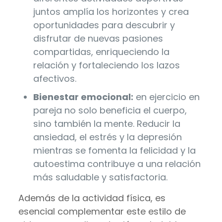
juntos amplía los horizontes y crea
oportunidades para descubrir y
disfrutar de nuevas pasiones
compartidas, enriqueciendo la
relación y fortaleciendo los lazos
afectivos.
Bienestar emocional:
en ejercicio en
pareja no solo beneficia el cuerpo,
sino también la mente. Reducir la
ansiedad, el estrés y la depresión
mientras se fomenta la felicidad y la
autoestima contribuye a una relación
más saludable y satisfactoria.
Además de la actividad física, es
esencial complementar este estilo de