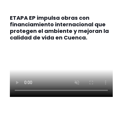
ETAPA EP impulsa obras con
financiamiento internacional que
protegen el ambiente y mejoran la
calidad de vida en Cuenca.