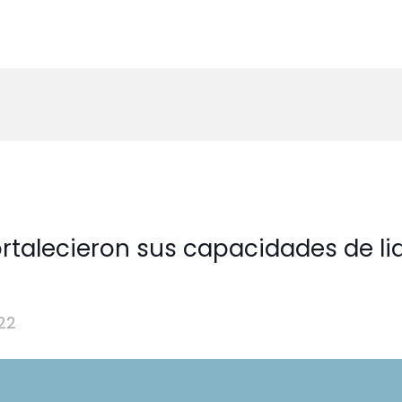
rtalecieron sus capacidades de li
22