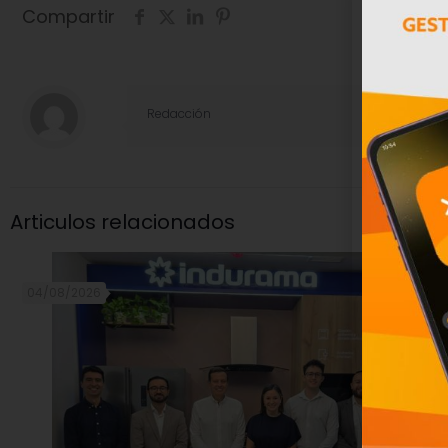
Compartir
Redacción
Articulos relacionados
04/08/2026