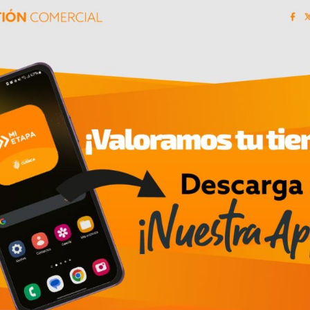
02/07/2026