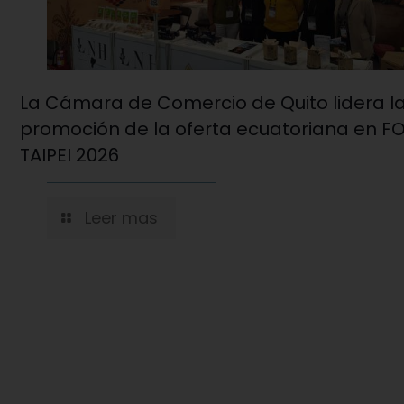
La Cámara de Comercio de Quito lidera l
promoción de la oferta ecuatoriana en 
TAIPEI 2026
Leer mas