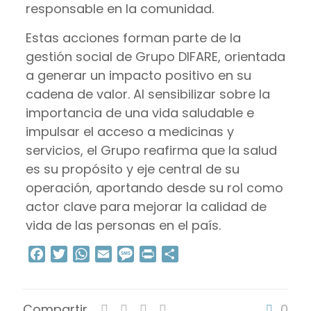
responsable en la comunidad.
Estas acciones forman parte de la
gestión social de Grupo DIFARE, orientada
a generar un impacto positivo en su
cadena de valor. Al sensibilizar sobre la
importancia de una vida saludable e
impulsar el acceso a medicinas y
servicios, el Grupo reafirma que la salud
es su propósito y eje central de su
operación, aportando desde su rol como
actor clave para mejorar la calidad de
vida de las personas en el país.
Facebook
Twitter
WhatsApp
Email
Message
Print
Compartir
Compartir
0