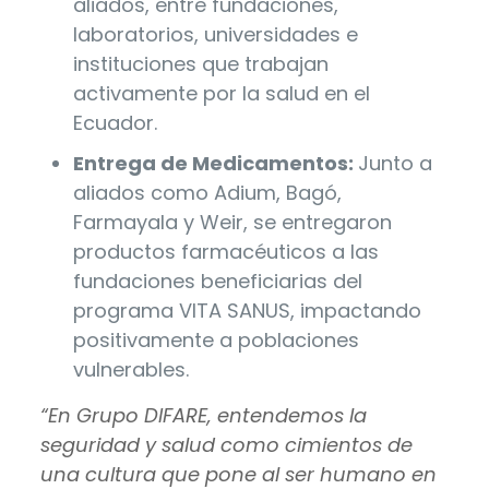
aliados, entre fundaciones,
laboratorios, universidades e
instituciones que trabajan
activamente por la salud en el
Ecuador.
Entrega de Medicamentos:
Junto a
aliados como Adium, Bagó,
Farmayala y Weir, se entregaron
productos farmacéuticos a las
fundaciones beneficiarias del
programa VITA SANUS, impactando
positivamente a poblaciones
vulnerables.
“En Grupo DIFARE, entendemos la
seguridad y salud como cimientos de
una cultura que pone al ser humano en