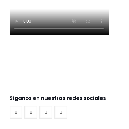
Síganos en nuestras redes sociales