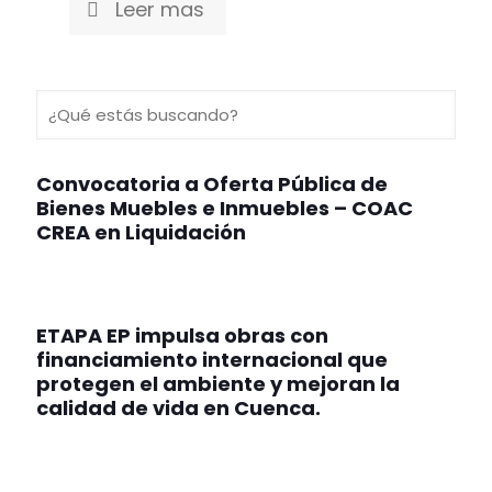
Leer mas
Convocatoria a Oferta Pública de
Bienes Muebles e Inmuebles – COAC
CREA en Liquidación
ETAPA EP impulsa obras con
financiamiento internacional que
protegen el ambiente y mejoran la
calidad de vida en Cuenca.