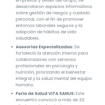
empresas y sedes del Grupo, se
desarrollaron espacios informativos
sobre gestión de riesgos y cuidado
personal, con el fin de promover
entornos laborales seguros y la
adopción de hábitos de vida
saludables.
Asesorías Especializadas:
Se
fortaleció la atención interna para
colaboradores con servicios
profesionales en psicología y
nutrición, priorizando el bienestar
integral y la salud mental del equipo
humano.
Feria de Salud VITA SANUS:
Este
encuentro convocó a más de 20