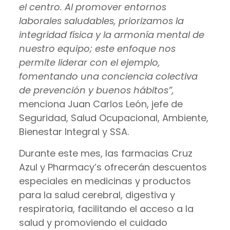
el centro. Al promover entornos
laborales saludables, priorizamos la
integridad física y la armonía mental de
nuestro equipo; este enfoque nos
permite liderar con el ejemplo,
fomentando una conciencia colectiva
de prevención y buenos hábitos”,
menciona Juan Carlos León, jefe de
Seguridad, Salud Ocupacional, Ambiente,
Bienestar Integral y SSA.
Durante este mes, las farmacias Cruz
Azul y Pharmacy’s ofrecerán descuentos
especiales en medicinas y productos
para la salud cerebral, digestiva y
respiratoria, facilitando el acceso a la
salud y promoviendo el cuidado