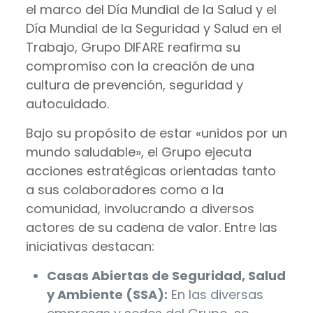
el marco del Día Mundial de la Salud y el
Día Mundial de la Seguridad y Salud en el
Trabajo, Grupo DIFARE reafirma su
compromiso con la creación de una
cultura de prevención, seguridad y
autocuidado.
Bajo su propósito de estar «unidos por un
mundo saludable», el Grupo ejecuta
acciones estratégicas orientadas tanto
a sus colaboradores como a la
comunidad, involucrando a diversos
actores de su cadena de valor. Entre las
iniciativas destacan:
Casas Abiertas de Seguridad, Salud
y Ambiente (SSA):
En las diversas