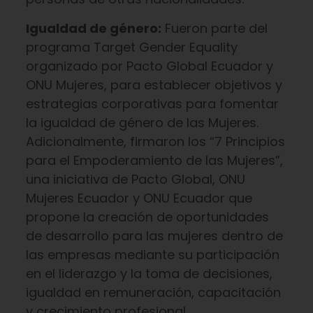
Igualdad de género:
Fueron parte del
programa Target Gender Equality
organizado por Pacto Global Ecuador y
ONU Mujeres, para establecer objetivos y
estrategias corporativas para fomentar
la igualdad de género de las Mujeres.
Adicionalmente, firmaron los “7 Principios
para el Empoderamiento de las Mujeres”,
una iniciativa de Pacto Global, ONU
Mujeres Ecuador y ONU Ecuador que
propone la creación de oportunidades
de desarrollo para las mujeres dentro de
las empresas mediante su participación
en el liderazgo y la toma de decisiones,
igualdad en remuneración, capacitación
y crecimiento profesional.