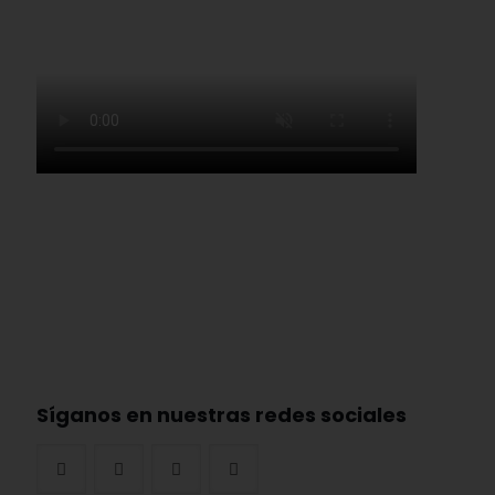
Síganos en nuestras redes sociales