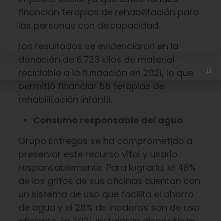
financian terapias de rehabilitación para
las personas con discapacidad.
Los resultados se evidenciaron en la
donación de 6.723 kilos de material
reciclable a la fundación en 2021, lo que
permitió financiar 55 terapias de
rehabilitación infantil.
Consumo responsable del agua
Grupo Entregas se ha comprometido a
preservar este recurso vital y usarlo
responsablemente. Para lograrlo, el 48%
de los grifos de sus oficinas cuentan con
un sistema de uso que facilita el ahorro
de agua y el 26% de inodoros son de uso
eficiente. En 2021, instalaron dispositivos