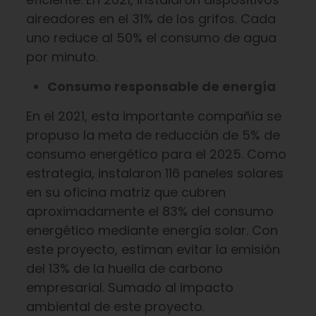
aireadores en el 31% de los grifos. Cada
uno reduce al 50% el consumo de agua
por minuto.
Consumo responsable de energía
En el 2021, esta importante compañía se
propuso la meta de reducción de 5% de
consumo energético para el 2025. Como
estrategia, instalaron 116 paneles solares
en su oficina matriz que cubren
aproximadamente el 83% del consumo
energético mediante energía solar. Con
este proyecto, estiman evitar la emisión
del 13% de la huella de carbono
empresarial. Sumado al impacto
ambiental de este proyecto.