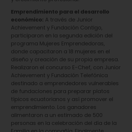
Emprendimiento para el desarrollo
económico:
A través de Junior
Achievement y Fundación Contigo,
participaron en la segunda edición del
programa Mujeres Emprendedoras,
donde capacitaron a 18 mujeres en el
diseño y creación de su propia empresa.
Realizaron el concurso E-Chef, con Junior
Achievement y Fundación Telefónica
destinado a emprendedores vulnerables
de fundaciones para preparar platos
típicos ecuatorianos y así promover el
emprendimiento. Los ganadores
alimentaron a un estimado de 500
personas en la celebración del día de la
Familia en la compañía. Finalmente,