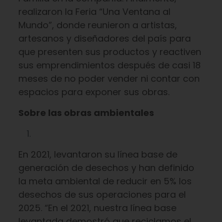
realizaron la Feria “Una Ventana al
Mundo”, donde reunieron a artistas,
artesanos y diseñadores del país para
que presenten sus productos y reactiven
sus emprendimientos después de casi 18
meses de no poder vender ni contar con
espacios para exponer sus obras.
Sobre las obras ambientales
En 2021, levantaron su línea base de
generación de desechos y han definido
la meta ambiental de reducir en 5% los
desechos de sus operaciones para el
2025. “En el 2021, nuestra línea base
levantada demostró que reciclamos el