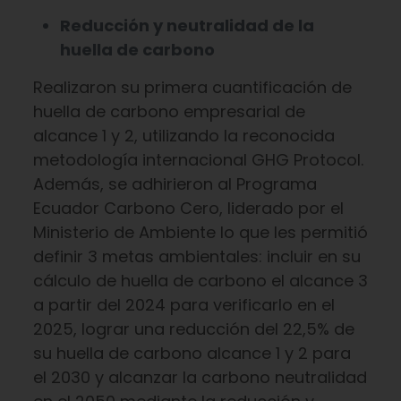
Reducción y neutralidad de la
huella de carbono
Realizaron su primera cuantificación de
huella de carbono empresarial de
alcance 1 y 2, utilizando la reconocida
metodología internacional GHG Protocol.
Además, se adhirieron al Programa
Ecuador Carbono Cero, liderado por el
Ministerio de Ambiente lo que les permitió
definir 3 metas ambientales: incluir en su
cálculo de huella de carbono el alcance 3
a partir del 2024 para verificarlo en el
2025, lograr una reducción del 22,5% de
su huella de carbono alcance 1 y 2 para
el 2030 y alcanzar la carbono neutralidad