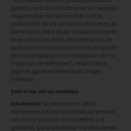
“La adhesión a estos principios nos ha
guiado para constituirnos en un negocio
responsable comprometido con la
protección de los Derechos Humanos, la
eliminación del trabajo forzoso e infantil,
la erradicación de la discriminación, la
lucha contra la corrupción y la adopción
de estrategias para la mitigación de los
impactos ambientales”, resaltó Boris
Aguirre, gerente General de Grupo
Entregas.
Sobre las obras sociales
Educación:
Se aliaron con ONG’s
nacionales e internacionales, empresas
del sector privado, la academia y el
gobierno, para beneficiar a poblaciones