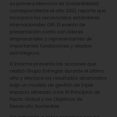
su primera Memoria de Sostenibilidad
correspondiente al año 2021, reporte que
incorpora los reconocidos estándares
internacionales GRI. El evento de
presentación contó con líderes
empresariales y representantes de
importantes fundaciones y aliados
estratégicos.
El informe presenta las acciones que
realizó Grupo Entregas durante el último
año y destaca los resultados alcanzados
bajo un modelo de gestión de triple
impacto alineado a los 10 Principios de
Pacto Global y los Objetivos de
Desarrollo Sostenible.