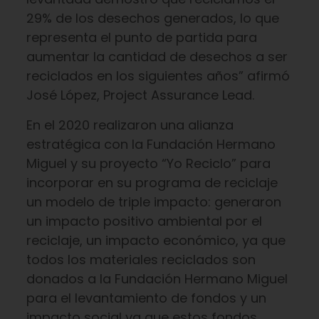
29% de los desechos generados, lo que
representa el punto de partida para
aumentar la cantidad de desechos a ser
reciclados en los siguientes años” afirmó
José López, Project Assurance Lead.
En el 2020 realizaron una alianza
estratégica con la Fundación Hermano
Miguel y su proyecto “Yo Reciclo” para
incorporar en su programa de reciclaje
un modelo de triple impacto: generaron
un impacto positivo ambiental por el
reciclaje, un impacto económico, ya que
todos los materiales reciclados son
donados a la Fundación Hermano Miguel
para el levantamiento de fondos y un
impacto social ya que estos fondos