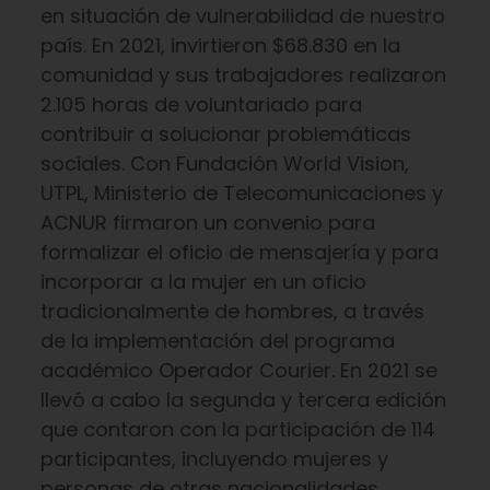
en situación de vulnerabilidad de nuestro
país. En 2021, invirtieron $68.830 en la
comunidad y sus trabajadores realizaron
2.105 horas de voluntariado para
contribuir a solucionar problemáticas
sociales. Con Fundación World Vision,
UTPL, Ministerio de Telecomunicaciones y
ACNUR firmaron un convenio para
formalizar el oficio de mensajería y para
incorporar a la mujer en un oficio
tradicionalmente de hombres, a través
de la implementación del programa
académico Operador Courier. En 2021 se
llevó a cabo la segunda y tercera edición
que contaron con la participación de 114
participantes, incluyendo mujeres y
personas de otras nacionalidades.