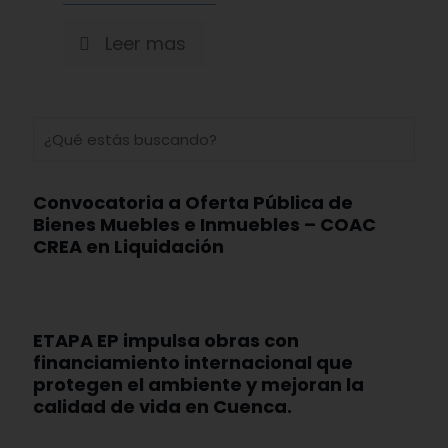
Leer mas
Convocatoria a Oferta Pública de
Bienes Muebles e Inmuebles – COAC
CREA en Liquidación
ETAPA EP impulsa obras con
financiamiento internacional que
protegen el ambiente y mejoran la
calidad de vida en Cuenca.