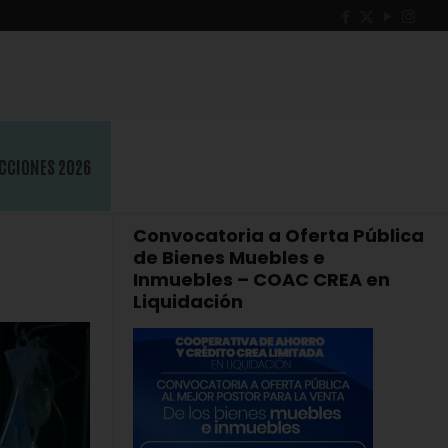
on
CCIONES 2026
Convocatoria a Oferta Pública
de Bienes Muebles e
Inmuebles – COAC CREA en
Liquidación