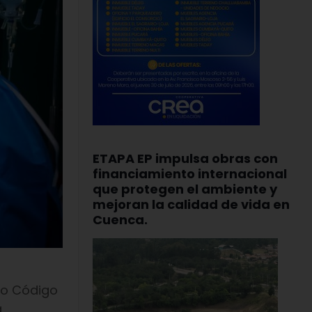
ETAPA EP impulsa obras con
financiamiento internacional
que protegen el ambiente y
mejoran la calidad de vida en
Cuenca.
ajo Código
a