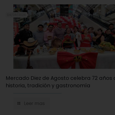
04/08/2026
Mercado Diez de Agosto celebra 72 años 
historia, tradición y gastronomía
Leer mas