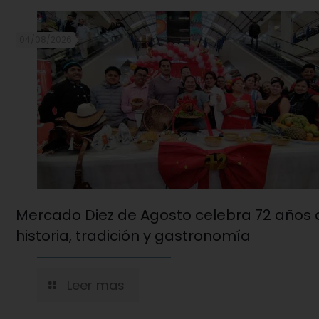
04/08/2026
Mercado Diez de Agosto celebra 72 años 
historia, tradición y gastronomía
Leer mas