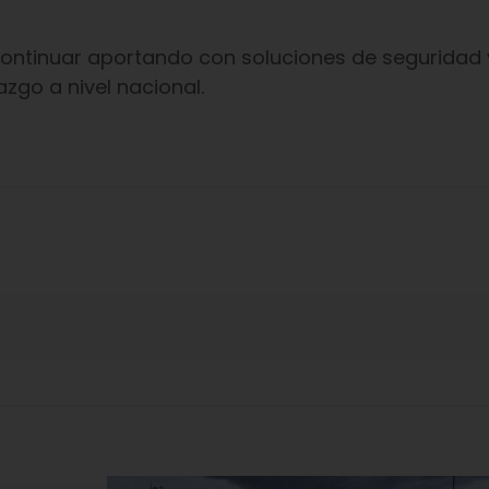
ontinuar aportando con soluciones de seguridad 
azgo a nivel nacional.