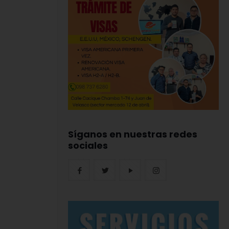
Síganos en nuestras redes
sociales