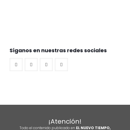
Síganos en nuestras redes sociales
¡Atención!
Todo el contenido publicado en
EL NUEVO TIEMPO,