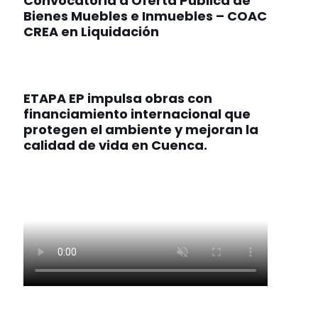
Convocatoria a Oferta Pública de
Bienes Muebles e Inmuebles – COAC
CREA en Liquidación
ETAPA EP impulsa obras con
financiamiento internacional que
protegen el ambiente y mejoran la
calidad de vida en Cuenca.