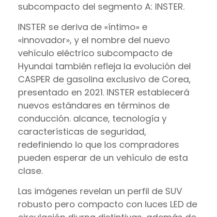
subcompacto del segmento A: INSTER.
INSTER se deriva de «íntimo» e
«innovador», y el nombre del nuevo
vehículo eléctrico subcompacto de
Hyundai también refleja la evolución del
CASPER de gasolina exclusivo de Corea,
presentado en 2021. INSTER establecerá
nuevos estándares en términos de
conducción. alcance, tecnología y
características de seguridad,
redefiniendo lo que los compradores
pueden esperar de un vehículo de esta
clase.
Las imágenes revelan un perfil de SUV
robusto pero compacto con luces LED de