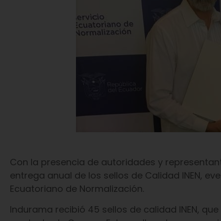
Con la presencia de autoridades y representant
entrega anual de los sellos de Calidad INEN, ev
Ecuatoriano de Normalización.
Indurama recibió 45 sellos de calidad INEN, q