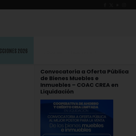
so
CCIONES 2026
Convocatoria a Oferta Pública
de Bienes Muebles e
Inmuebles – COAC CREA en
Liquidación