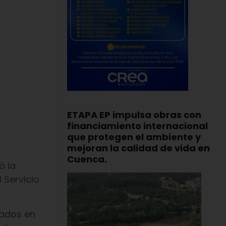
ETAPA EP impulsa obras con
financiamiento internacional
que protegen el ambiente y
mejoran la calidad de vida en
Cuenca.
ó la
 Servicio
cados en